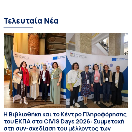
Τελευταία Νέα
Η Βιβλιοθήκη και το Κέντρο Πληροφόρησης
του ΕΚΠΑ στα CIVIS Days 2026: Συμμετοχή
στη συν-σχεδίαση του μέλλοντος των