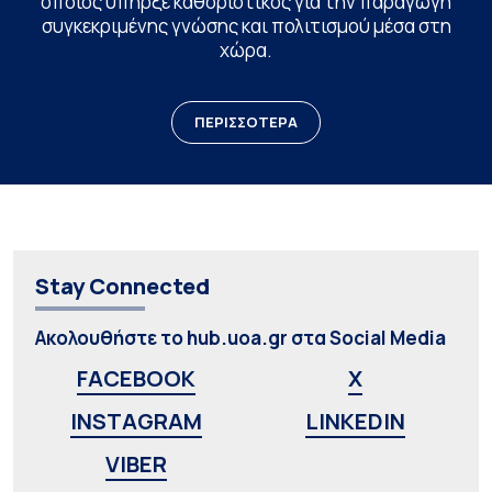
οποίος υπήρξε καθοριστικός για την παραγωγή
συγκεκριμένης γνώσης και πολιτισμού μέσα στη
χώρα.
ΠΕΡΙΣΣΟΤΕΡΑ
Stay Connected
Ακολουθήστε το hub.uoa.gr στα Social Media
FACEBOOK
X
INSTAGRAM
LINKEDIN
VIBER