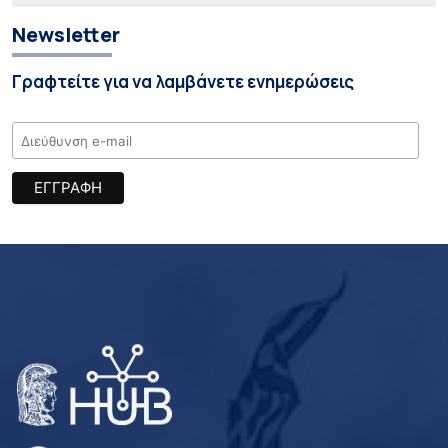
Newsletter
Γραφτείτε για να λαμβάνετε ενημερώσεις