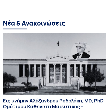
Νέα & Ανακοινώσεις
Εις μνήμην Αλέξανδρου Ροδολάκη, MD, PhD,
Ομότιμου Καθηγητή Μαιευτικής –