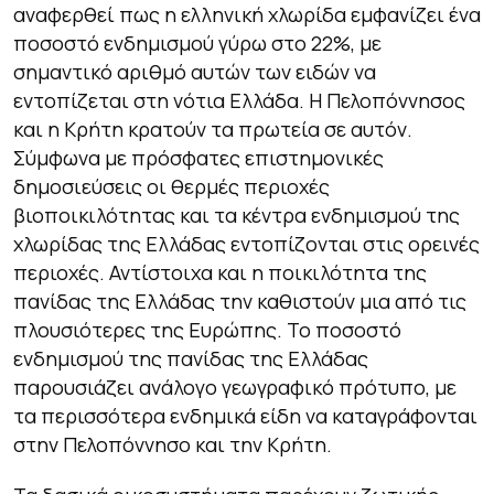
αναφερθεί πως η ελληνική χλωρίδα εμφανίζει ένα
ποσοστό ενδημισμού γύρω στο 22%, με
σημαντικό αριθμό αυτών των ειδών να
εντοπίζεται στη νότια Ελλάδα. Η Πελοπόννησος
και η Κρήτη κρατούν τα πρωτεία σε αυτόν.
Σύμφωνα με πρόσφατες επιστημονικές
δημοσιεύσεις οι θερμές περιοχές
βιοποικιλότητας και τα κέντρα ενδημισμού της
χλωρίδας της Ελλάδας εντοπίζονται στις ορεινές
περιοχές. Αντίστοιχα και η ποικιλότητα της
πανίδας της Ελλάδας την καθιστούν μια από τις
πλουσιότερες της Ευρώπης. Το ποσοστό
ενδημισμού της πανίδας της Ελλάδας
παρουσιάζει ανάλογο γεωγραφικό πρότυπο, με
τα περισσότερα ενδημικά είδη να καταγράφονται
στην Πελοπόννησο και την Κρήτη.