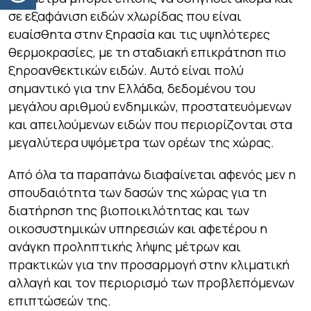
σε εξαφάνιση ειδών χλωρίδας που είναι
ευαίσθητα στην ξηρασία και τις υψηλότερες
θερμοκρασίες, με τη σταδιακή επικράτηση πιο
ξηροανθεκτικών ειδών. Αυτό είναι πολύ
σημαντικό για την Ελλάδα, δεδομένου του
μεγάλου αριθμού ενδημικών, προστατευόμενων
και απειλούμενων ειδών που περιορίζονται στα
μεγαλύτερα υψόμετρα των ορέων της χώρας.
Από όλα τα παραπάνω διαφαίνεται αφενός μεν η
σπουδαιότητα των δασών της χώρας για τη
διατήρηση της βιοποικιλότητας και των
οικοσυστημικών υπηρεσιών και αφετέρου η
ανάγκη προληπτικής λήψης μέτρων και
πρακτικών για την προσαρμογή στην κλιματική
αλλαγή και τον περιορισμό των προβλεπόμενων
επιπτώσεών της.