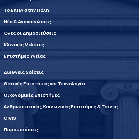
Το ΕΚΠΑ στην Πόλη
Νέα & Ανακοινώσεις
Όλες οι Δημοσιεύσεις
Κλινικές Μελέτες
Επιστήμες Υγείας
Διεθνείς Σχέσεις
Θετικές Επιστήμες και Τεχνολογία
Οικονομικές Επιστήμες
Ανθρωπιστικές, Κοινωνικές Επιστήμες & Τέχνες
CIVIS
Παρουσιάσεις