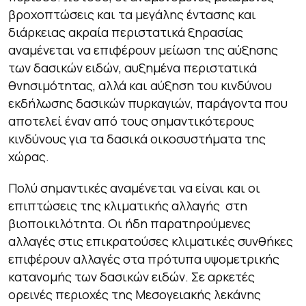
βροχοπτώσεις και τα μεγάλης έντασης και
διάρκειας ακραία περιστατικά ξηρασίας
αναμένεται να επιφέρουν μείωση της αύξησης
των δασικών ειδών, αυξημένα περιστατικά
θνησιμότητας, αλλά και αύξηση του κινδύνου
εκδήλωσης δασικών πυρκαγιών, παράγοντα που
αποτελεί έναν από τους σημαντικότερους
κινδύνους για τα δασικά οικοσυστήματα της
χώρας.
Πολύ σημαντικές αναμένεται να είναι και οι
επιπτώσεις της κλιματικής αλλαγής στη
βιοποικιλότητα. Οι ήδη παρατηρούμενες
αλλαγές στις επικρατούσες κλιματικές συνθήκες
επιφέρουν αλλαγές στα πρότυπα υψομετρικής
κατανομής των δασικών ειδών. Σε αρκετές
ορεινές περιοχές της Μεσογειακής λεκάνης