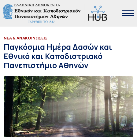
ΝΕΑ & ΑΝΑΚΟΙΝΩΣΕΙΣ
Παγκόσμια Ημέρα Δασών και
Εθνικό και Καποδιστριακό
Πανεπιστήμιο Αθηνών