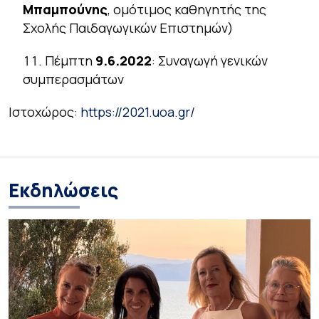
Μπαμπούνης
, ομότιμος καθηγητής της
Σχολής Παιδαγωγικών Επιστημών)
Πέμπτη
9.6.2022
: Συναγωγή γενικών
συμπερασμάτων
Ιστοχώρος:
https://2021.uoa.gr/
Εκδηλώσεις