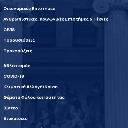
Οικονομικές Επιστήμες
Ανθρωπιστικές, Κοινωνικές Επιστήμες & Τέχνες
CIVIS
Παρουσιάσεις
Προκηρύξεις
Αθλητισμός
COVID-19
Κλιματική Αλλαγή/Κρίση
Θέματα Φύλου και Ισότητας
Βίντεο
Διακρίσεις