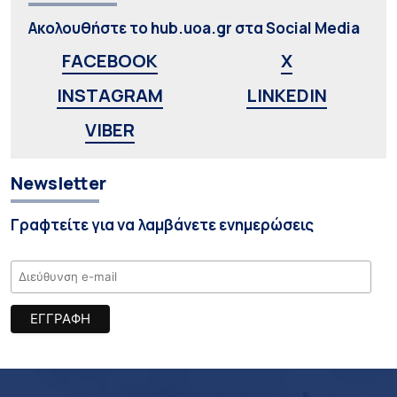
Ακολουθήστε το hub.uoa.gr στα Social Media
FACEBOOK
X
INSTAGRAM
LINKEDIN
VIBER
Newsletter
Γραφτείτε για να λαμβάνετε ενημερώσεις