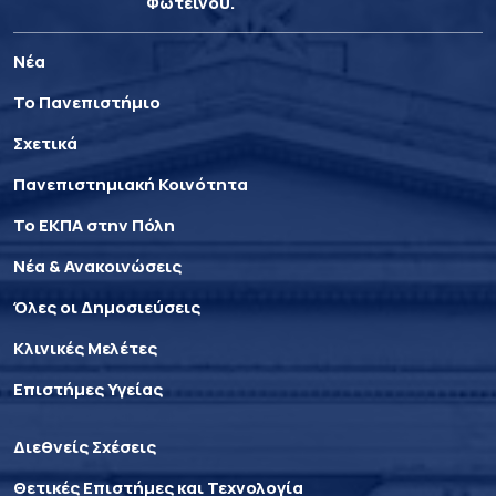
Φωτεινού.
Νέα
Το Πανεπιστήμιο
Σχετικά
Πανεπιστημιακή Κοινότητα
Το ΕΚΠΑ στην Πόλη
Νέα & Ανακοινώσεις
Όλες οι Δημοσιεύσεις
Κλινικές Μελέτες
Επιστήμες Υγείας
Διεθνείς Σχέσεις
Θετικές Επιστήμες και Τεχνολογία