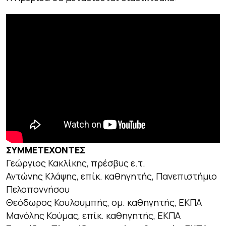
ΣΥΜΜΕΤΕΧΟΝΤΕΣ
Γεώργιος Κακλίκης, πρέσβυς ε.τ.
Αντώνης Κλάψης, επίκ. καθηγητής, Πανεπιστήμιο
Πελοποννήσου
Θεόδωρος Κουλουμπής, ομ. καθηγητής, ΕΚΠΑ
Μανόλης Κούμας, επίκ. καθηγητής, ΕΚΠΑ