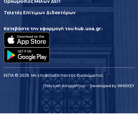
Ορκωμοσίες Μελών ΔΕΠ
Τελετές Επίτιμων Διδακτόρων
Κατεβάστε την εφαρμογή του
hub.uoa.gr
:
ΕΚΠΑ © 2026. Με επιφύλαξη παντός δικαιώματος
Πολιτική Απορρήτου
Developed by WHISKEY