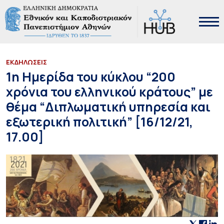
ΕΚΔΗΛΩΣΕΙΣ
1η Ημερίδα του κύκλου “200
χρόνια του ελληνικού κράτους” με
θέμα “Διπλωματική υπηρεσία και
εξωτερική πολιτική” [16/12/21,
17.00]