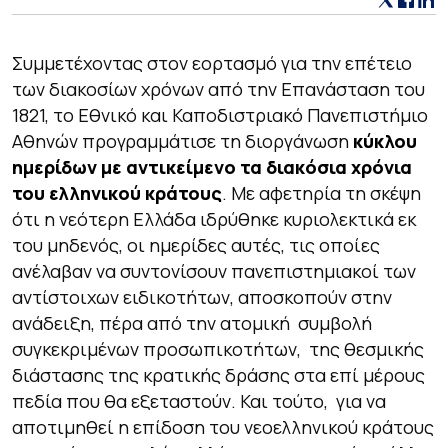
Συμμετέχοντας στον εορτασμό για την επέτειο
των διακοσίων χρόνων από την Επανάσταση του
1821, το Εθνικό και Καποδιστριακό Πανεπιστήμιο
Αθηνών προγραμμάτισε τη διοργάνωση
κύκλου
ημερίδων με αντικείμενο τα διακόσια χρόνια
του ελληνικού κράτους
. Με αφετηρία τη σκέψη
ότι η νεότερη Ελλάδα ιδρύθηκε κυριολεκτικά εκ
του μηδενός, οι ημερίδες αυτές, τις οποίες
ανέλαβαν να συντονίσουν πανεπιστημιακοί των
αντίστοιχων ειδικοτήτων, αποσκοπούν στην
ανάδειξη, πέρα από την ατομική συμβολή
συγκεκριμένων προσωπικοτήτων, της θεσμικής
διάστασης της κρατικής δράσης στα επί μέρους
πεδία που θα εξεταστούν. Και τούτο, για να
αποτιμηθεί η επίδοση του νεοελληνικού κράτους