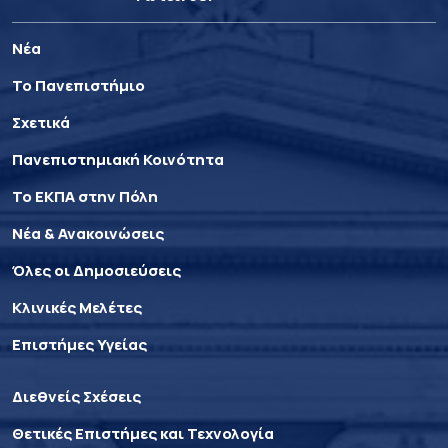
Νέα
Το Πανεπιστήμιο
Σχετικά
Πανεπιστημιακή Κοινότητα
Το ΕΚΠΑ στην Πόλη
Νέα & Ανακοινώσεις
Όλες οι Δημοσιεύσεις
Κλινικές Μελέτες
Επιστήμες Υγείας
Διεθνείς Σχέσεις
Θετικές Επιστήμες και Τεχνολογία