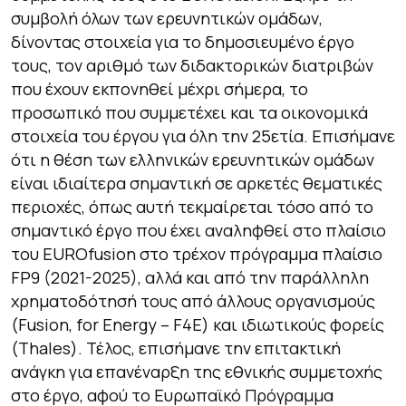
συμβολή όλων των ερευνητικών ομάδων,
δίνοντας στοιχεία για το δημοσιευμένο έργο
τους, τον αριθμό των διδακτορικών διατριβών
που έχουν εκπονηθεί μέχρι σήμερα, το
προσωπικό που συμμετέχει και τα οικονομικά
στοιχεία του έργου για όλη την 25ετία. Επισήμανε
ότι η θέση των ελληνικών ερευνητικών ομάδων
είναι ιδιαίτερα σημαντική σε αρκετές θεματικές
περιοχές, όπως αυτή τεκμαίρεται τόσο από το
σημαντικό έργο που έχει αναληφθεί στο πλαίσιο
του EUROfusion στο τρέχον πρόγραμμα πλαίσιο
FP9 (2021-2025), αλλά και από την παράλληλη
χρηματοδότησή τους από άλλους οργανισμούς
(Fusion, for Energy – F4E) και ιδιωτικούς φορείς
(Thales). Τέλος, επισήμανε την επιτακτική
ανάγκη για επανέναρξη της εθνικής συμμετοχής
στο έργο, αφού το Ευρωπαϊκό Πρόγραμμα