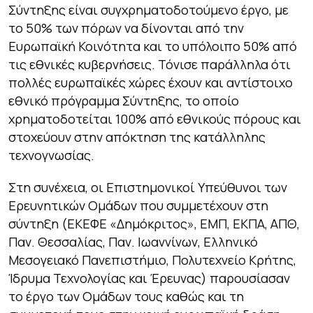
Σύντηξης είναι συγχρηματοδοτούμενο έργο, με
το 50% των πόρων να δίνονται από την
Ευρωπαϊκή Κοινότητα και το υπόλοιπο 50% από
τις εθνικές κυβερνήσεις. Τόνισε παράλληλα ότι
πολλές ευρωπαϊκές χώρες έχουν και αντίστοιχο
εθνικό πρόγραμμα Σύντηξης, το οποίο
χρηματοδοτείται 100% από εθνικούς πόρους και
στοχεύουν στην απόκτηση της κατάλληλης
τεχνογνωσίας.
Στη συνέχεια, οι Επιστημονικοί Υπεύθυνοι των
Ερευνητικών Ομάδων που συμμετέχουν στη
σύντηξη (ΕΚΕΦΕ «Δημόκριτος», ΕΜΠ, ΕΚΠΑ, ΑΠΘ,
Παν. Θεσσαλίας, Παν. Ιωαννίνων, Ελληνικό
Μεσογειακό Πανεπιστήμιο, Πολυτεχνείο Κρήτης,
Ίδρυμα Τεχνολογίας και Έρευνας) παρουσίασαν
το έργο των Ομάδων τους καθώς και τη