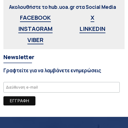
Ακολουθήστε το hub.uoa.gr στα Social Media
FACEBOOK
X
INSTAGRAM
LINKEDIN
VIBER
Newsletter
Γραφτείτε για να λαμβάνετε ενημερώσεις