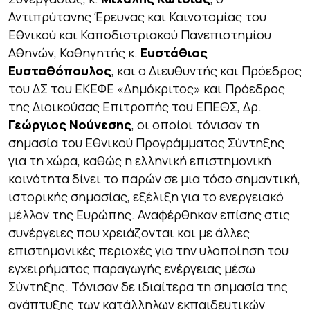
Αντιπρύτανης Έρευνας και Καινοτομίας του
Εθνικού και Καποδιστριακού Πανεπιστημίου
Αθηνών, Καθηγητής κ.
Ευστάθιος
Ευσταθόπουλος
, και ο Διευθυντής και Πρόεδρος
του ΔΣ του ΕΚΕΦΕ «Δημόκριτος» και Πρόεδρος
της Διοικούσας Επιτροπής του ΕΠΕΘΣ, Δρ.
Γεώργιος Νούνεσης
, οι οποίοι τόνισαν τη
σημασία του Εθνικού Προγράμματος Σύντηξης
για τη χώρα, καθώς η ελληνική επιστημονική
κοινότητα δίνει το παρών σε μια τόσο σημαντική,
ιστορικής σημασίας, εξέλιξη για το ενεργειακό
μέλλον της Ευρώπης. Αναφέρθηκαν επίσης στις
συνέργειες που χρειάζονται και με άλλες
επιστημονικές περιοχές για την υλοποίηση του
εγχειρήματος παραγωγής ενέργειας μέσω
Σύντηξης. Τόνισαν δε ιδιαίτερα τη σημασία της
ανάπτυξης των κατάλληλων εκπαιδευτικών