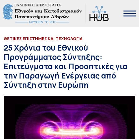
ΘΕΤΙΚΕΣ ΕΠΙΣΤΗΜΕΣ ΚΑΙ ΤΕΧΝΟΛΟΓΙΑ
25 Χρόνια του Εθνικού
Προγράμματος Σύντηξης:
Επιτεύγματα και Προοπτικές για
την Παραγωγή Ενέργειας από
Σύντηξη στην Ευρώπη