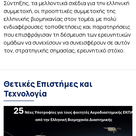
Σύντηξης, τα μελλοντικά σχέδια για την ελληνική
συμμετοχή, οι προοπτικές συμμετοχής της
ελληνικής βιομηχανίας στον τομέα, με πολύ
ενδιαφέρουσες τοποθετήσεις και παρατηρήσεις
που επισφράγισαν τη δέσμευση των ερευνητικών
ομάδων να συνεχίσουν να συνεισφέρουν σε αυτόν
τον, στρατηγικής σημασίας, ερευνητικό στόχο.
Θετικές Επιστήμες και
Τεχνολογία