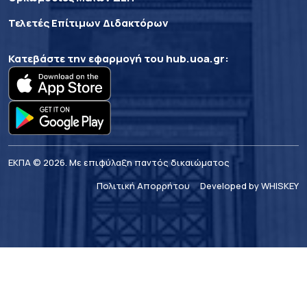
Τελετές Επίτιμων Διδακτόρων
Κατεβάστε την εφαρμογή του
hub.uoa.gr
:
ΕΚΠΑ © 2026. Με επιφύλαξη παντός δικαιώματος
Πολιτική Απορρήτου
Developed by WHISKEY