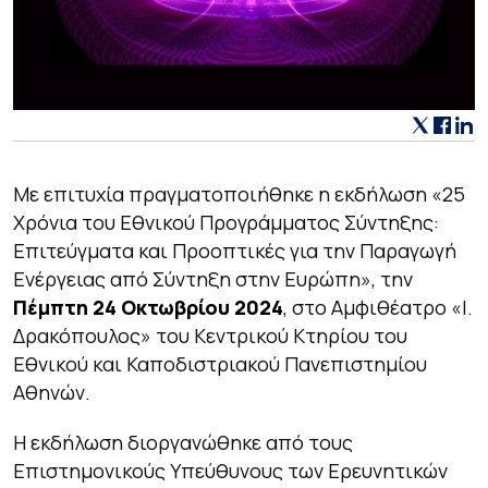
Με επιτυχία πραγματοποιήθηκε η εκδήλωση «25
Χρόνια του Εθνικού Προγράμματος Σύντηξης:
Επιτεύγματα και Προοπτικές για την Παραγωγή
Ενέργειας από Σύντηξη στην Ευρώπη», την
Πέμπτη 24 Οκτωβρίου 2024
, στο Αμφιθέατρο «Ι.
Δρακόπουλος» του Κεντρικού Κτηρίου του
Εθνικού και Καποδιστριακού Πανεπιστημίου
Αθηνών.
Η εκδήλωση διοργανώθηκε από τους
Επιστημονικούς Υπεύθυνους των Ερευνητικών