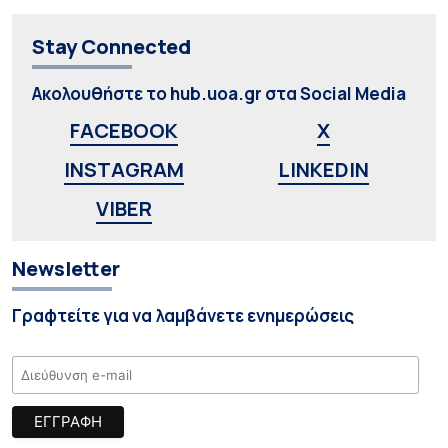
Stay Connected
Ακολουθήστε το hub.uoa.gr στα Social Media
FACEBOOK
X
INSTAGRAM
LINKEDIN
VIBER
Newsletter
Γραφτείτε για να λαμβάνετε ενημερώσεις