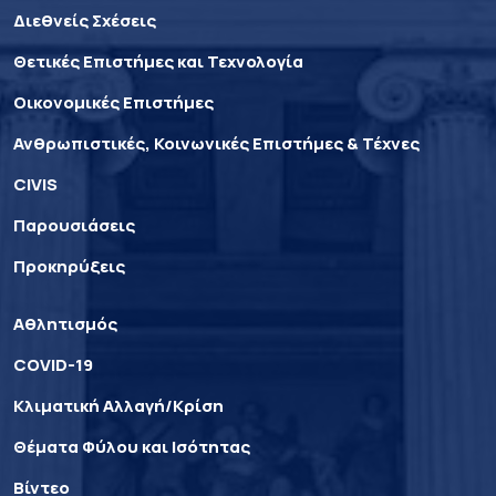
Διεθνείς Σχέσεις
Θετικές Επιστήμες και Τεχνολογία
Οικονομικές Επιστήμες
Ανθρωπιστικές, Κοινωνικές Επιστήμες & Τέχνες
CIVIS
Παρουσιάσεις
Προκηρύξεις
Αθλητισμός
COVID-19
Κλιματική Αλλαγή/Κρίση
Θέματα Φύλου και Ισότητας
Βίντεο