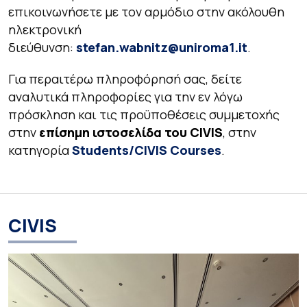
επικοινωνήσετε με τον αρμόδιο στην ακόλουθη
ηλεκτρονική
διεύθυνση:
stefan.wabnitz@uniroma1.it
.
Για περαιτέρω πληροφόρησή σας, δείτε
αναλυτικά πληροφορίες για την εν λόγω
πρόσκληση και τις προϋποθέσεις συμμετοχής
στην
επίσημη ιστοσελίδα του CIVIS
, στην
κατηγορία
Students/CIVIS Courses
.
CIVIS