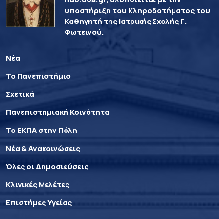
υποστήριξη του Κληροδοτήματος του
Καθηγητή της Ιατρικής Σχολής Γ.
Φωτεινού.
Νέα
Το Πανεπιστήμιο
Σχετικά
Πανεπιστημιακή Κοινότητα
Το ΕΚΠΑ στην Πόλη
Νέα & Ανακοινώσεις
Όλες οι Δημοσιεύσεις
Κλινικές Μελέτες
Επιστήμες Υγείας