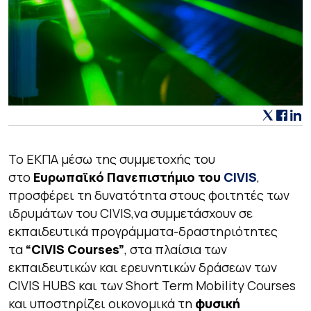
To ΕΚΠΑ μέσω της συμμετοχής του
στο
Ευρωπαϊκό Πανεπιστήμιο του
CIVIS
,
προσφέρει τη δυνατότητα στους φοιτητές των
ιδρυμάτων του CIVIS,να συμμετάσχουν σε
εκπαιδευτικά προγράμματα-δραστηριότητες
τα
“CIVIS Courses”
, στα πλαίσια των
εκπαιδευτικών και ερευνητικών δράσεων των
CIVIS HUBS και των Short Term Mobility Courses
και υποστηρίζει οικονομικά τη
φυσική