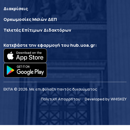
Διακρίσεις
Ορκωμοσίες Μελών ΔΕΠ
Τελετές Επίτιμων Διδακτόρων
Κατεβάστε την εφαρμογή του
hub.uoa.gr
:
ΕΚΠΑ © 2026. Με επιφύλαξη παντός δικαιώματος
Πολιτική Απορρήτου
Developed by WHISKEY