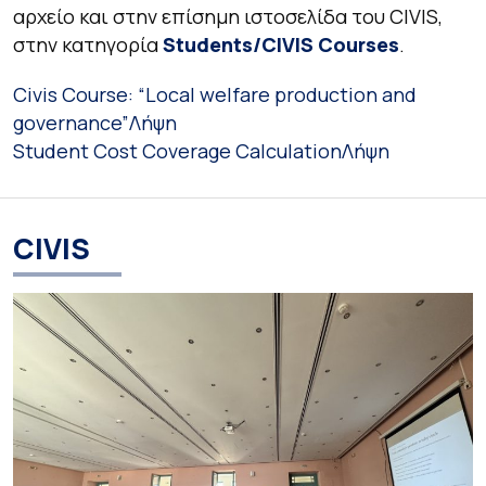
αρχείο και στην επίσημη ιστοσελίδα του CIVIS,
στην κατηγορία
Students/CIVIS Courses
.
Civis Course: “Local welfare production and
governance”
Λήψη
Student Cost Coverage Calculation
Λήψη
CIVIS