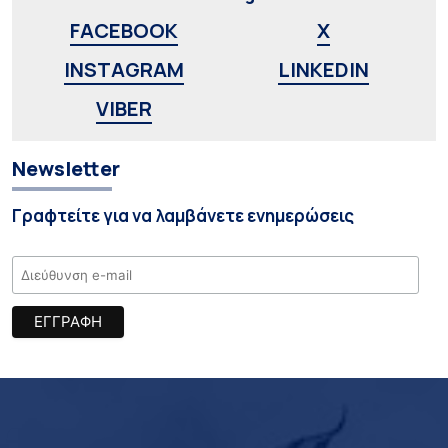
FACEBOOK
X
INSTAGRAM
LINKEDIN
VIBER
Newsletter
Γραφτείτε για να λαμβάνετε ενημερώσεις