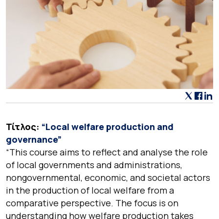
Τίτλος:
“
Local welfare production and
governance”
“This course aims to reflect and analyse the role
of local governments and administrations,
nongovernmental, economic, and societal actors
in the production of local welfare from a
comparative perspective. The focus is on
understanding how welfare production takes