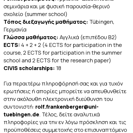
σεμινάρια και με φυσική παρουσία-θερινό
σχολείο (summer school)
Τόπος διεξαγωγής μαθήματος:
Tübingen,
Γερμανία
Γλώσσα μαθήματος:
Αγγλικά (επιπέδου Β2)
ECTS:
4 + 2 + 2 (4 ECTS for participation in the
course, 2 ECTS for participation in the summer
school and 2 ECTS for the research paper)
CIVIS scholarships:
18
Για περαιτέρω πληροφόρησή σας και για τυχόν
ερωτήσεις ή απορίες μπορείτε να απευθυνθείτε
στην ακόλουθη ηλεκτρονική διεύθυνση του
συντονιστή:
rolf.frankenberger@uni-
tuebingen.de
. Τέλος, δείτε αναλυτικά
πληροφορίες για την εν λόγω πρόσκληση και τις
προϋποθέσεις συμμετοχής στο επισυναπτόμενο