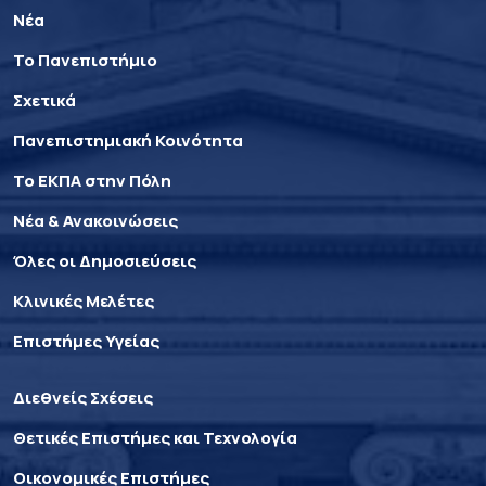
Νέα
Το Πανεπιστήμιο
Σχετικά
Πανεπιστημιακή Κοινότητα
Το ΕΚΠΑ στην Πόλη
Νέα & Ανακοινώσεις
Όλες οι Δημοσιεύσεις
Κλινικές Μελέτες
Επιστήμες Υγείας
Διεθνείς Σχέσεις
Θετικές Επιστήμες και Τεχνολογία
Οικονομικές Επιστήμες