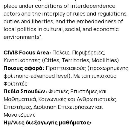
place under conditions of interdependence
actors and the interplay of rules and regulations,
duties and liberties, and the embeddedness of
local politics in cultural, social, and economic
environments”.
CIVIS Focus Area:
Πόλεις, Περιφέρειες,
Κινητικότητες (Cities, Territories, Mobilities)
Ποιους αφορά:
Προπτυχιακούς (προχωρημένης
φοίτησης-advanced level), Μεταπτυχιακούς
Φοιτητές
Πεδία Σπουδών:
Φυσικές Επιστήμες και
Μαθηματικά, Κοινωνικές και Ανθρωπιστικές
Επιστήμες
,
Διοίκηση Επιχειρήσεων και
Μάνατζμεντ
Ημ/νιες διεξαγωγής μαθήματος: