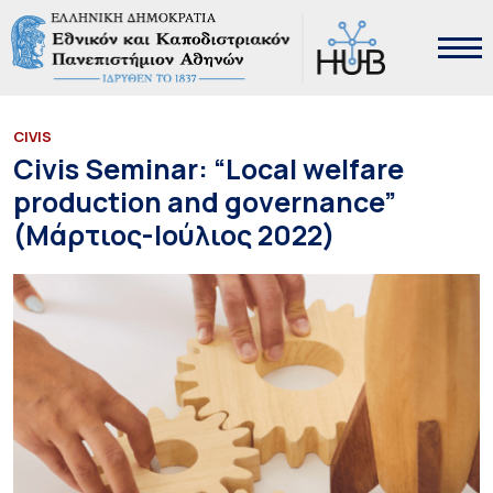
CIVIS
Civis Seminar: “Local welfare
production and governance”
(Μάρτιος-Ιούλιος 2022)