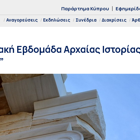
Παράρτημα Κύπρου
Εφημερίδ
Αναγορεύσεις
Εκδηλώσεις
Συνέδρια
Διακρίσεις
Άρ
ιακή Εβδομάδα Αρχαίας Ιστορία
”