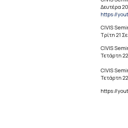
Δευτέρα 20
https://yo
CIVIS Semi
Tρίτη 21 Σ
CIVIS Semi
Τετάρτη 2
CIVIS Semi
Τετάρτη 22
https://yo