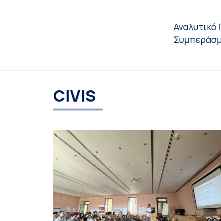
Αναλυτικό
Συμπεράσμ
CIVIS