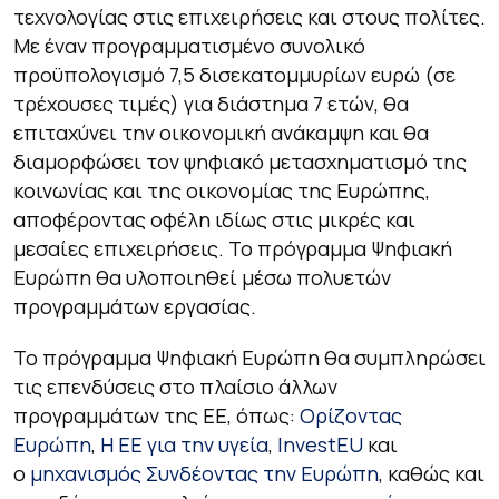
τεχνολογίας στις επιχειρήσεις και στους πολίτες.
Με έναν προγραμματισμένο συνολικό
προϋπολογισμό 7,5 δισεκατομμυρίων ευρώ (σε
τρέχουσες τιμές) για διάστημα 7 ετών, θα
επιταχύνει την οικονομική ανάκαμψη και θα
διαμορφώσει τον ψηφιακό μετασχηματισμό της
κοινωνίας και της οικονομίας της Ευρώπης,
αποφέροντας οφέλη ιδίως στις μικρές και
μεσαίες επιχειρήσεις. Το πρόγραμμα Ψηφιακή
Ευρώπη θα υλοποιηθεί μέσω πολυετών
προγραμμάτων εργασίας.
Το πρόγραμμα Ψηφιακή Ευρώπη θα συμπληρώσει
τις επενδύσεις στο πλαίσιο άλλων
προγραμμάτων της ΕΕ, όπως:
Ορίζοντας
Ευρώπη
,
Η ΕΕ για την υγεία
,
InvestEU
και
ο
μηχανισμός Συνδέοντας την Ευρώπη
, καθώς και