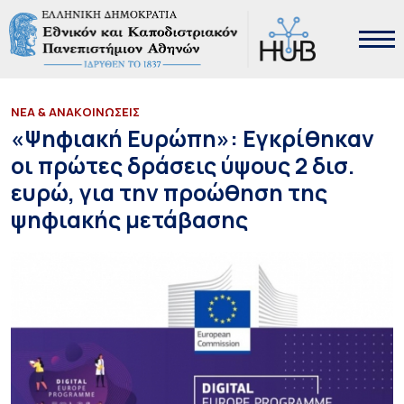
ΝΕΑ & ΑΝΑΚΟΙΝΩΣΕΙΣ
«Ψηφιακή Ευρώπη»: Εγκρίθηκαν
οι πρώτες δράσεις ύψους 2 δισ.
ευρώ, για την προώθηση της
ψηφιακής μετάβασης