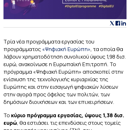
Τρία νέα προγράμματα εργασίας του
προγράμματος
«Ψηφιακή Ευρώπη»
, τα οποία θα
λάβουν χρηματοδότηση συνολικού ύψους 1,98 δισ.
ευρώ, ανακοίνωσε η Ευρωπαϊκή Επιτροπή. Το
πρόγραμμα «Ψηφιακή Ευρώπη» αποσκοπεί στην
ενίσχυση της τεχνολογικής κυριαρχίας της
Ευρώπης και στην εισαγωγή ψηφιακών λύσεων
στην αγορά προς όφελος των πολιτών, των
δημόσιων διοικήσεων και των επιχειρήσεων.
Το
κύριο πρόγραμμα εργασίας, ύψους 1,38 δισ.
ευρώ
, θα εστιάσει τις επενδύσεις στους τομείς