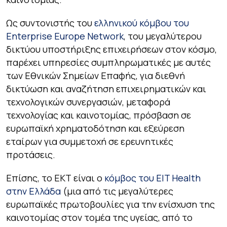
Ως συντονιστής του
ελληνικού κόμβου του
Enterprise Europe Network
, του μεγαλύτερου
δικτύου υποστήριξης επιχειρήσεων στον κόσμο,
παρέχει υπηρεσίες συμπληρωματικές με αυτές
των Εθνικών Σημείων Επαφής, για διεθνή
δικτύωση και αναζήτηση επιχειρηματικών και
τεχνολογικών συνεργασιών, μεταφορά
τεχνολογίας και καινοτομίας, πρόσβαση σε
ευρωπαϊκή χρηματοδότηση και εξεύρεση
εταίρων για συμμετοχή σε ερευνητικές
προτάσεις.
Επίσης, το ΕΚΤ είναι ο
κόμβος του EIT Health
στην Ελλάδα
(μια από τις μεγαλύτερες
ευρωπαϊκές πρωτοβουλίες για την ενίσχυση της
καινοτομίας στον τομέα της υγείας, από το