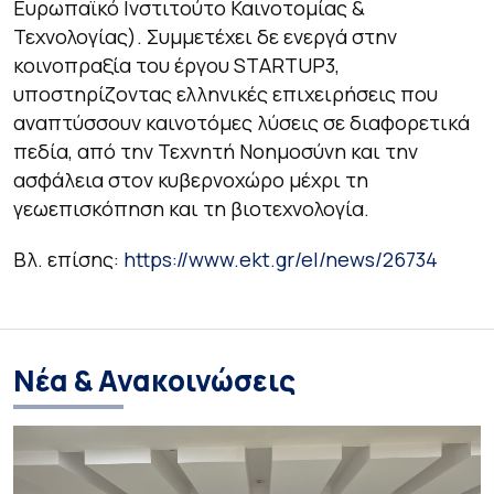
Ευρωπαϊκό Ινστιτούτο Καινοτομίας &
Τεχνολογίας). Συμμετέχει δε ενεργά στην
κοινοπραξία του έργου STARTUP3,
υποστηρίζοντας ελληνικές επιχειρήσεις που
αναπτύσσουν καινοτόμες λύσεις σε διαφορετικά
πεδία, από την Τεχνητή Νοημοσύνη και την
ασφάλεια στον κυβερνοχώρο μέχρι τη
γεωεπισκόπηση και τη βιοτεχνολογία.
Βλ. επίσης:
https://www.ekt.gr/el/news/26734
Νέα & Ανακοινώσεις