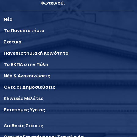
Φωτεινού.
Νέα
Το Πανεπιστήμιο
Σχετικά
Πανεπιστημιακή Κοινότητα
Το ΕΚΠΑ στην Πόλη
Νέα & Ανακοινώσεις
Όλες οι Δημοσιεύσεις
Κλινικές Μελέτες
Επιστήμες Υγείας
Διεθνείς Σχέσεις
Θετικές Επιστήμες και Τεχνολογία