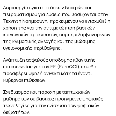
Δημιουργία εγκαταστάσεων δοκιμών και
πειραματισμού για λύσεις που βασίζονται στην
Τεχνητή Νοημοσύνη, προκειμένου να ενισχυθεί η
χρήση της για την αντιμετώπιση βασικών
κοινωνικών προκλήσεων, συμπεριλαμβανομένων
της κλιματικής αλλαγής και της βιώσιμης
υγειονομικής περίθαλψης.
Ανάπτυξη ασφαλούς υποδομής κβαντικής
επικοινωνίας για την ΕΕ (EuroQCI) που θα
προσφέρει υψηλή ανθεκτικότητα έναντι
κυβερνοεπιθέσεων.
Σχεδιασμός και παροχή μεταπτυχιακών
μαθημάτων σε βασικές προηγμένες ψηφιακές
τεχνολογίες για την ενίσχυση των ψηφιακών
δεξιοτήτων.