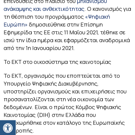
επενδύσεις στο πλαίσιο του
μηχανισμού
ανάκαμψης και ανθεκτικότητας
. Ο κανονισμός για
τη θέσπιση του προγράμματος
«Ψηφιακή
Ευρώπη»
δημοσιεύθηκε στην Επίσημη
Εφημερίδα της ΕΕ στις 11 Μαΐου 2021, τέθηκε σε
ισχύ την ίδια ημέρα και εφαρμόζεται αναδρομικά
από την 1η Ιανουαρίου 2021.
Το ΕΚΤ στο οικοσύστημα της καινοτομίας
Το ΕΚΤ, οργανισμός που εποπτεύεται από το
Υπουργείο Ψηφιακής Διακυβέρνησης,
υποστηρίζει οργανισμούς και επιχειρήσεις που
προσανατολίζονται στη νέα οικονομία των
δεδομένων. Είναι ο πρώτος Κόμβος Ψηφιακής
Καινοτομίας (DIH) στην Ελλάδα που
Ανοίξτε τη γραμμή εργαλείων
καταχωρήθηκε στον κατάλογο της Ευρωπαϊκής
Επιτροπής.