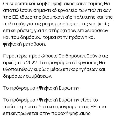
Οι ευρωπαϊκοί κόμβοι ψηφιακής καινοτομίας θα
αποτελέσουν σημαντικό εργαλείο των πολιτικών
της ΕΕ, ιδίως της βιομηχανικής πολιτικής και της
πολιτικής για τις μικρομεσαίες και τις νεοφυείς
επιχειρήσεις, για τη στήριξη των επιχειρήσεων
και του δημόσιου τομέα στην πράσινη και
ψηφιακή μετάβαση.
Περαιτέρω προσκλήσεις θα δημοσιευθούν στις
αρχές του 2022. Τα προγράμματα εργασίας θα
υλοποιηθούν κυρίως μέσω επιχορηγήσεων και
δημόσιων συμβάσεων.
Το πρόγραμμα «Ψηφιακή Ευρώπη»
Το πρόγραμμα «Ψηφιακή Ευρώπη» είναι το
πρώτο χρηματοδοτικό πρόγραμμα της ΕΕ που
επικεντρώνεται στην παροχή ψηφιακής