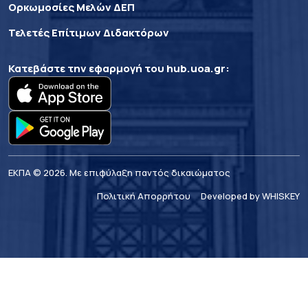
Ορκωμοσίες Μελών ΔΕΠ
Τελετές Επίτιμων Διδακτόρων
Κατεβάστε την εφαρμογή του
hub.uoa.gr
:
ΕΚΠΑ © 2026. Με επιφύλαξη παντός δικαιώματος
Πολιτική Απορρήτου
Developed by WHISKEY