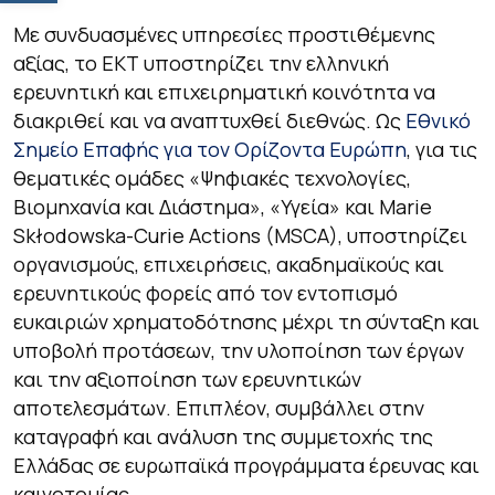
Με συνδυασμένες υπηρεσίες προστιθέμενης
αξίας, το ΕΚΤ υποστηρίζει την ελληνική
ερευνητική και επιχειρηματική κοινότητα να
διακριθεί και να αναπτυχθεί διεθνώς. Ως
Eθνικό
Σημείο Επαφής για τον Ορίζοντα Ευρώπη
, για τις
θεματικές ομάδες «Ψηφιακές τεχνολογίες,
Βιομηχανία και Διάστημα», «Υγεία» και Marie
Skłodowska-Curie Actions (MSCA), υποστηρίζει
οργανισμούς, επιχειρήσεις, ακαδημαϊκούς και
ερευνητικούς φορείς από τον εντοπισμό
ευκαιριών χρηματοδότησης μέχρι τη σύνταξη και
υποβολή προτάσεων, την υλοποίηση των έργων
και την αξιοποίηση των ερευνητικών
αποτελεσμάτων. Επιπλέον, συμβάλλει στην
καταγραφή και ανάλυση της συμμετοχής της
Ελλάδας σε ευρωπαϊκά προγράμματα έρευνας και
καινοτομίας.