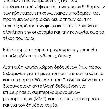
της τεχνητής νοημοσύνης (ΤΝ), του
υπολογιστικού νέφους και των χώρων δεδομένων,
των κβαντικών επικοινωνιακών υποδομών, των
προηγμένων ψηφιακών δεξιοτήτων και της
ευρείας χρήσης των ψηφιακών τεχνολογιών σε
ολόκληρη την οικονομία και την κοινωνία, έως το
τέλος του 2022.
Ειδικότερα, το κύριο πρόγραμμα εργασίας θα
περιλαμβάνει επενδύσεις, όπως:
Ανάπτυξη κοινών χώρων δεδομένων (π.χ. χώροι
δεδομένων για τη μεταποίηση, την κινητικότητα
και τη χρηματοδότηση) που θα διευκολύνουν τη
διασυνοριακή ανταλλαγή δεδομένων για
επιχειρήσεις, συμπεριλαμβανομένων
μικρομεσαίων (ΜΜΕ) και νεοφυών επιχειρήσεων,
και για τον δημόσιο τομέα.