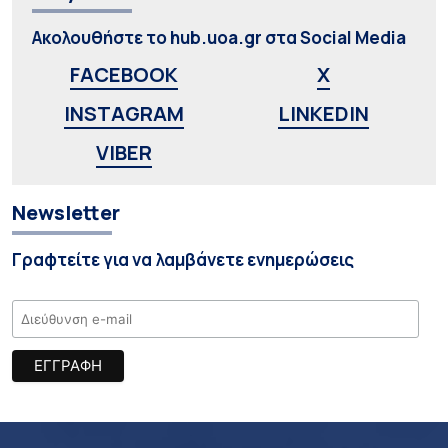
Ακολουθήστε το hub.uoa.gr στα Social Media
FACEBOOK
X
INSTAGRAM
LINKEDIN
VIBER
Newsletter
Γραφτείτε για να λαμβάνετε ενημερώσεις