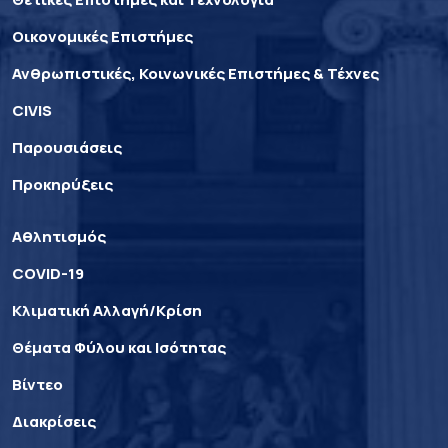
Οικονομικές Επιστήμες
Ανθρωπιστικές, Κοινωνικές Επιστήμες & Τέχνες
CIVIS
Παρουσιάσεις
Προκηρύξεις
Αθλητισμός
COVID-19
Κλιματική Αλλαγή/Κρίση
Θέματα Φύλου και Ισότητας
Βίντεο
Διακρίσεις