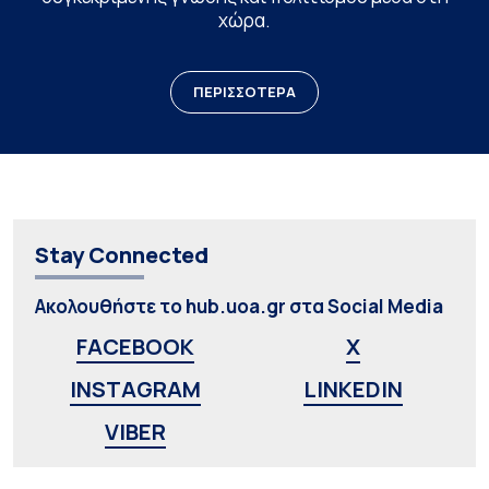
χώρα.
ΠΕΡΙΣΣΟΤΕΡΑ
Stay Connected
Ακολουθήστε το hub.uoa.gr στα Social Media
FACEBOOK
X
INSTAGRAM
LINKEDIN
VIBER