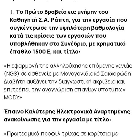
Το Πρώτο Βραβείο εις μνήμην του
Καθηγητή Σ.Α. Ράπτη, για την εργασία που
συγκέντρωσε την υψηλότερη βαθμολογία
κατά τις κρίσεις των εργασιών που
υποβλήθηκαν στο Συνέδριο, με χρηματικό
έπαθλο 1500 Ε, και τίτλο:
«Η εφαρμογή της αλληλούχησης επόμενης γενιάς
(NGS) σε ασθενείς με Μονογονιδιακό Σακχαρώδη
Διαβήτη αυξάνει την διαγνωστική ακρίβεια και
επιτρέπει την αναγνώριση σπανίων υποτύπων
MODY»
Έπαινο Καλύτερης Ηλεκτρονικά Αναρτημένης
ανακοίνωσης για την εργασία με τίτλο:
«Πρωτεομικό προφίλ τρίχας σε κορίτσια με