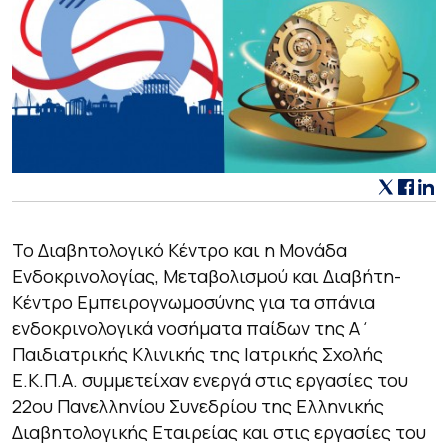
Το Διαβητολογικό Κέντρο και η Μονάδα
Ενδοκρινολογίας, Μεταβολισμού και Διαβήτη-
Κέντρο Εμπειρογνωμοσύνης για τα σπάνια
ενδοκρινολογικά νοσήματα παίδων της A΄
Παιδιατρικής Κλινικής της Ιατρικής Σχολής
Ε.Κ.Π.Α. συμμετείχαν ενεργά στις εργασίες του
22oυ Πανελληνίου Συνεδρίου της Ελληνικής
Διαβητολογικής Εταιρείας και στις εργασίες του