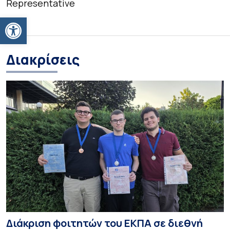
Representative
Ανοίξτε τη γραμμή εργαλείων
Διακρίσεις
Διάκριση φοιτητών του ΕΚΠΑ σε διεθνή