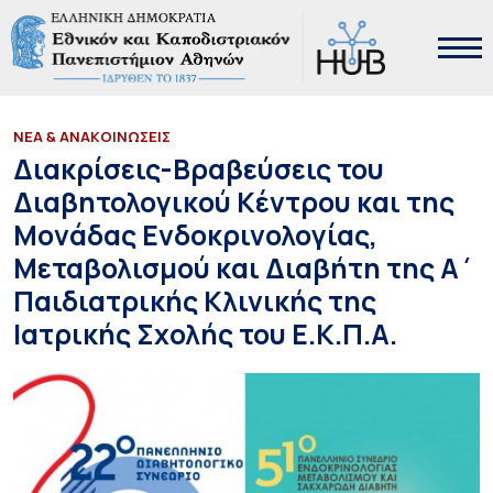
ΝΕΑ & ΑΝΑΚΟΙΝΩΣΕΙΣ
Διακρίσεις-Βραβεύσεις του
Διαβητολογικού Κέντρου και της
Μονάδας Ενδοκρινολογίας,
Μεταβολισμού και Διαβήτη της Α΄
Παιδιατρικής Κλινικής της
Ιατρικής Σχολής του Ε.Κ.Π.Α.