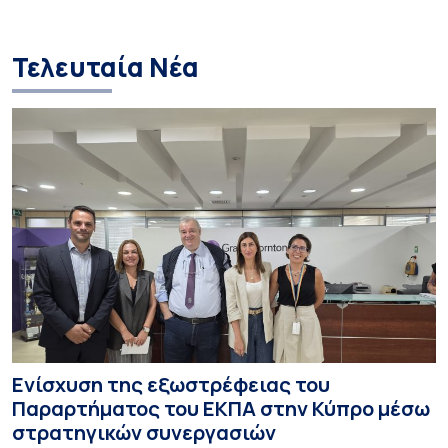
περισσότερους 
Τελευταία Νέα
Ενίσχυση της εξωστρέφειας του
Παραρτήματος του ΕΚΠΑ στην Κύπρο μέσω
στρατηγικών συνεργασιών