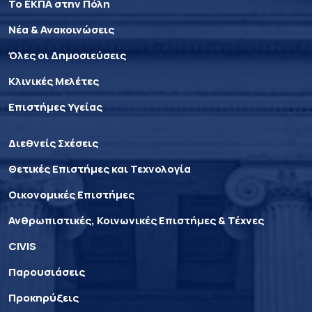
Το ΕΚΠΑ στην Πόλη
Νέα & Ανακοινώσεις
Όλες οι Δημοσιεύσεις
Κλινικές Μελέτες
Επιστήμες Υγείας
Διεθνείς Σχέσεις
Θετικές Επιστήμες και Τεχνολογία
Οικονομικές Επιστήμες
Ανθρωπιστικές, Κοινωνικές Επιστήμες & Τέχνες
CIVIS
Παρουσιάσεις
Προκηρύξεις