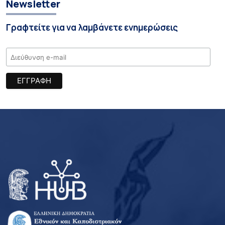
Newsletter
Γραφτείτε για να λαμβάνετε ενημερώσεις