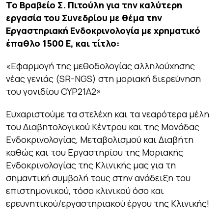
Το Βραβείο Σ. Πιτούλη για την καλύτερη
εργασία του Συνεδρίου με θέμα την
Εργαστηριακή Ενδοκρινολογία
με χρηματικό
έπαθλο 1500 Ε, και τίτλο:
«Εφαρμογή της μεθοδολογίας αλληλούχησης
νέας γενιάς (SR-NGS) στη μοριακή διερεύνηση
του γονιδίου CYP21A2»
Ευχαριστούμε τα στελέχη και τα νεαρότερα μέλη
του Διαβητολογικού Κέντρου και της Μονάδας
Ενδοκρινολογίας, Μεταβολισμού και Διαβήτη
καθώς και του Εργαστηρίου της Μοριακής
Ενδοκρινολογίας της Κλινικής μας για τη
σημαντική συμβολή τους στην ανάδειξη του
επιστημονικού, τόσο κλινικού όσο και
ερευνητικού/εργαστηριακού έργου της Κλινικής!