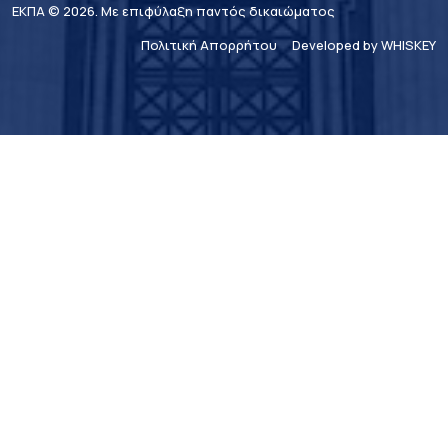
ΕΚΠΑ © 2026. Με επιφύλαξη παντός δικαιώματος
Πολιτική Απορρήτου
Developed by WHISKEY