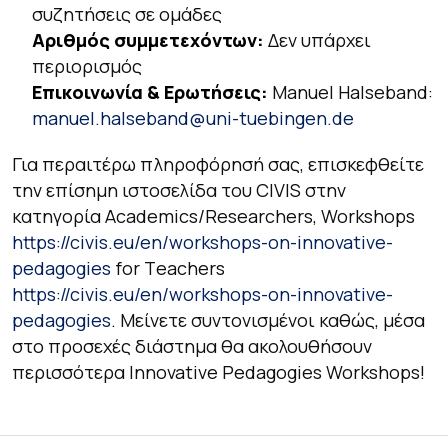
συζητήσεις σε ομάδες
Αριθμός συμμετεχόντων:
Δεν υπάρχει
περιορισμός
Επικοινωνία & Ερωτήσεις:
Manuel Halseband:
manuel.halseband@uni-tuebingen.de
Για περαιτέρω πληροφόρησή σας, επισκεφθείτε
την επίσημη ιστοσελίδα του CIVIS στην
κατηγορία Academics/Researchers, Workshops
https://civis.eu/en/workshops-on-innovative-
pedagogies
for Τeachers
https://civis.eu/en/workshops-on-innovative-
pedagogies
. Μείνετε συντονισμένοι καθώς, μέσα
στο προσεχές διάστημα θα ακολουθήσουν
περισσότερα Innovative Pedagogies Workshops!