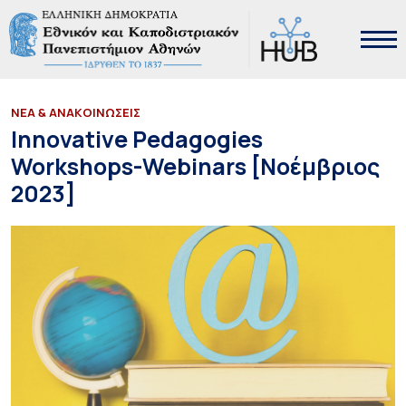
ΝΕΑ & ΑΝΑΚΟΙΝΩΣΕΙΣ
Innovative Pedagogies
Workshops-Webinars [Νοέμβριος
2023]