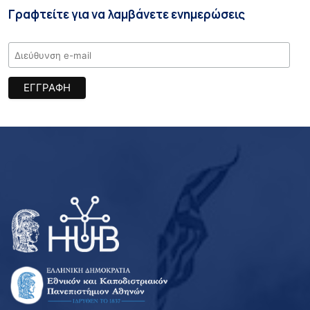
Γραφτείτε για να λαμβάνετε ενημερώσεις