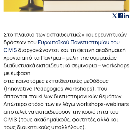
Στo πλαίσιo των εκπαιδευτικών και ερευνητικών
δράσεων του
Ευρωπαϊκού Πανεπιστημίου του
CIVIS
διοργανώνονται και τη φετινή ακαδημαϊκή
χρονιά από τα Παν/μια – μέλη της συμμαχίας
διαδικτυακά εκπαιδευτικά σεμινάρια – workshops
με έμφαση
στις καινοτόμες εκπαιδευτικές μεθόδους
(Innovative Pedagogies Workshops), που
άπτονται ποικίλων διεπιστημονικών θεμάτων.
Απώτερο στόχο των εν λόγω workshops-webinars
αποτελεί να εκπαιδεύσουν την κοινότητα του
CIVIS (τους ακαδημαϊκούς, φοιτητές αλλά και
τους διοικητικούς υπαλλήλους).