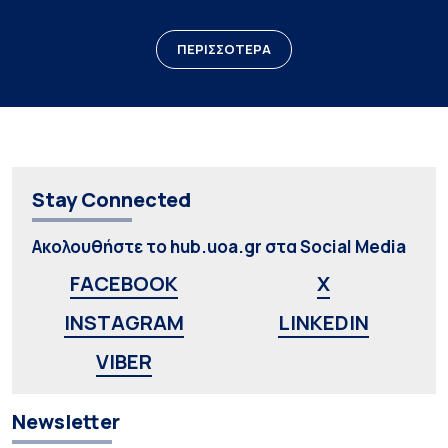
ΠΕΡΙΣΣΟΤΕΡΑ
Stay Connected
Ακολουθήστε το hub.uoa.gr στα Social Media
FACEBOOK
X
INSTAGRAM
LINKEDIN
VIBER
Newsletter