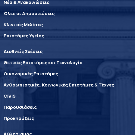
Νέα & Ανακοινώσεις
Όλες οι Δημοσιεύσεις
Κλινικές Μελέτες
Επιστήμες Υγείας
Διεθνείς Σχέσεις
Θετικές Επιστήμες και Τεχνολογία
Οικονομικές Επιστήμες
Ανθρωπιστικές, Κοινωνικές Επιστήμες & Τέχνες
CIVIS
Παρουσιάσεις
Προκηρύξεις
Αθλητισμός