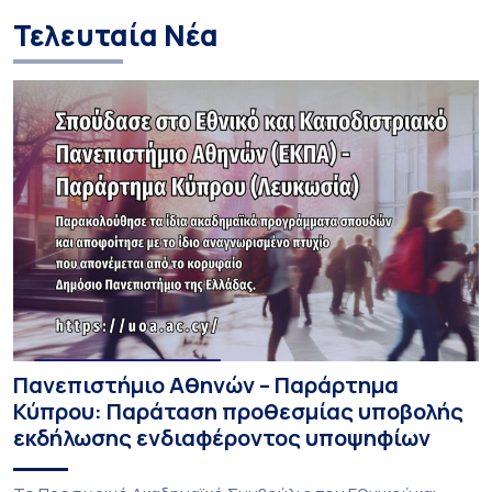
Τελευταία Νέα
Πανεπιστήμιο Αθηνών – Παράρτημα
Κύπρου: Παράταση προθεσμίας υποβολής
εκδήλωσης ενδιαφέροντος υποψηφίων