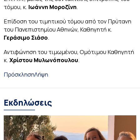
τόμου, κ.
Ιωάννη Μοροζίνη
.
Επίδοση του τιμητικού τόμου από τον Πρύτανη
του Πανεπιστημίου Αθηνών, Καθηγητή κ.
Γεράσιμο Σιάσο
.
Αντιφώνηση του τιμωμένου, Ομότιμου Καθηγητή
κ.
Χρίστου Μυλωνόπουλου
.
Πρόσκληση
Λήψη
Εκδηλώσεις