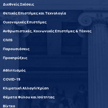
Διεθνείς Σχέσεις
Θετικές Επιστήμες και Τεχνολογία
Οικονομικές Επιστήμες
Ανθρωπιστικές, Κοινωνικές Επιστήμες & Τέχνες
CIVIS
Παρουσιάσεις
Προκηρύξεις
Αθλητισμός
COVID-19
Κλιματική Αλλαγή/Κρίση
Θέματα Φύλου και Ισότητας
Βίντεο