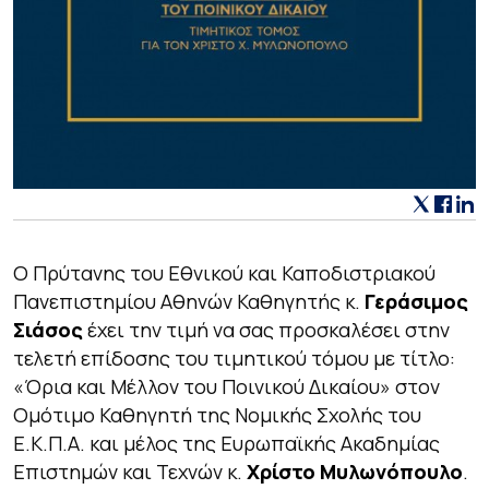
Ο Πρύτανης του Εθνικού και Καποδιστριακού
Πανεπιστημίου Αθηνών Καθηγητής κ.
Γεράσιμος
Σιάσος
έχει την τιμή να σας προσκαλέσει στην
τελετή επίδοσης του τιμητικού τόμου με τίτλο:
«Όρια και Μέλλον του Ποινικού Δικαίου»
στον
Ομότιμο Καθηγητή της Νομικής Σχολής του
Ε.Κ.Π.Α. και μέλος της Ευρωπαϊκής Ακαδημίας
Επιστημών και Τεχνών κ.
Χρίστο Μυλωνόπουλο
.