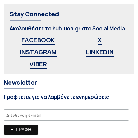
Stay Connected
Ακολουθήστε το hub.uoa.gr στα Social Media
FACEBOOK
X
INSTAGRAM
LINKEDIN
VIBER
Newsletter
Γραφτείτε για να λαμβάνετε ενημερώσεις