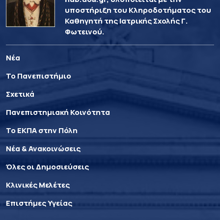
υποστήριξη του Κληροδοτήματος του
Καθηγητή της Ιατρικής Σχολής Γ.
Φωτεινού.
Νέα
Το Πανεπιστήμιο
Σχετικά
Πανεπιστημιακή Κοινότητα
Το ΕΚΠΑ στην Πόλη
Νέα & Ανακοινώσεις
Όλες οι Δημοσιεύσεις
Κλινικές Μελέτες
Επιστήμες Υγείας