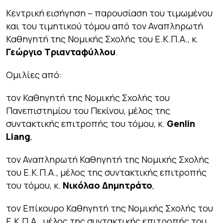
Κεντρική εισήγηση – παρουσίαση του τιμωμένου
και του τιμητικού τόμου από τον Αναπληρωτή
Καθηγητή της Νομικής Σχολής του Ε.Κ.Π.Α., κ.
Γεώργιο Τριανταφύλλου
.
Ομιλίες από:
τον Καθηγητή της Νομικής Σχολής του
Πανεπιστημίου του Πεκίνου, μέλος της
συντακτικής επιτροπής του τόμου, κ.
Genlin
Liang
,
τον Αναπληρωτή Καθηγητή της Νομικής Σχολής
του Ε.Κ.Π.Α., μέλος της συντακτικής επιτροπής
του τόμου, κ.
Νικόλαο Δημητράτο
,
τον Επίκουρο Καθηγητή της Νομικής Σχολής του
Ε.Κ.Π.Α., μέλος της συντακτικής επιτροπής του