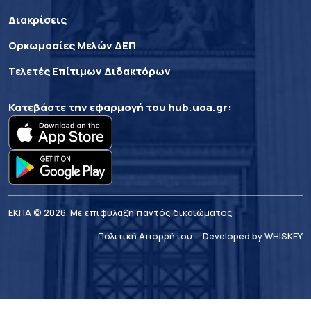
Διακρίσεις
Ορκωμοσίες Μελών ΔΕΠ
Τελετές Επίτιμων Διδακτόρων
Κατεβάστε την εφαρμογή του
hub.uoa.gr
:
ΕΚΠΑ © 2026. Με επιφύλαξη παντός δικαιώματος
Πολιτική Απορρήτου
Developed by WHISKEY