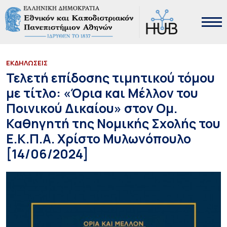
ΕΚΔΗΛΩΣΕΙΣ
Τελετή επίδοσης τιμητικού τόμου
με τίτλο: «Όρια και Μέλλον του
Ποινικού Δικαίου» στον Ομ.
Καθηγητή της Νομικής Σχολής του
Ε.Κ.Π.Α. Χρίστο Μυλωνόπουλο
[14/06/2024]