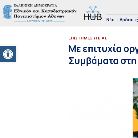
Νέα
Δράσεις
ΕΠΙΣΤΗΜΕΣ ΥΓΕΙΑΣ
Ανοίξτε τη γραμμή εργαλείων
Με επιτυχία ορ
Συμβάματα στη 