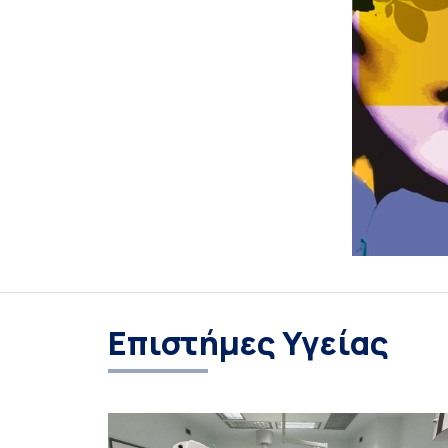
Επιστήμες Υγείας