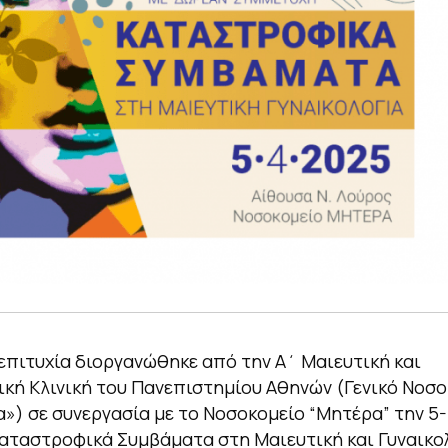
επιτυχία διοργανώθηκε από την Α΄ Μαιευτική και
ική Κλινική του Πανεπιστημίου Αθηνών (Γενικό Νοσ
») σε συνεργασία με το Νοσοκομείο “Μητέρα” την 5-
αταστροφικά Συμβάματα στη Μαιευτική και Γυναικολ