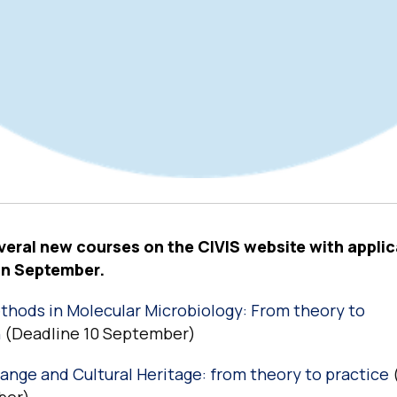
veral new courses on the CIVIS website with applic
in September.
thods in Molecular Microbiology: From theory to
n
(Deadline 10 September)
ange and Cultural Heritage: from theory to practice