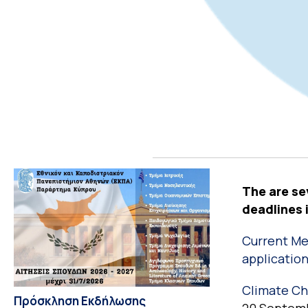
The are se
deadlines 
Current Me
applicatio
Climate Ch
Πρόσκληση Εκδήλωσης