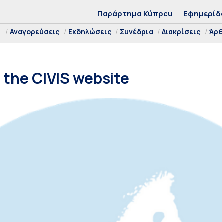
Παράρτημα Κύπρου
Εφημερίδ
Αναγορεύσεις
Εκδηλώσεις
Συνέδρια
Διακρίσεις
Άρ
 the CIVIS website