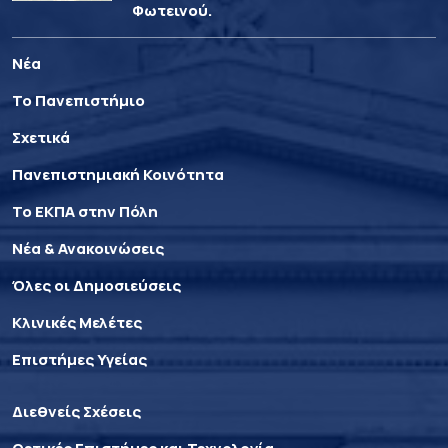
Φωτεινού.
Νέα
Το Πανεπιστήμιο
Σχετικά
Πανεπιστημιακή Κοινότητα
Το ΕΚΠΑ στην Πόλη
Νέα & Ανακοινώσεις
Όλες οι Δημοσιεύσεις
Κλινικές Μελέτες
Επιστήμες Υγείας
Διεθνείς Σχέσεις