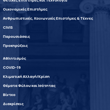
Θετικές Επιστήμες και Τεχνολογία
Οικονομικές Επιστήμες
Ανθρωπιστικές, Κοινωνικές Επιστήμες & Τέχνες
CIVIS
Παρουσιάσεις
Προκηρύξεις
Αθλητισμός
COVID-19
Κλιματική Αλλαγή/Κρίση
Θέματα Φύλου και Ισότητας
Βίντεο
Διακρίσεις