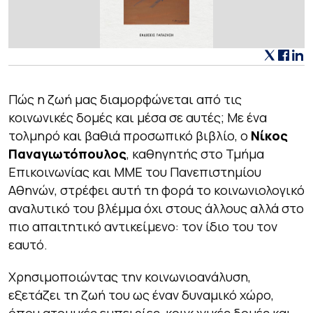
Πώς η ζωή μας διαμορφώνεται από τις
κοινωνικές δομές και μέσα σε αυτές; Με ένα
τολμηρό και βαθιά προσωπικό βιβλίο, ο
Νίκος
Παναγιωτόπουλος
, καθηγητής στο Τμήμα
Επικοινωνίας και ΜΜΕ του Πανεπιστημίου
Αθηνών, στρέφει αυτή τη φορά το κοινωνιολογικό
αναλυτικό του βλέμμα όχι στους άλλους αλλά στο
πιο απαιτητικό αντικείμενο: τον ίδιο του τον
εαυτό.
Χρησιμοποιώντας την κοινωνιοανάλυση,
εξετάζει τη ζωή του ως έναν δυναμικό χώρο,