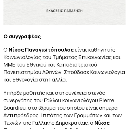
Ο συγγραφέας
Ο
Νίκος Παναγιωτόπουλος
είναι καθηγητής
Κοινωνιολογίας του Τμήματος Επικοινωνίας και
ΜΜΕ του Εθνικού και Καποδιστριακού
Πανεπιστημίου Αθηνών. Σπούδασε Κοινωνιολογία
και Εθνολογία στη Γαλλία.
Υπήρξε μαθητής και στη συνέχεια στενός
συνεργάτης του Γάλλου κοινωνιολόγου Pierre
Bourdieu, στο ίδρυμα του οποίου είναι σήμερα
Αντιπρόεδρος. Ιππότης των Γραμμάτων και των
Τεχνών της Γαλλικής Δημοκρατίας, ο
Νίκος