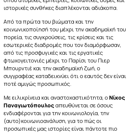
όπου ατομικές εμπειρίες, κοινωνικές δομές και
ιστορικές συνθήκες διαπλέκονται αδιάκοπα.
Από τα πρώτα του βιώματα και την
κοινωνικοποίησή του μέχρι την ακαδημαϊκή του
πορεία, τις συγκρούσεις, τις κρίσεις και τις
εσωτερικές διαδρομές που τον διαμόρφωσαν,
από τις προσφυγικές και τις εργατικές
φτωχογειτονιές μέχρι το Παρίσι του Πιερ
Μπουρντιέ και την ακαδημαϊκή ζωή, ο
συγγραφέας καταδεικνύει ότι ο εαυτός δεν είναι
ποτέ αμιγώς προσωπικός.
Με ειλικρίνεια και αναστοχαστικότητα, ο
Νίκος
Παναγιωτόπουλος
απευθύνεται σε όσους
ενδιαφέρονται για την κοινωνιολογία, την
(αυτο)κοινωνιοανάλυση, για το πώς οι
προσωπικές μας ιστορίες είναι πάντοτε πιο