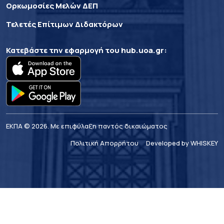
Ορκωμοσίες Μελών ΔΕΠ
Τελετές Επίτιμων Διδακτόρων
Κατεβάστε την εφαρμογή του
hub.uoa.gr
:
ΕΚΠΑ © 2026. Με επιφύλαξη παντός δικαιώματος
Πολιτική Απορρήτου
Developed by WHISKEY