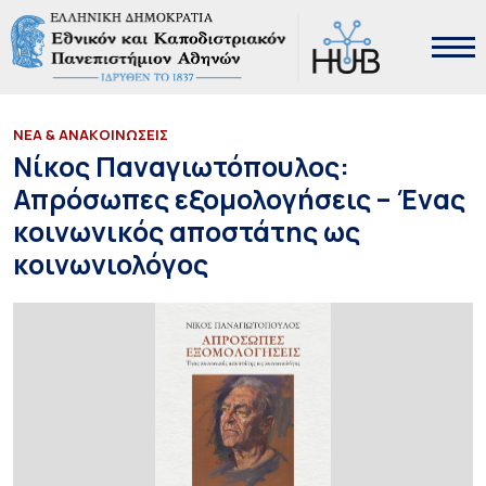
ΝΕΑ & ΑΝΑΚΟΙΝΩΣΕΙΣ
Νίκος Παναγιωτόπουλος:
Απρόσωπες εξομολογήσεις – Ένας
κοινωνικός αποστάτης ως
κοινωνιολόγος