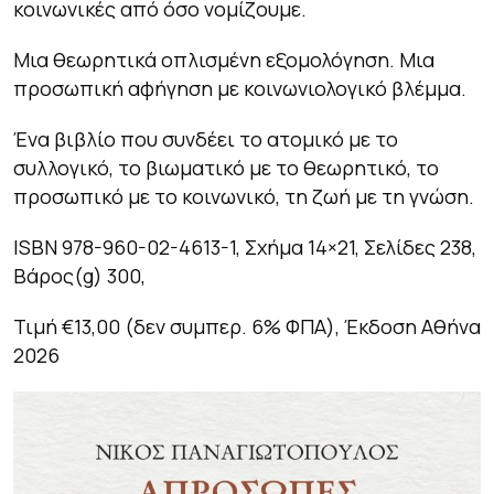
κοινωνικές από όσο νομίζουμε.
Μια θεωρητικά οπλισμένη εξομολόγηση. Μια
προσωπική αφήγηση με κοινωνιολογικό βλέμμα.
Ένα βιβλίο που συνδέει το ατομικό με το
συλλογικό, το βιωματικό με το θεωρητικό, το
προσωπικό με το κοινωνικό, τη ζωή με τη γνώση.
ISBN 978-960-02-4613-1, Σχήμα 14×21, Σελίδες 238,
Βάρος(g) 300,
Τιμή €13,00 (δεν συμπερ. 6% ΦΠΑ), Έκδοση Αθήνα
2026