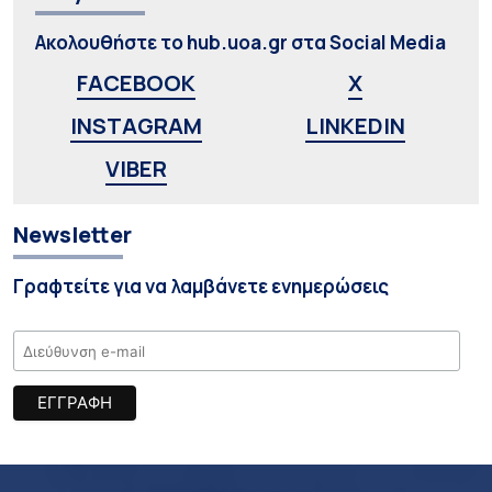
Ακολουθήστε το hub.uoa.gr στα Social Media
FACEBOOK
X
INSTAGRAM
LINKEDIN
VIBER
Newsletter
Γραφτείτε για να λαμβάνετε ενημερώσεις