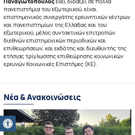
Παναγιωτόπουλος
έχει διδάξει σε πολλά
πανεπιστήμια του εξωτερικού, είναι
επιστημονικός συνεργάτης ερευνητικών κέντρων
και πανεπιστημίων της Ελλάδας και του
εξωτερικού, μέλος συντακτικών επιτροπών
διεθνών επιστημονικών περιοδικών και
επιθεωρήσεων, και εκδότης και διευθυντής της
ετήσιας τρίγλωσσης επιθεώρησης κοινωνικών
ερευνών Κοινωνικές Επιστήμες (ΚΕ).
Νέα & Ανακοινώσεις
Ανοίξτε τη γραμμή εργαλείων