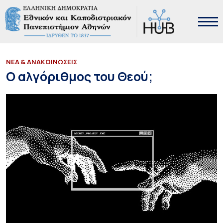
ΝΕΑ & ΑΝΑΚΟΙΝΩΣΕΙΣ
Ο αλγόριθμος του Θεού;