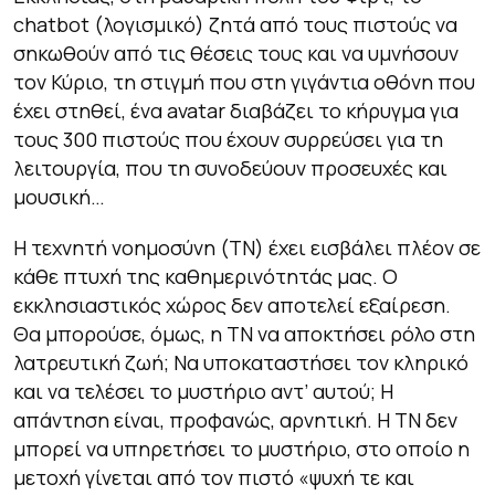
chatbot (λογισμικό) ζητά από τους πιστούς να
σηκωθούν από τις θέσεις τους και να υμνήσουν
τον Κύριο, τη στιγμή που στη γιγάντια οθόνη που
έχει στηθεί, ένα avatar διαβάζει το κήρυγμα για
τους 300 πιστούς που έχουν συρρεύσει για τη
λειτουργία, που τη συνοδεύουν προσευχές και
μουσική…
Η τεχνητή νοημοσύνη (ΤΝ) έχει εισβάλει πλέον σε
κάθε πτυχή της καθημερινότητάς μας. Ο
εκκλησιαστικός χώρος δεν αποτελεί εξαίρεση.
Θα μπορούσε, όμως, η ΤΝ να αποκτήσει ρόλο στη
λατρευτική ζωή; Να υποκαταστήσει τον κληρικό
και να τελέσει το μυστήριο αντ’ αυτού; Η
απάντηση είναι, προφανώς, αρνητική. Η ΤΝ δεν
μπορεί να υπηρετήσει το μυστήριο, στο οποίο η
μετοχή γίνεται από τον πιστό «ψυχή τε και