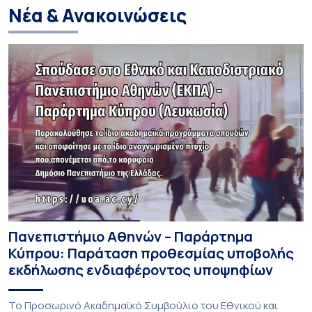
Νέα & Ανακοινώσεις
Πανεπιστήμιο Αθηνών – Παράρτημα
Κύπρου: Παράταση προθεσμίας υποβολής
εκδήλωσης ενδιαφέροντος υποψηφίων
Το Προσωρινό Ακαδημαϊκό Συμβούλιο του Εθνικού και