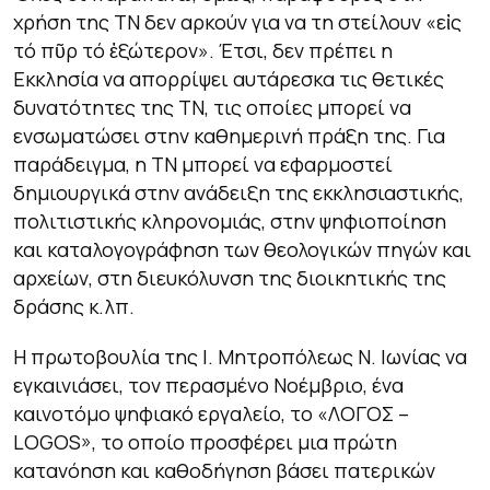
χρήση της ΤΝ δεν αρκούν για να τη στείλουν «εἰς
τό πῦρ τό ἐξώτερον». Έτσι, δεν πρέπει η
Εκκλησία να απορρίψει αυτάρεσκα τις θετικές
δυνατότητες της ΤΝ, τις οποίες μπορεί να
ενσωματώσει στην καθημερινή πράξη της. Για
παράδειγμα, η ΤΝ μπορεί να εφαρμοστεί
δημιουργικά στην ανάδειξη της εκκλησιαστικής,
πολιτιστικής κληρονομιάς, στην ψηφιοποίηση
και καταλογογράφηση των θεολογικών πηγών και
αρχείων, στη διευκόλυνση της διοικητικής της
δράσης κ.λπ.
Η πρωτοβουλία της Ι. Μητροπόλεως Ν. Ιωνίας να
εγκαινιάσει, τον περασμένο Νοέμβριο, ένα
καινοτόμο ψηφιακό εργαλείο, το «ΛΟΓΟΣ –
LOGOS», το οποίο προσφέρει μια πρώτη
κατανόηση και καθοδήγηση βάσει πατερικών