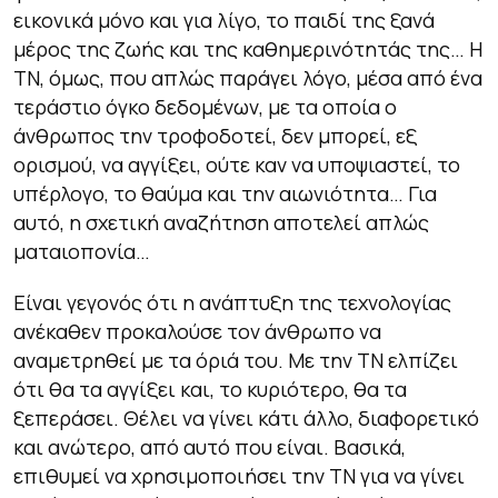
εικονικά μόνο και για λίγο, το παιδί της ξανά
μέρος της ζωής και της καθημερινότητάς της… Η
ΤΝ, όμως, που απλώς παράγει λόγο, μέσα από ένα
τεράστιο όγκο δεδομένων, με τα οποία ο
άνθρωπος την τροφοδοτεί, δεν μπορεί, εξ
ορισμού, να αγγίξει, ούτε καν να υποψιαστεί, το
υπέρλογο, το θαύμα και την αιωνιότητα… Για
αυτό, η σχετική αναζήτηση αποτελεί απλώς
ματαιοπονία…
Είναι γεγονός ότι η ανάπτυξη της τεχνολογίας
ανέκαθεν προκαλούσε τον άνθρωπο να
αναμετρηθεί με τα όριά του. Με την ΤΝ ελπίζει
ότι θα τα αγγίξει και, το κυριότερο, θα τα
ξεπεράσει. Θέλει να γίνει κάτι άλλο, διαφορετικό
και ανώτερο, από αυτό που είναι. Βασικά,
επιθυμεί να χρησιμοποιήσει την ΤΝ για να γίνει