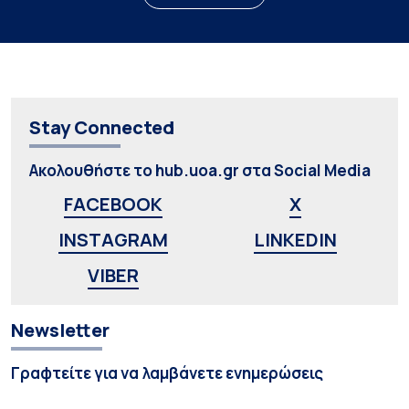
Stay Connected
Ακολουθήστε το hub.uoa.gr στα Social Media
FACEBOOK
X
INSTAGRAM
LINKEDIN
VIBER
Newsletter
Γραφτείτε για να λαμβάνετε ενημερώσεις