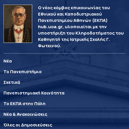
Ο νέος κόμβος επικοινωνίας του
Εθνικού και Καποδιστριακού
Πανεπιστημίου Αθηνών (ΕΚΠΑ)
hub.uoa.gr, υλοποιείται με την
υποστήριξη του Κληροδοτήματος του
Καθηγητή της Ιατρικής Σχολής Γ.
Φωτεινού.
Νέα
Το Πανεπιστήμιο
Σχετικά
Πανεπιστημιακή Κοινότητα
Το ΕΚΠΑ στην Πόλη
Νέα & Ανακοινώσεις
Όλες οι Δημοσιεύσεις