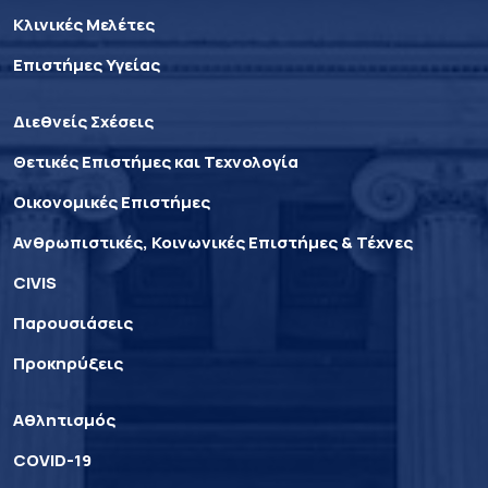
Κλινικές Μελέτες
Επιστήμες Υγείας
Διεθνείς Σχέσεις
Θετικές Επιστήμες και Τεχνολογία
Οικονομικές Επιστήμες
Ανθρωπιστικές, Κοινωνικές Επιστήμες & Τέχνες
CIVIS
Παρουσιάσεις
Προκηρύξεις
Αθλητισμός
COVID-19