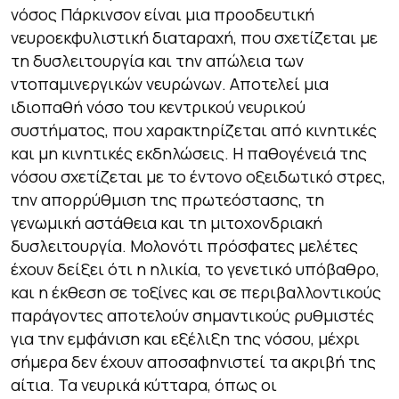
νόσος Πάρκινσον είναι μια προοδευτική
νευροεκφυλιστική διαταραχή, που σχετίζεται με
τη δυσλειτουργία και την απώλεια των
ντοπαμινεργικών νευρώνων. Αποτελεί μια
ιδιοπαθή νόσο του κεντρικού νευρικού
συστήματος, που χαρακτηρίζεται από κινητικές
και μη κινητικές εκδηλώσεις. Η παθογένειά της
νόσου σχετίζεται με το έντονο οξειδωτικό στρες,
την απορρύθμιση της πρωτεόστασης, τη
γενωμική αστάθεια και τη μιτοχονδριακή
δυσλειτουργία. Μολονότι πρόσφατες μελέτες
έχουν δείξει ότι η ηλικία, το γενετικό υπόβαθρο,
και η έκθεση σε τοξίνες και σε περιβαλλοντικούς
παράγοντες αποτελούν σημαντικούς ρυθμιστές
για την εμφάνιση και εξέλιξη της νόσου, μέχρι
σήμερα δεν έχουν αποσαφηνιστεί τα ακριβή της
αίτια. Τα νευρικά κύτταρα, όπως οι