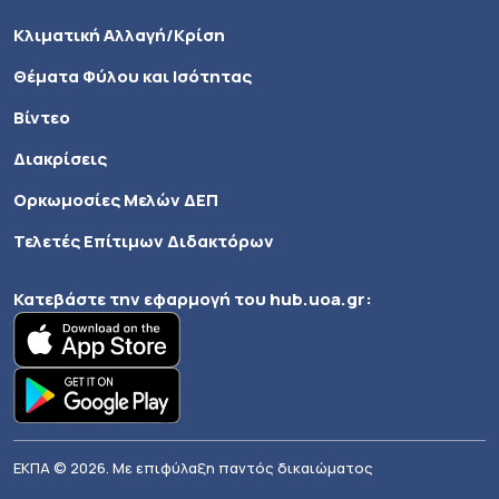
Κλιματική Αλλαγή/Κρίση
Θέματα Φύλου και Ισότητας
Βίντεο
Διακρίσεις
Ορκωμοσίες Μελών ΔΕΠ
Τελετές Επίτιμων Διδακτόρων
Κατεβάστε την εφαρμογή του
hub.uoa.gr
:
ΕΚΠΑ © 2026. Με επιφύλαξη παντός δικαιώματος