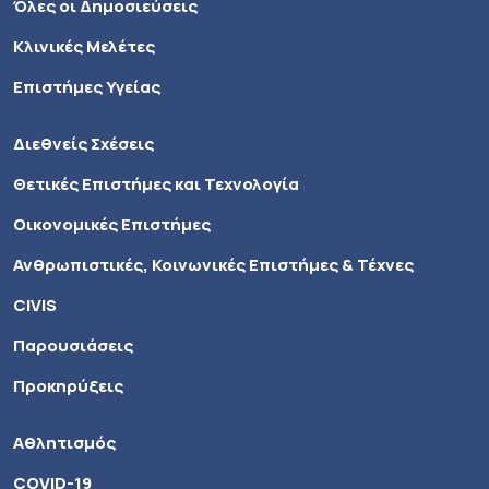
Όλες οι Δημοσιεύσεις
Κλινικές Μελέτες
Επιστήμες Υγείας
Διεθνείς Σχέσεις
Θετικές Επιστήμες και Τεχνολογία
Οικονομικές Επιστήμες
Ανθρωπιστικές, Κοινωνικές Επιστήμες & Τέχνες
CIVIS
Παρουσιάσεις
Προκηρύξεις
Αθλητισμός
COVID-19