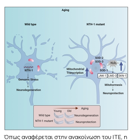
Όπως αναφέρεται στην ανακοίνωση του ΙΤΕ, η