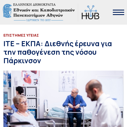
ΕΠΙΣΤΗΜΕΣ ΥΓΕΙΑΣ
ΙΤΕ – ΕΚΠΑ: Διεθνής έρευνα για
την παθογένεση της νόσου
Πάρκινσον