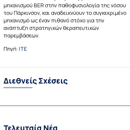
μηχανισμού BER στην παθοφυσιολογία της νόσου
του Πάρκινσον, και αναδεικνύουν το συγκεκριμένο
μηχανισμό ως έναν πιθανό στόχο για την
ανάπτυξη στρατηγικών θεραπευτικών
παρεμβάσεων.
Πηγή:
ΙΤΕ
Διεθνείς Σχέσεις
Τελευταία Νέα