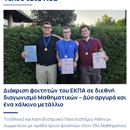
Διάκριση φοιτητών του ΕΚΠΑ σε διεθνή
διαγωνισμό Μαθηματικών – Δύο αργυρά και
ένα χάλκινο μετάλλιο
To Εθνικό και Καποδιστριακό Πανεπιστήμιο Αθηνών
συμμετείχε με ομάδα τριών φοιτητών στον 33ο Μαθηματικό