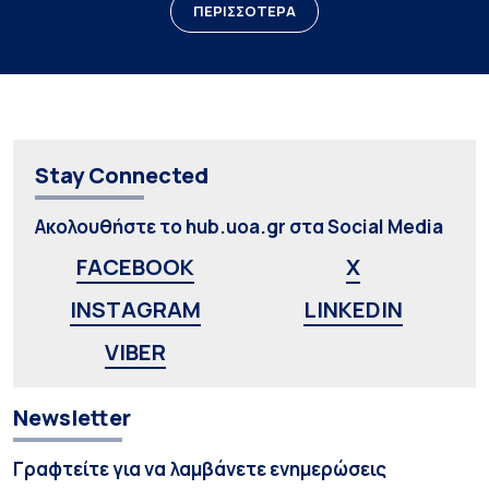
ΠΕΡΙΣΣΟΤΕΡΑ
Stay Connected
Ακολουθήστε το hub.uoa.gr στα Social Media
FACEBOOK
X
INSTAGRAM
LINKEDIN
VIBER
Newsletter
Γραφτείτε για να λαμβάνετε ενημερώσεις