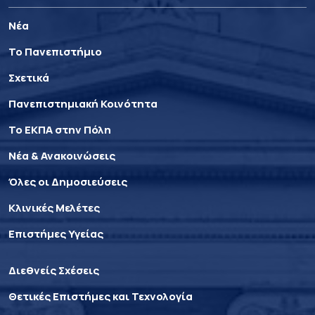
Νέα
Το Πανεπιστήμιο
Σχετικά
Πανεπιστημιακή Κοινότητα
Το ΕΚΠΑ στην Πόλη
Νέα & Ανακοινώσεις
Όλες οι Δημοσιεύσεις
Κλινικές Μελέτες
Επιστήμες Υγείας
Διεθνείς Σχέσεις
Θετικές Επιστήμες και Τεχνολογία