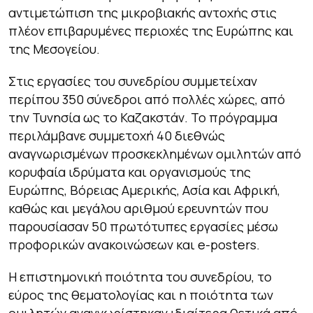
αντιμετώπιση της μικροβιακής αντοχής στις
πλέον επιβαρυμένες περιοχές της Ευρώπης και
της Μεσογείου.
Στις εργασίες του συνεδρίου συμμετείχαν
περίπου 350 σύνεδροι από πολλές χώρες, από
την Τυνησία ως το Καζακστάν. Το πρόγραμμα
περιλάμβανε συμμετοχή 40 διεθνώς
αναγνωρισμένων προσκεκλημένων ομιλητών από
κορυφαία ιδρύματα και οργανισμούς της
Ευρώπης, Βόρειας Αμερικής, Ασία και Αφρική,
καθώς και μεγάλου αριθμού ερευνητών που
παρουσίασαν 50 πρωτότυπες εργασίες μέσω
προφορικών ανακοινώσεων και e-posters.
Η επιστημονική ποιότητα του συνεδρίου, το
εύρος της θεματολογίας και η ποιότητα των