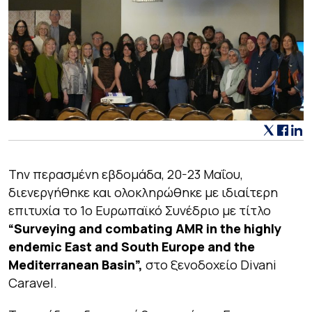
Την περασμένη εβδομάδα, 20-23 Μαΐου,
διενεργήθηκε και ολοκληρώθηκε με ιδιαίτερη
επιτυχία το 1ο Ευρωπαϊκό Συνέδριο με τίτλο
“Surveying and combating AMR in the highly
endemic East and South Europe and the
Mediterranean Basin”,
στο ξενοδοχείο Divani
Caravel.