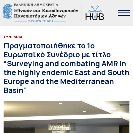
ΣΥΝΕΔΡΙΑ
Πραγματοποιήθηκε το 1ο
Ευρωπαϊκό Συνέδριο με τίτλο
“Surveying and combating AMR in
the highly endemic East and South
Europe and the Mediterranean
Basin”