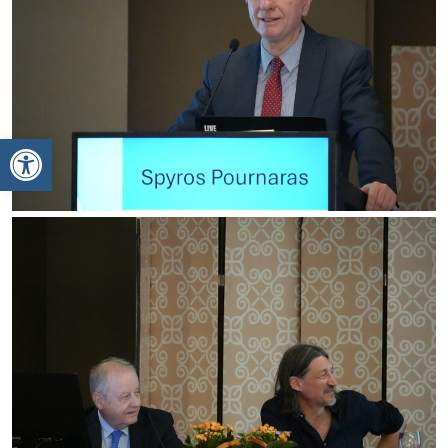
Ανοίξτε τη γραμμή εργαλείων