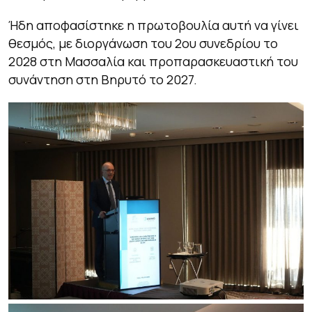
Ήδη αποφασίστηκε η πρωτοβουλία αυτή να γίνει
θεσμός, με διοργάνωση του 2ου συνεδρίου το
2028 στη Μασσαλία και προπαρασκευαστική του
συνάντηση στη Βηρυτό το 2027.