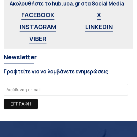
Ακολουθήστε το hub.uoa.gr στα Social Media
FACEBOOK
X
INSTAGRAM
LINKEDIN
VIBER
Newsletter
Γραφτείτε για να λαμβάνετε ενημερώσεις