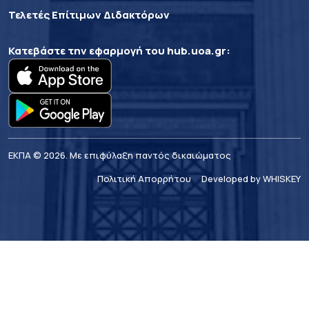
Τελετές Επίτιμων Διδακτόρων
Κατεβάστε την εφαρμογή του
hub.uoa.gr
:
ΕΚΠΑ © 2026. Με επιφύλαξη παντός δικαιώματος
Πολιτική Απορρήτου
Developed by WHISKEY