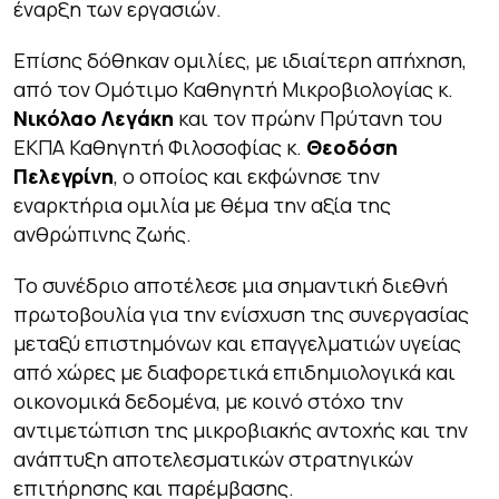
έναρξη των εργασιών.
Επίσης δόθηκαν ομιλίες, με ιδιαίτερη απήχηση,
από τον Ομότιμο Καθηγητή Μικροβιολογίας κ.
Νικόλαο Λεγάκη
και τον πρώην Πρύτανη του
ΕΚΠΑ Καθηγητή Φιλοσοφίας κ.
Θεοδόση
Πελεγρίνη
, ο οποίος και εκφώνησε την
εναρκτήρια ομιλία με θέμα την αξία της
ανθρώπινης ζωής.
Το συνέδριο αποτέλεσε μια σημαντική διεθνή
πρωτοβουλία για την ενίσχυση της συνεργασίας
μεταξύ επιστημόνων και επαγγελματιών υγείας
από χώρες με διαφορετικά επιδημιολογικά και
οικονομικά δεδομένα, με κοινό στόχο την
αντιμετώπιση της μικροβιακής αντοχής και την
ανάπτυξη αποτελεσματικών στρατηγικών
επιτήρησης και παρέμβασης.