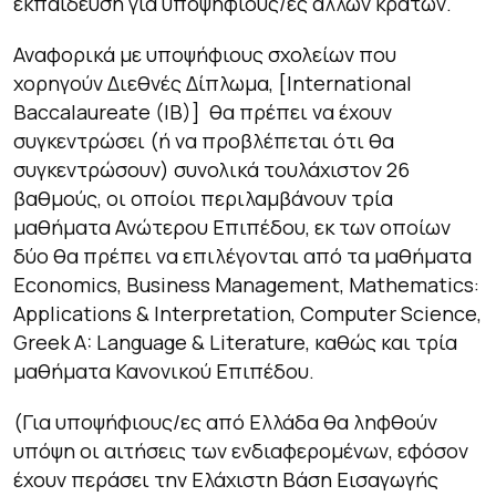
εκπαίδευση για υποψηφίους/ες άλλων κρατών.
Αναφορικά με υποψήφιους σχολείων που
χορηγούν Διεθνές Δίπλωμα, [International
Baccalaureate (IB)] θα πρέπει να έχουν
συγκεντρώσει (ή να προβλέπεται ότι θα
συγκεντρώσουν) συνολικά τουλάχιστον 26
βαθμούς, οι οποίοι περιλαμβάνουν τρία
μαθήματα Ανώτερου Επιπέδου, εκ των οποίων
δύο θα πρέπει να επιλέγονται από τα μαθήματα
Economics, Business Management, Mathematics:
Applications & Interpretation, Computer Science,
Greek A: Language & Literature, καθώς και τρία
μαθήματα Κανονικού Επιπέδου.
(Για υποψήφιους/ες από Ελλάδα θα ληφθούν
υπόψη οι αιτήσεις των ενδιαφερομένων, εφόσον
έχουν περάσει την Ελάχιστη Βάση Εισαγωγής