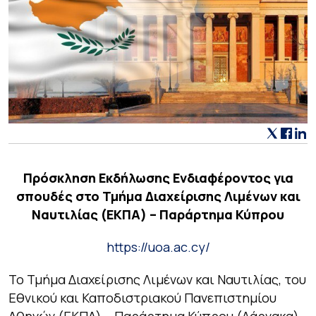
Πρόσκληση Εκδήλωσης Ενδιαφέροντος για
σπουδές στο Τμήμα Διαχείρισης Λιμένων και
Ναυτιλίας (ΕΚΠΑ) – Παράρτημα Κύπρου
https://uoa.ac.cy/
Το Τμήμα Διαχείρισης Λιμένων και Ναυτιλίας, του
Εθνικού και Καποδιστριακού Πανεπιστημίου