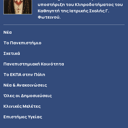
υποστήριξη του Κληροδοτήματος του
Καθηγητή της Ιατρικής Σχολής Γ.
Φωτεινού.
Νέα
Το Πανεπιστήμιο
Σχετικά
Πανεπιστημιακή Κοινότητα
Το ΕΚΠΑ στην Πόλη
Νέα & Ανακοινώσεις
Όλες οι Δημοσιεύσεις
Κλινικές Μελέτες
Επιστήμες Υγείας