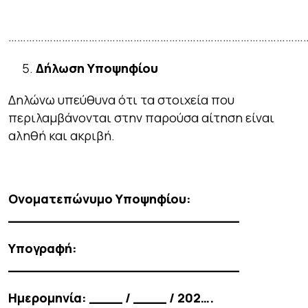
………………………………………………………………………………………
Δήλωση Υποψηφίου
Δηλώνω υπεύθυνα ότι τα στοιχεία που
περιλαμβάνονται στην παρούσα αίτηση είναι
αληθή και ακριβή.
Ονοματεπώνυμο Υποψηφίου:
____________________________
Υπογραφή:
____________________________
Ημερομηνία: ____ / ____ / 202….