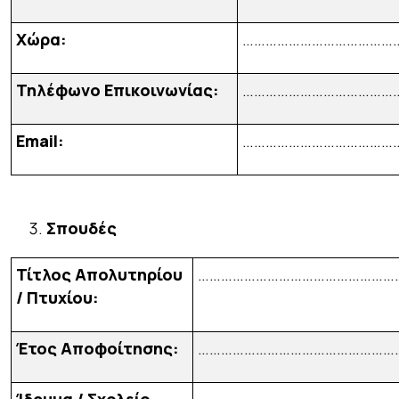
Χώρα:
…………………………………
Τηλέφωνο Επικοινωνίας:
…………………………………
Email:
…………………………………
Σπουδές
Τίτλος Απολυτηρίου
……………………………………………
/ Πτυχίου:
Έτος Αποφοίτησης:
……………………………………………