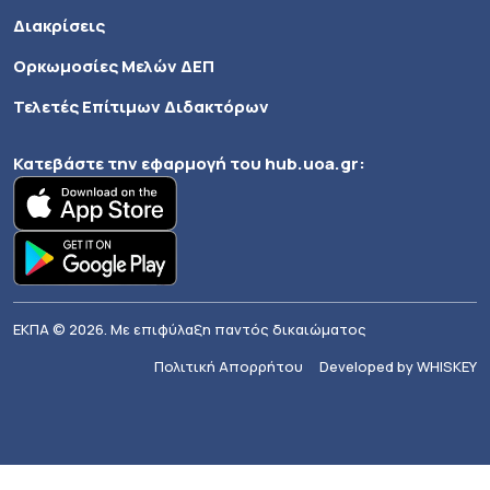
Διακρίσεις
Ορκωμοσίες Μελών ΔΕΠ
Τελετές Επίτιμων Διδακτόρων
Κατεβάστε την εφαρμογή του
hub.uoa.gr
:
ΕΚΠΑ © 2026. Με επιφύλαξη παντός δικαιώματος
Πολιτική Απορρήτου
Developed by WHISKEY