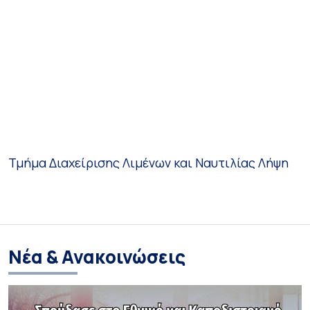
Τμήμα Διαχείρισης Λιμένων και Ναυτιλίας
Λήψη
Νέα & Ανακοινώσεις