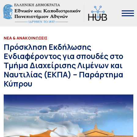
ΝΕΑ & ΑΝΑΚΟΙΝΩΣΕΙΣ
Πρόσκληση Εκδήλωσης
Ενδιαφέροντος για σπουδές στο
Τμήμα Διαχείρισης Λιμένων και
Ναυτιλίας (ΕΚΠΑ) – Παράρτημα
Κύπρου