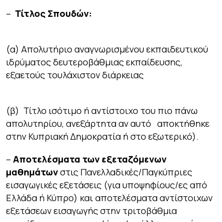
–
Τίτλος Σπουδών:
(α) Απολυτήριο αναγνωρισμένου εκπαιδευτικού
ιδρύματος δευτεροβάθμιας εκπαίδευσης,
εξαετούς τουλάχιστον διάρκειας
(β) Τίτλο ισότιμο ή αντίστοιχο του πιο πάνω
απολυτηρίου, ανεξάρτητα αν αυτό αποκτήθηκε
στην Κυπριακή Δημοκρατία ή στο εξωτερικό).
–
Αποτελέσματα των εξεταζόμενων
μαθημάτων
στις Πανελλαδικές/Παγκύπριες
εισαγωγικές εξετάσεις (για υποψηφίους/ες από
Ελλάδα ή Κύπρο) και αποτελέσματα αντίστοιχων
εξετάσεων εισαγωγής στην τριτοβάθμια