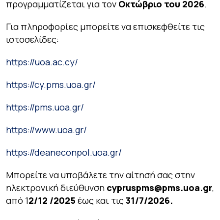
προγραμματίζεται για τον
Οκτώβριο του 2026
.
Για πληροφορίες μπορείτε να επισκεφθείτε τις
ιστοσελίδες:
https://uoa.ac.cy/
https://cy.pms.uoa.gr/
https://pms.uoa.gr/
https://www.uoa.gr/
https://deaneconpol.uoa.gr/
Μπορείτε να υποβάλετε την αίτησή σας στην
ηλεκτρονική διεύθυνση
cypruspms@pms.uoa.gr
,
από 1
2/12 /2025
έως και τις
31/7/2026.