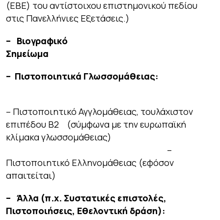
(ΕΒΕ) του αντίστοιχου επιστημονικού πεδίου
στις Πανελλήνιες Εξετάσεις.)
– Βιογραφικό
Σημείω
–
Πιστοποιητικά Γλωσσομάθειας:
– Πιστοποιητικό Αγγλομάθειας, τουλάχιστον
επιπέδου Β2 (σύμφωνα με την ευρωπαϊκή
κλίμακα γλωσσομάθειας)
–
Πιστοποιητικό Ελληνομάθειας (εφόσον
απαιτείται)
– Άλλα (π.χ. Συστατικές επιστολές,
Πιστοποιήσεις, Εθελοντική δράση):