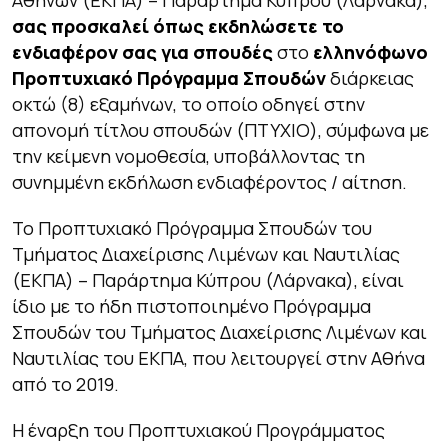
Αθηνών (ΕΚΠΑ) – Παράρτημα Κύπρου (Λάρνακα),
σας προσκαλεί όπως εκδηλώσετε το
ενδιαφέρον σας για σπουδές
στο
ελληνόφωνο
Προπτυχιακό Πρόγραμμα Σπουδών
διάρκειας
οκτώ (8) εξαμήνων, το οποίο οδηγεί στην
απονομή τίτλου σπουδών (ΠΤΥΧΙΟ), σύμφωνα με
την κείμενη νομοθεσία, υποβάλλοντας τη
συνημμένη εκδήλωση ενδιαφέροντος / αίτηση.
Το Προπτυχιακό Πρόγραμμα Σπουδών του
Τμήματος Διαχείρισης Λιμένων και Ναυτιλίας
(ΕΚΠΑ) – Παράρτημα Κύπρου (Λάρνακα), είναι
ίδιο με το ήδη πιστοποιημένο Πρόγραμμα
Σπουδών του Τμήματος Διαχείρισης Λιμένων και
Ναυτιλίας του ΕΚΠΑ, που λειτουργεί στην Αθήνα
από το 2019.
Η έναρξη του Προπτυχιακού Προγράμματος