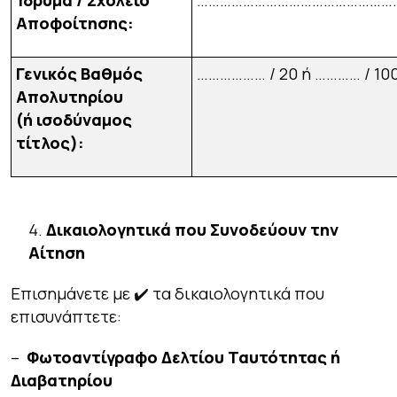
Ίδρυμα / Σχολείο
……………………………………………
Αποφοίτησης:
Γενικός Βαθμός
……………… / 20 ή ………… / 10
Απολυτηρίου
(ή ισοδύναμος
τίτλος):
Δικαιολογητικά που Συνοδεύουν την
Αίτηση
Επισημάνετε με ✔️ τα δικαιολογητικά που
επισυνάπτετε:
–
Φωτοαντίγραφο Δελτίου Ταυτότητας ή
Διαβατηρίου