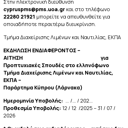
Στην ηλεκτρονική διεύθυνση
cypruspms@pms.uoa.gr
και στο τηλέφωνο
22280 21921
μπορείτε να απευθυνθείτε για
οποιαδήποτε περαιτέρω διευκρίνιση.
Τμήμα Διαχείρισης Λιμένων και Ναυτιλίας, ΕΚΠΑ
ΕΚΔΗΛΩΣΗ ΕΝΔΙΑΦΕΡΟΝΤΟΣ –
ΑΙΤΗΣΗ
για
Προπτυχιακές Σπουδές στο ελληνόφωνο
Τμήμα Διαχείρισης Λιμένων και Ναυτιλίας,
ΕΚΠΑ –
Παράρτημα Κύπρου (Λάρνακα)
Ημερομηνία Υποβολής:
… /… / 202…
Προθεσμία Υποβολής:
12 / 12 /2025 – 31 / 07 /
2026