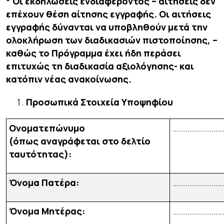
* Οι εκδηλώσεις ενδιαφέροντος – αιτήσεις δεν
επέχουν θέση αίτησης εγγραφής. Οι αιτήσεις
εγγραφής δύνανται να υποβληθούν μετά την
ολοκλήρωση των διαδικασιών πιστοποίησης, –
καθώς το Πρόγραμμα έχει ήδη περάσει
επιτυχώς τη διαδικασία αξιολόγησης-
και
κατόπιν νέας ανακοίνωσης.
Προσωπικά Στοιχεία Υποψηφίου
Ονοματεπώνυμο
…………………
(όπως αναγράφεται στο δελτίο
ταυτότητας):
Όνομα Πατέρα:
…………………
Όνομα Μητέρας:
…………………