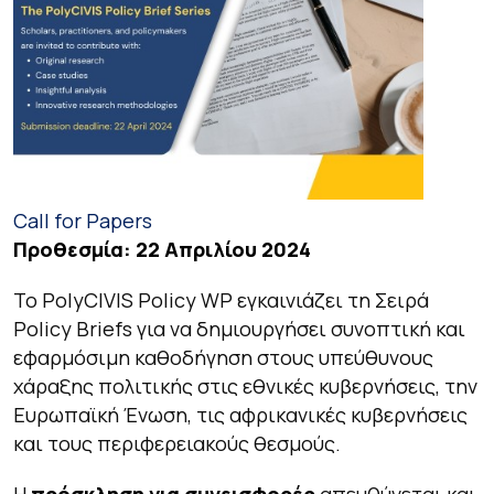
Call for Papers
Προθεσμία: 22 Απριλίου 2024
Το PolyCIVIS Policy WP εγκαινιάζει τη Σειρά
Policy Briefs για να δημιουργήσει συνοπτική και
εφαρμόσιμη καθοδήγηση στους υπεύθυνους
χάραξης πολιτικής στις εθνικές κυβερνήσεις, την
Ευρωπαϊκή Ένωση, τις αφρικανικές κυβερνήσεις
και τους περιφερειακούς θεσμούς.
Η
πρόσκληση για συνεισφορές
απευθύνεται και