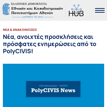
ΝΕΑ & ΑΝΑΚΟΙΝΩΣΕΙΣ
Νέα, ανοιχτές προσκλήσεις και
πρόσφατες ενημερώσεις από το
PolyCIVIS!