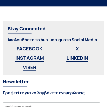
Stay Connected
Ακολουθήστε το hub.uoa.gr στα Social Media
FACEBOOK
X
INSTAGRAM
LINKEDIN
VIBER
Newsletter
Γραφτείτε για να λαμβάνετε ενημερώσεις