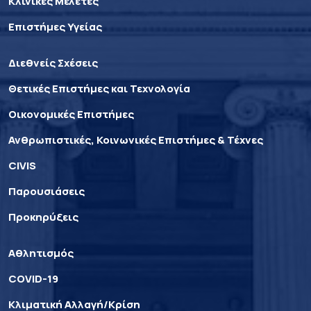
Κλινικές Μελέτες
Επιστήμες Υγείας
Διεθνείς Σχέσεις
Θετικές Επιστήμες και Τεχνολογία
Οικονομικές Επιστήμες
Ανθρωπιστικές, Κοινωνικές Επιστήμες & Τέχνες
CIVIS
Παρουσιάσεις
Προκηρύξεις
Αθλητισμός
COVID-19
Κλιματική Αλλαγή/Κρίση