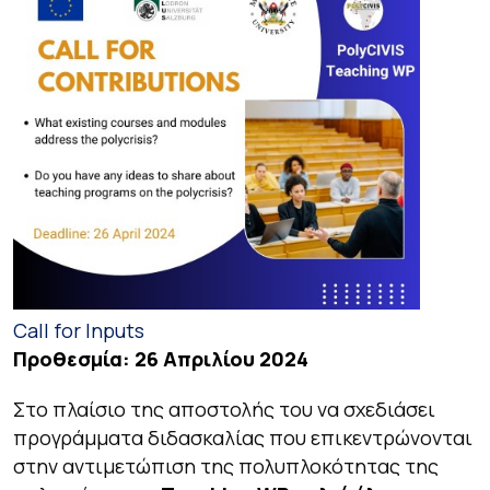
Call for Inputs
Προθεσμία: 26 Απριλίου 2024
Στο πλαίσιο της αποστολής του να σχεδιάσει
προγράμματα διδασκαλίας που επικεντρώνονται
στην αντιμετώπιση της πολυπλοκότητας της