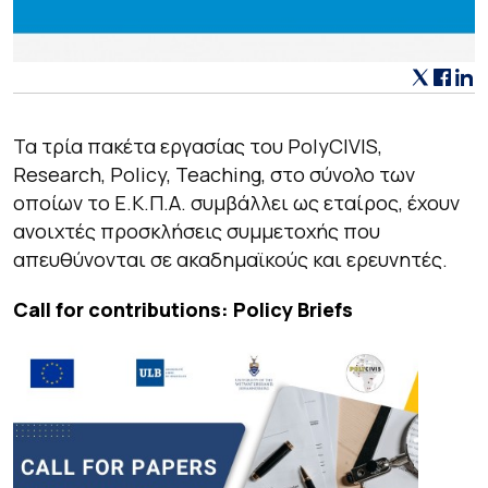
Τα τρία πακέτα εργασίας του PolyCIVIS,
Research, Policy, Teaching, στο σύνολο των
οποίων το Ε.Κ.Π.Α. συμβάλλει ως εταίρος, έχουν
ανοιχτές προσκλήσεις συμμετοχής που
απευθύνονται σε ακαδημαϊκούς και ερευνητές.
Call for contributions: Policy Briefs