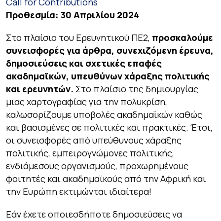
Call for Contributions
Προθεσμία: 30 Απριλίου 2024
Στο πλαίσιο του Ερευνητικού ΠΕ2,
προσκαλούμε
συνεισφορές για άρθρα, συνεχιζόμενη έρευνα,
δημοσιεύσεις και σχετικές επαφές
ακαδημαϊκών, υπευθύνων χάραξης πολιτικής
και ερευνητών.
Στο πλαίσιο της δημιουργίας
μιας χαρτογραφίας για την πολυκρίση,
καλωσορίζουμε υποβολές ακαδημαϊκών καθώς
και βασισμένες σε πολιτικές και πρακτικές. Έτσι,
οι συνεισφορές από υπεύθυνους χάραξης
πολιτικής, εμπειρογνώμονες πολιτικής,
ενδιάμεσους οργανισμούς, προχωρημένους
φοιτητές και ακαδημαϊκούς από την Αφρική και
την Ευρώπη εκτιμώνται ιδιαίτερα!
Εάν έχετε οποιεσδήποτε δημοσιεύσεις να