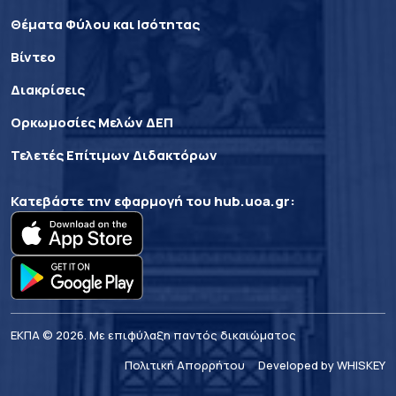
Θέματα Φύλου και Ισότητας
Βίντεο
Διακρίσεις
Ορκωμοσίες Μελών ΔΕΠ
Τελετές Επίτιμων Διδακτόρων
Κατεβάστε την εφαρμογή του
hub.uoa.gr
:
ΕΚΠΑ © 2026. Με επιφύλαξη παντός δικαιώματος
Πολιτική Απορρήτου
Developed by WHISKEY