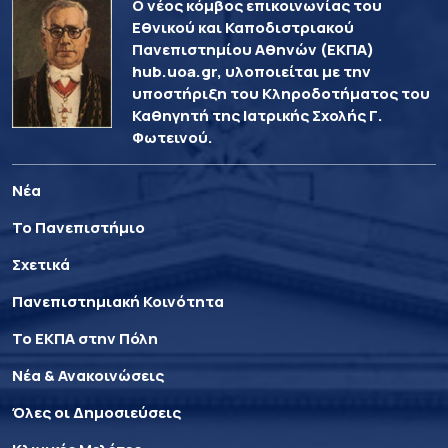
Ο νέος κόμβος επικοινωνίας του
Εθνικού και Καποδιστριακού
Πανεπιστημίου Αθηνών (ΕΚΠΑ)
hub.uoa.gr, υλοποιείται με την
υποστήριξη του Κληροδοτήματος του
Καθηγητή της Ιατρικής Σχολής Γ.
Φωτεινού.
Νέα
Το Πανεπιστήμιο
Σχετικά
Πανεπιστημιακή Κοινότητα
Το ΕΚΠΑ στην Πόλη
Νέα & Ανακοινώσεις
Όλες οι Δημοσιεύσεις