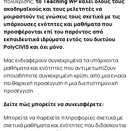
πολυκρίσης,
το Teaching WP καλεί όλους τους
ακαδημαϊκούς και τους μελετητές να
μοιραστούν τις γνώσεις τους σχετικά με τις
υπάρχουσες ενότητες και μαθήματα που
προσφέρονται επί του παρόντος από
εκπαιδευτικά ιδρύματα εντός του δικτύου
PolyCIVIS και όχι μόνο.
Μας ενδιαφέρουν συγκεκριμένα τα υπάρχοντα
μαθήματα και ενότητες που αντιμετωπίζουν
οποιαδήποτε συγκεκριμένη κρίση, από μια ενιαία
πειθαρχική προσέγγιση ή μια διεπιστημονική
προσέγγιση.
Δείτε πώς μπορείτε να συνεισφέρετε:
Μπορείτε να παρέχετε πληροφορίες σχετικά με
σχετικά μαθήματα και ενότητες που διδάσκονται