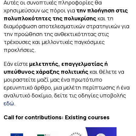
Αυτές οι συνοπτικές πληροφορίες θα
χρησιμεύσουν ως πόροι για
την πλοήγηση στις
πολυπλοκότητες της πολυκρίσης
και τη
διαμόρφωση αποτελεσματικών στρατηγικών για
την προώθηση της ανθεκτικότητας στις
τρέχουσες και μελλοντικές παγκόσμιες
προκλήσεις.
Εάν είστε
μελετητής, επαγγελματίας ή
υπεύθυνος χάραξης πολιτικής
και θέλετε να
μοιραστείτε μαζί μας ένα πρωτότυπο
ερευνητικό άρθρο, μια μελέτη περίπτωσης ή ένα
αναλυτικό δοκίμιο, δείτε τις οδηγίες υποβολής
εδώ
.
Call for contributions: Existing courses