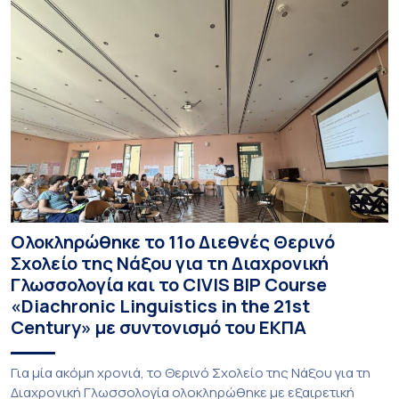
Ολοκληρώθηκε το 11ο Διεθνές Θερινό
Σχολείο της Νάξου για τη Διαχρονική
Γλωσσολογία και το CIVIS BIP Course
«Diachronic Linguistics in the 21st
Century» με συντονισμό του ΕΚΠΑ
Για μία ακόμη χρονιά, το Θερινό Σχολείο της Νάξου για τη
Διαχρονική Γλωσσολογία ολοκληρώθηκε με εξαιρετική