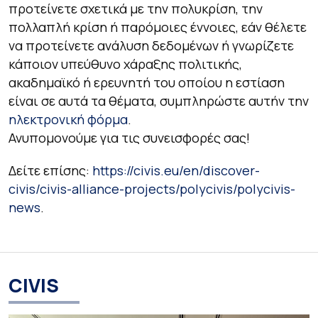
προτείνετε σχετικά με την πολυκρίση, την
πολλαπλή κρίση ή παρόμοιες έννοιες, εάν θέλετε
να προτείνετε ανάλυση δεδομένων ή γνωρίζετε
κάποιον υπεύθυνο χάραξης πολιτικής,
ακαδημαϊκό ή ερευνητή του οποίου η εστίαση
είναι σε αυτά τα θέματα, συμπληρώστε αυτήν την
ηλεκτρονική φόρμα
.
Ανυπομονούμε για τις συνεισφορές σας!
Δείτε επίσης:
https://civis.eu/en/discover-
civis/civis-alliance-projects/polycivis/polycivis-
news
.
CIVIS