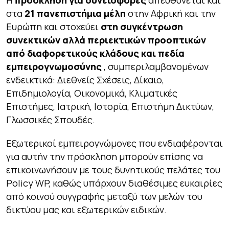
στα
21 πανεπιστήμια μέλη
στην Αφρική και την
Ευρώπη και στοχεύει
στη συγκέντρωση
συνεκτικών αλλά περιεκτικών προοπτικών
από διαφορετικούς κλάδους και πεδία
εμπειρογνωμοσύνης
, συμπεριλαμβανομένων
ενδεικτικά: Διεθνείς Σχέσεις, Δίκαιο,
Επιδημιολογία, Οικονομικά, Κλιματικές
Επιστήμες, Ιατρική, Ιστορία, Επιστήμη Δικτύων,
Γλωσσικές Σπουδές.
Εξωτερικοί εμπειρογνώμονες που ενδιαφέρονται
για αυτήν την πρόσκληση μπορούν επίσης να
επικοινωνήσουν με τους δυνητικούς πελάτες του
Policy WP, καθώς υπάρχουν διαθέσιμες ευκαιρίες
από κοινού συγγραφής μεταξύ των μελών του
δικτύου μας και εξωτερικών ειδικών.