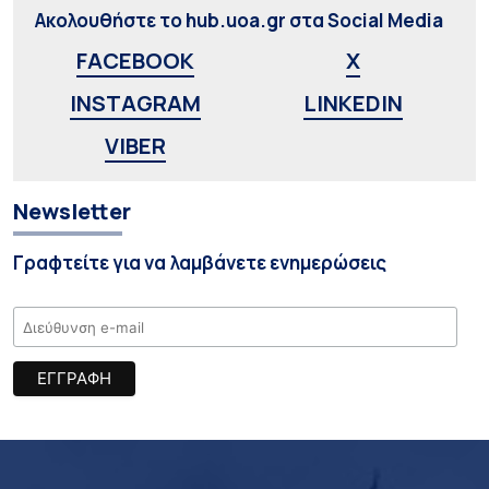
Ακολουθήστε το hub.uoa.gr στα Social Media
FACEBOOK
X
INSTAGRAM
LINKEDIN
VIBER
Newsletter
Γραφτείτε για να λαμβάνετε ενημερώσεις