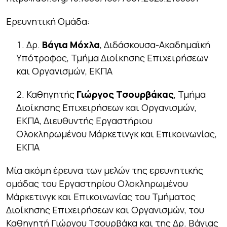
Eρευνητική Ομάδα:
Δρ.
Βάγια Μόχλα
, Διδάσκουσα-Ακαδημαϊκή
Υπότροφος, Τμήμα Διοίκησης Επιχειρήσεων
και Οργανισμών, ΕΚΠΑ
Καθηγητής
Γιώργος Τσουρβάκας
, Τμήμα
Διοίκησης Επιχειρήσεων και Οργανισμών,
ΕΚΠΑ, Διευθυντής Εργαστήριου
Ολοκληρωμένου Μάρκετινγκ και Επικοινωνίας,
ΕΚΠΑ
Μία ακόμη έρευνα των μελών της ερευνητικής
ομάδας του Εργαστηρίου Ολοκληρωμένου
Μάρκετινγκ και Επικοινωνίας του Τμήματος
Διοίκησης Επιχειρήσεων και Οργανισμών, του
Καθηγητή Γιώργου Τσουρβάκα και της Δρ. Βάγιας