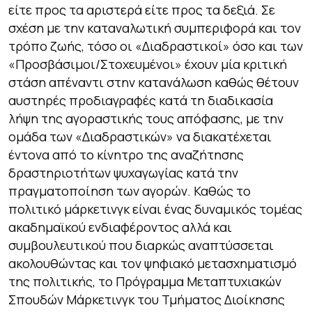
είτε προς τα αριστερά είτε προς τα δεξιά. Σε
σχέση με την καταναλωτική συμπεριφορά και τον
τρόπο ζωής, τόσο οι «Διαδραστικοί» όσο και των
«Προσβάσιμοι/Στοχευμένοι» έχουν μία κριτική
στάση απέναντι στην κατανάλωση καθώς θέτουν
αυστηρές προδιαγραφές κατά τη διαδικασία
λήψη της αγοραστικής τους απόφασης, με την
ομάδα των «Διαδραστικών» να διακατέχεται
έντονα από το κίνητρο της αναζήτησης
δραστηριοτήτων ψυχαγωγίας κατά την
πραγματοποίηση των αγορών. Καθώς το
πολιτικό μάρκετινγκ είναι ένας δυναμικός τομέας
ακαδημαϊκού ενδιαφέροντος αλλά και
συμβουλευτικού που διαρκώς αναπτύσσεται
ακολουθώντας και τον ψηφιακό μετασχηματισμό
της πολιτικής, το Πρόγραμμα Μεταπτυχιακών
Σπουδών Μάρκετινγκ του Τμήματος Διοίκησης