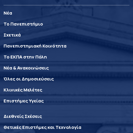
Νέα
Το Πανεπιστήμιο
Σχετικά
Πανεπιστημιακή Κοινότητα
Το ΕΚΠΑ στην Πόλη
Νέα & Ανακοινώσεις
Όλες οι Δημοσιεύσεις
Κλινικές Μελέτες
Επιστήμες Υγείας
Διεθνείς Σχέσεις
Θετικές Επιστήμες και Τεχνολογία