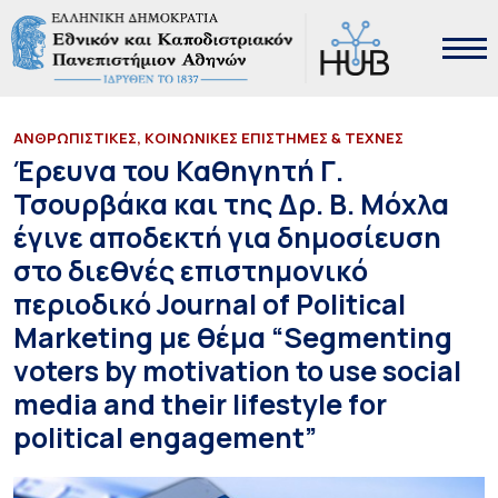
ΑΝΘΡΩΠΙΣΤΙΚΕΣ, ΚΟΙΝΩΝΙΚΕΣ ΕΠΙΣΤΗΜΕΣ & ΤΕΧΝΕΣ
Έρευνα του Καθηγητή Γ.
Τσουρβάκα και της Δρ. Β. Μόχλα
έγινε αποδεκτή για δημοσίευση
στο διεθνές επιστημονικό
περιοδικό Journal of Political
Marketing με θέμα “Segmenting
voters by motivation to use social
media and their lifestyle for
political engagement”