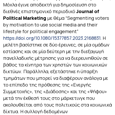
Μόχλα έγινε αποδεκτή για δημοσίευση στο
διεθνές επιστημονικό περιοδικό
Journal of
Political Marketing
με θέμα “Segmenting voters
by motivation to use social media and their
lifestyle for political engagement”
https://doi.org/10.1080/15377857.2023.2168831
. Η
μελέτη βασίστηκε σε δύο έρευνες, σε μία ομάδων
εστίασης και σε μία δεύτερη με την διεξαγωγή
πανελλαδικής μέτρησης για να διερευνηθούν σε
βάθος τα κίνητρα των χρηστών των κοινωνικών
δικτύων. Παράλληλα, εξετάστηκε η ύπαρξη
τμημάτων που μπορεί να διαφέρουν ανάλογα με
το επίπεδο της πρόθεσης της «Ενεργής
Συμμετοχής», της «Διάδοσης» και της «Ψήφου»
μετά την έκθεσή τους στο μάρκετινγκ που
ακολουθείται από τους πολιτικούς στα κοινωνικά
δίκτυα. Η συλλογή δεδομένων