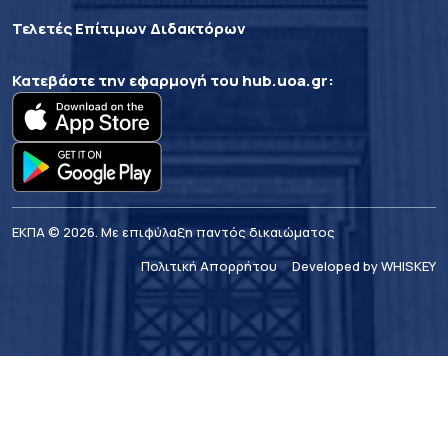
Τελετές Επίτιμων Διδακτόρων
Κατεβάστε την εφαρμογή του
hub.uoa.gr
:
ΕΚΠΑ © 2026. Με επιφύλαξη παντός δικαιώματος
Πολιτική Απορρήτου
Developed by WHISKEY