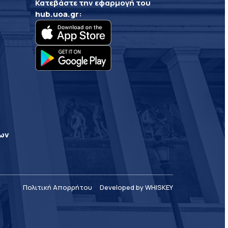
Κατεβάστε την εφαρμογή του
hub.uoa.gr
:
ρων
Πολιτική Απορρήτου
Developed by WHISKEY