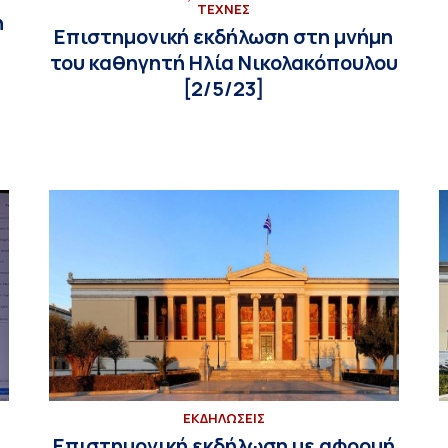
ΤΕΧΝΕΣ
η
Επιστημονική εκδήλωση στη μνήμη
του καθηγητή Ηλία Νικολακόπουλου
[2/5/23]
ΕΚΔΗΛΩΣΕΙΣ
Eπιστημονική εκδήλωση με αφορμή