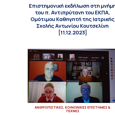
Επιστημονική εκδήλωση στη μνήμ
του π. Αντιπρύτανη του ΕΚΠΑ,
Ομότιμου Καθηγητή της Ιατρικής
Σχολής Αντωνίου Κουτσελίνη
[11.12.2023]
ΑΝΘΡΩΠΙΣΤΙΚΕΣ, ΚΟΙΝΩΝΙΚΕΣ ΕΠΙΣΤΗΜΕΣ &
ΤΕΧΝΕΣ