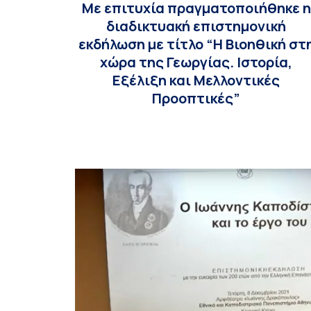
Με επιτυχία πραγματοποιήθηκε η
διαδικτυακή επιστημονική
εκδήλωση με τίτλο “Η Βιοηθική στ
χώρα της Γεωργίας. Ιστορία,
Εξέλιξη και Μελλοντικές
Προοπτικές”