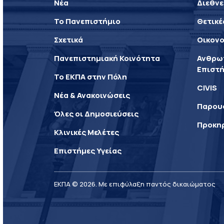
Νέα
Διεθνε
Το Πανεπιστήμιο
Θετικέ
Σχετικά
Οικονο
Πανεπιστημιακή Κοινότητα
Ανθρωπ
Επιστή
Το ΕΚΠΑ στην Πόλη
CIVIS
Νέα & Ανακοινώσεις
Παρου
Όλες οι Δημοσιεύσεις
Προκη
Κλινικές Μελέτες
Επιστήμες Υγείας
ΕΚΠΑ © 2026. Με επιφύλαξη παντός δικαιώματος