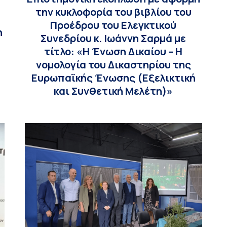
την κυκλοφορία του βιβλίου του
Προέδρου του Ελεγκτικού
η
Συνεδρίου κ. Ιωάννη Σαρμά με
τίτλο: «Η Ένωση Δικαίου – Η
νομολογία του Δικαστηρίου της
Ευρωπαϊκής Ένωσης (Εξελικτική
και Συνθετική Μελέτη)»