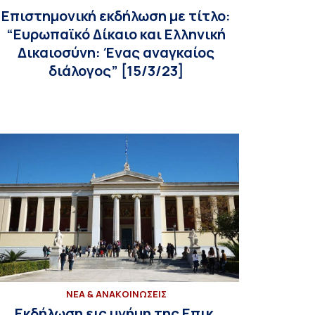
Επιστημονική εκδήλωση με τίτλο:
“Ευρωπαϊκό Δίκαιο και Ελληνική
Δικαιοσύνη: Ένας αναγκαίος
διάλογος” [15/3/23]
ΝΕΑ & ΑΝΑΚΟΙΝΩΣΕΙΣ
Εκδήλωση εις μνήμη της Επικ.