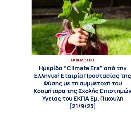
ΕΚΔΗΛΩΣΕΙΣ
Ημερίδα “Climate Era” από την
Ελληνική Εταιρία Προστασίας τη
Φύσης με τη συμμετοχή του
Κοσμήτορα της Σχολής Επιστημώ
Υγείας του ΕΚΠΑ Εμ. Πικουλή
[21/9/23]