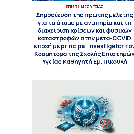
ΕΠΙΣΤΗΜΕΣ ΥΓΕΙΑΣ
Δημοσίευση της πρώτης μελέτης
για τα άτομα με αναπηρία και τη
διαχείριση κρίσεων και φυσικών
καταστροφών στην μετα-COVID
εποχή με principal investigator το
Κοσμήτορα της Σχολής Επιστημώ
Υγείας Καθηγητή Εμ. Πικουλή