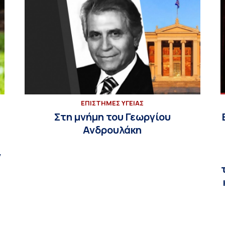
ΕΠΙΣΤΗΜΕΣ ΥΓΕΙΑΣ
Στη μνήμη του Γεωργίου
ς
Ανδρουλάκη
ν