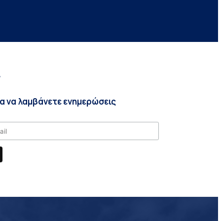
r
ια να λαμβάνετε ενημερώσεις