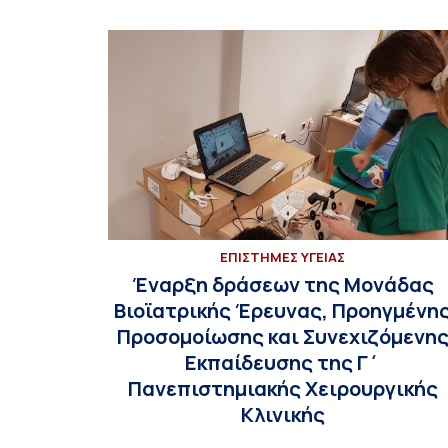
ΕΠΙΣΤΗΜΕΣ ΥΓΕΙΑΣ
Έναρξη δράσεων της Μονάδας
Βιοϊατρικής Έρευνας, Προηγμένη
Προσομοίωσης και Συνεχιζόμενη
Εκπαίδευσης της Γ΄
Πανεπιστημιακής Χειρουργικής
Κλινικής