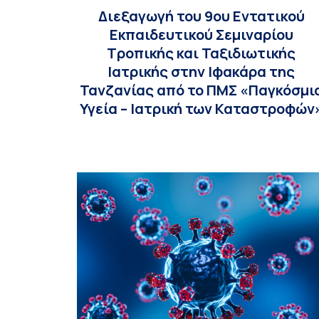
Διεξαγωγή του 9ου Εντατικού
Εκπαιδευτικού Σεμιναρίου
Τροπικής και Ταξιδιωτικής
Ιατρικής στην Ιφακάρα της
Τανζανίας από το ΠΜΣ «Παγκόσμι
Υγεία – Ιατρική των Καταστροφών