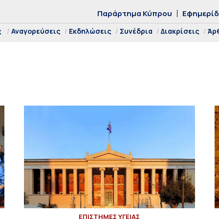
Παράρτημα Κύπρου
Εφημερί
ς
Αναγορεύσεις
Εκδηλώσεις
Συνέδρια
Διακρίσεις
Άρ
ΕΠΙΣΤΗΜΕΣ ΥΓΕΙΑΣ