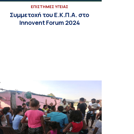
ΕΠΙΣΤΗΜΕΣ ΥΓΕΙΑΣ
Συμμετοχή του Ε.Κ.Π.Α. στο
Innovent Forum 2024