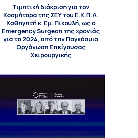
Τιμητική διάκριση για τον
Κοσμήτορα της ΣΕΥ του Ε.Κ.Π.Α.
Καθηγητή κ. Εμ. Πικουλή, ως ο
Emergency Surgeon της χρονιάς
για το 2024, από την Παγκόσμια
Οργάνωση Επείγουσας
Χειρουργικής