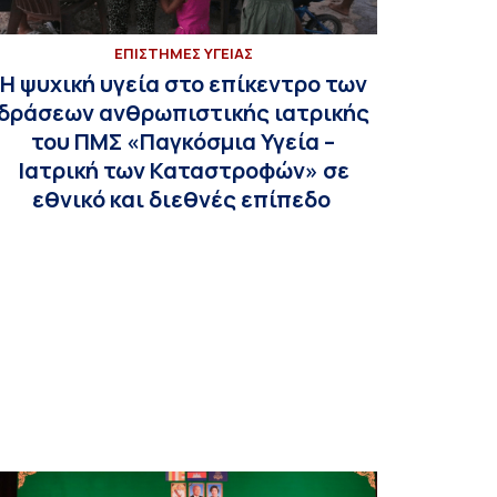
ΕΠΙΣΤΗΜΕΣ ΥΓΕΙΑΣ
Η ψυχική υγεία στο επίκεντρο των
δράσεων ανθρωπιστικής ιατρικής
του ΠΜΣ «Παγκόσμια Υγεία –
Ιατρική των Καταστροφών» σε
εθνικό και διεθνές επίπεδο