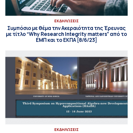
ΕΚΔΗΛΩΣΕΙΣ
Συμπόσιο με θέμα την Ακεραιότητα της Έρευνας
με τίτλο “Why Research Integrity matters” από το
ΕΜΠ και το ΕΚΠΑ [8/6/23]
ΕΚΔΗΛΩΣΕΙΣ