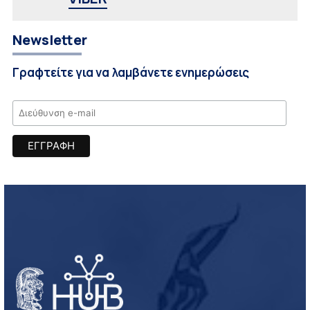
Newsletter
Γραφτείτε για να λαμβάνετε ενημερώσεις