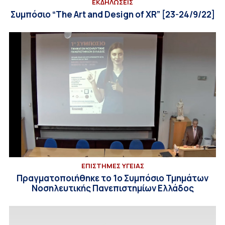
ΕΚΔΗΛΩΣΕΙΣ
Συμπόσιο “The Art and Design of XR” [23-24/9/22]
ΕΠΙΣΤΗΜΕΣ ΥΓΕΙΑΣ
Πραγματοποιήθηκε το 1ο Συμπόσιο Τμημάτων
Νοσηλευτικής Πανεπιστημίων Ελλάδος