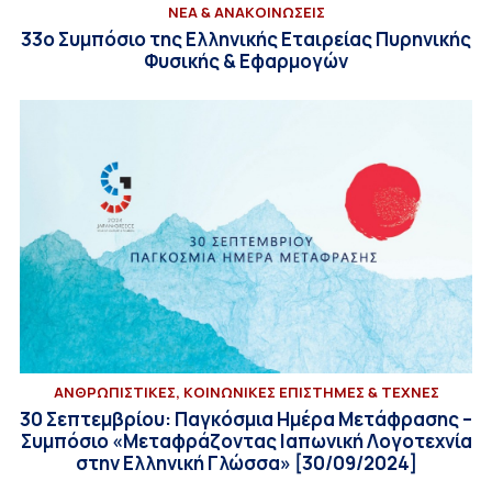
ΝΕΑ & ΑΝΑΚΟΙΝΩΣΕΙΣ
33ο Συμπόσιο της Ελληνικής Εταιρείας Πυρηνικής
Φυσικής & Εφαρμογών
ΑΝΘΡΩΠΙΣΤΙΚΕΣ, ΚΟΙΝΩΝΙΚΕΣ ΕΠΙΣΤΗΜΕΣ & ΤΕΧΝΕΣ
30 Σεπτεμβρίου: Παγκόσμια Ημέρα Μετάφρασης –
Συμπόσιο «Μεταφράζοντας Ιαπωνική Λογοτεχνία
στην Ελληνική Γλώσσα» [30/09/2024]