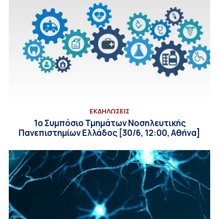
ΕΚΔΗΛΩΣΕΙΣ
1ο Συμπόσιο Τμημάτων Νοσηλευτικής
Πανεπιστημίων Ελλάδος [30/6, 12:00, Αθήνα]