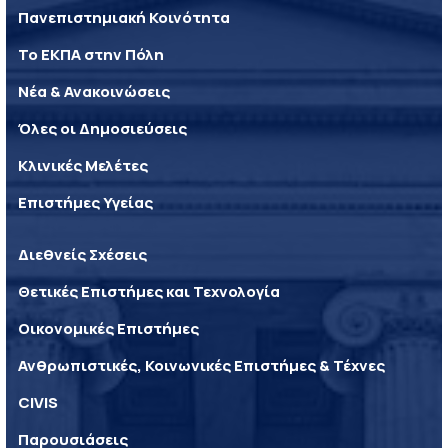
Πανεπιστημιακή Κοινότητα
Το ΕΚΠΑ στην Πόλη
Νέα & Ανακοινώσεις
Όλες οι Δημοσιεύσεις
Κλινικές Μελέτες
Επιστήμες Υγείας
Διεθνείς Σχέσεις
Θετικές Επιστήμες και Τεχνολογία
Οικονομικές Επιστήμες
Ανθρωπιστικές, Κοινωνικές Επιστήμες & Τέχνες
CIVIS
Παρουσιάσεις