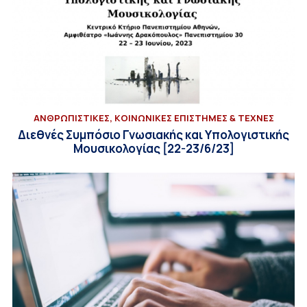
ΑΝΘΡΩΠΙΣΤΙΚΕΣ, ΚΟΙΝΩΝΙΚΕΣ ΕΠΙΣΤΗΜΕΣ & ΤΕΧΝΕΣ
Διεθνές Συμπόσιο Γνωσιακής και Υπολογιστικής
Μουσικολογίας [22-23/6/23]