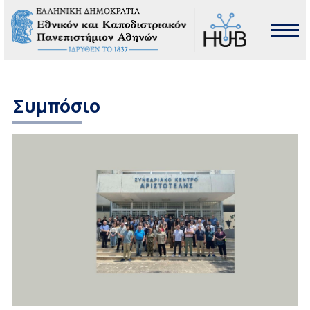
Συμπόσιο