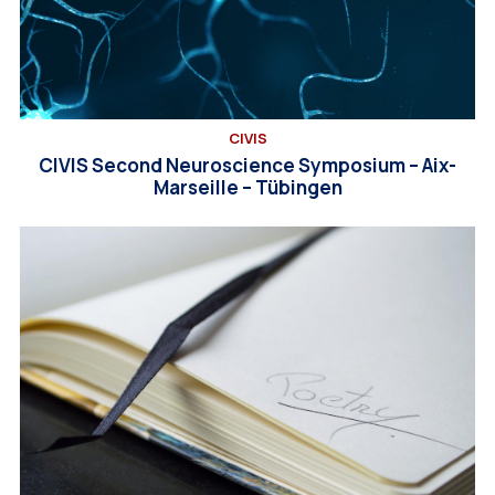
CIVIS
CIVIS Second Neuroscience Symposium – Aix-
Marseille – Tübingen