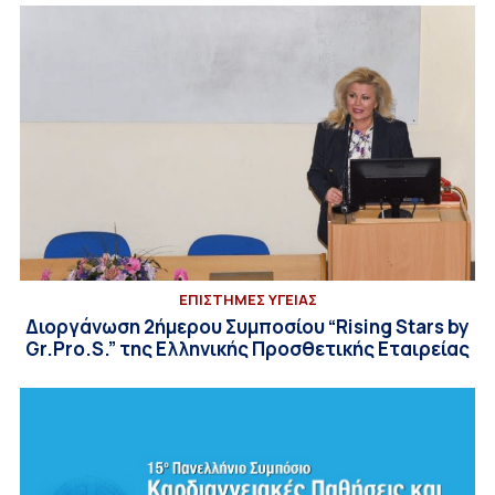
ΕΠΙΣΤΗΜΕΣ ΥΓΕΙΑΣ
Διοργάνωση 2ήμερου Συμποσίου “Rising Stars by
Gr.Pro.S.” της Ελληνικής Προσθετικής Εταιρείας