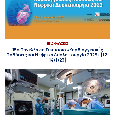
ΕΚΔΗΛΩΣΕΙΣ
15ο Πανελλήνιο Συμπόσιο «Καρδιαγγειακές
Παθήσεις και Νεφρική Δυσλειτουργία 2023» [12-
14/1/23]