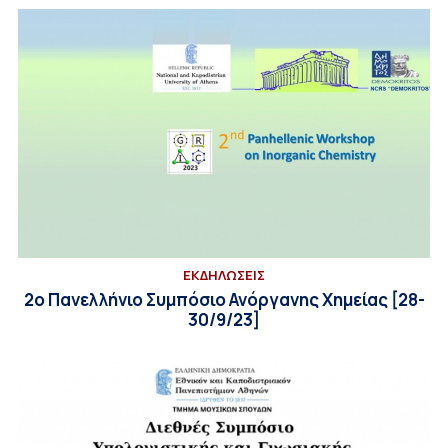
ΕΚΔΗΛΩΣΕΙΣ
2ο Πανελλήνιο Συμπόσιο Ανόργανης Χημείας [28-
30/9/23]