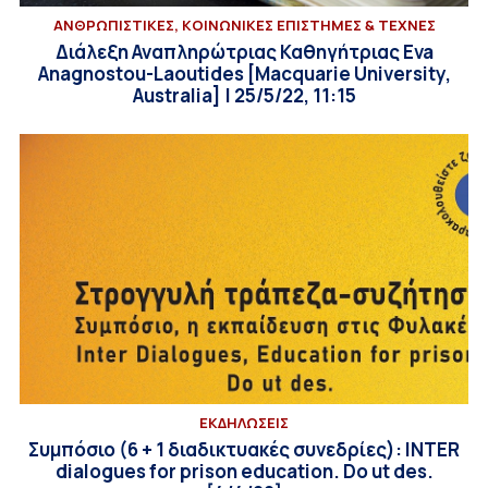
ΑΝΘΡΩΠΙΣΤΙΚΕΣ, ΚΟΙΝΩΝΙΚΕΣ ΕΠΙΣΤΗΜΕΣ & ΤΕΧΝΕΣ
Διάλεξη Αναπληρώτριας Καθηγήτριας Eva
Anagnostou-Laoutides [Macquarie University,
Australia] | 25/5/22, 11:15
ΕΚΔΗΛΩΣΕΙΣ
Συμπόσιο (6 + 1 διαδικτυακές συνεδρίες): INTER
dialogues for prison education. Do ut des.