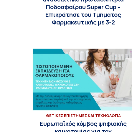
Ποδοσφαίρου Super Cup –
Επικράτησε του Τμήματος
Φαρμακευτικής με 3-2
ΘΕΤΙΚΕΣ ΕΠΙΣΤΗΜΕΣ ΚΑΙ ΤΕΧΝΟΛΟΓΙΑ
Ευρωπαϊκός κόμβος ψηφιακής
καινοτομίας για τον