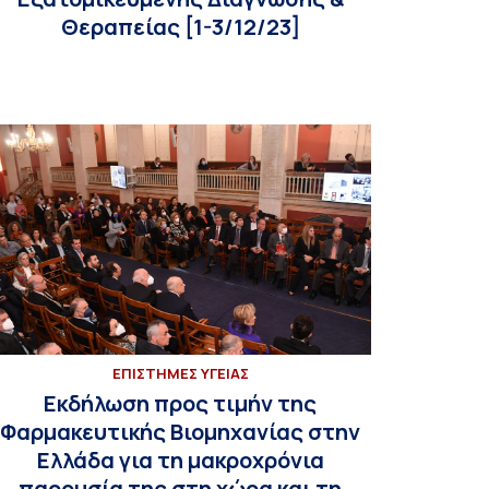
Θεραπείας [1-3/12/23]
ΕΠΙΣΤΗΜΕΣ ΥΓΕΙΑΣ
Εκδήλωση προς τιμήν της
Φαρμακευτικής Βιομηχανίας στην
Ελλάδα για τη μακροχρόνια
παρουσία της στη χώρα και τη