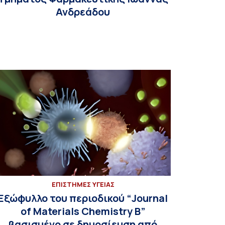
Ανδρεάδου
ΕΠΙΣΤΗΜΕΣ ΥΓΕΙΑΣ
Εξώφυλλο του περιοδικού “Journal
of Materials Chemistry B”
βασισμένο σε δημοσίευση από