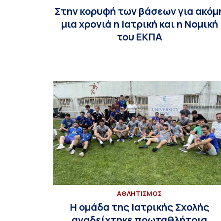
Στην κορυφή των βάσεων για ακόμ
μια χρονιά η Ιατρική και η Νομική
του ΕΚΠΑ
ΑΘΛΗΤΙΣΜΟΣ
Η ομάδα της Ιατρικής Σχολής
αναδείχτηκε πρωταθλήτρια