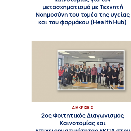
μετασχηματισμό με Τεχνητή
Νοημοσύνη του τομέα της υγείας
και του φαρμάκου (Health Hub)
ΔΙΑΚΡΙΣΕΙΣ
2ος Φοιτητικός Διαγωνισμός
Καινοτομίας και
Επιχειρηματικότητας ΕΚΠΑ στην