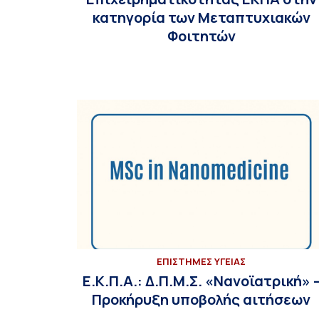
κατηγορία των Μεταπτυχιακών
Φοιτητών
ΕΠΙΣΤΗΜΕΣ ΥΓΕΙΑΣ
Ε.Κ.Π.Α.: Δ.Π.Μ.Σ. «Νανοϊατρική» 
Προκήρυξη υποβολής αιτήσεων