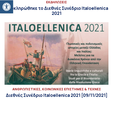
Ανοίξτε τη γραμμή εργαλείων
ΕΚΔΗΛΩΣΕΙΣ
Ολοκληρώθηκε το Διεθνές Συνέδριο Italoellenica
2021
ΑΝΘΡΩΠΙΣΤΙΚΕΣ, ΚΟΙΝΩΝΙΚΕΣ ΕΠΙΣΤΗΜΕΣ & ΤΕΧΝΕΣ
Διεθνές Συνέδριο Italoellenica 2021 [09/11/2021]