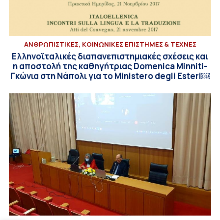
ΑΝΘΡΩΠΙΣΤΙΚΕΣ, ΚΟΙΝΩΝΙΚΕΣ ΕΠΙΣΤΗΜΕΣ & ΤΕΧΝΕΣ
Ελληνοϊταλικές διαπανεπιστημιακές σχέσεις και
η αποστολή της καθηγήτριας Domenica Minniti-
Γκώνια στη Νάπολι για το Ministero degli Esteri￼