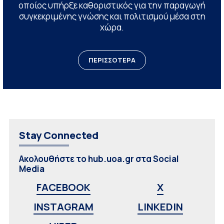
οποίος υπήρξε καθοριστικός για την παραγωγή
συγκεκριμένης γνώσης και πολιτισμού μέσα στη
χώρα.
ΠΕΡΙΣΣΟΤΕΡΑ
Stay Connected
Ακολουθήστε το hub.uoa.gr στα Social
Media
FACEBOOK
X
INSTAGRAM
LINKEDIN