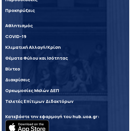
Προκηρύξεις
Αθλητισμός
COVID-19
Κλιματική Αλλαγή/Κρίση
Θέματα Φύλου και Ισότητας
Βίντεο
Διακρίσεις
Ορκωμοσίες Μελών ΔΕΠ
Τελετές Επίτιμων Διδακτόρων
Κατεβάστε την εφαρμογή του
hub.uoa.gr
: