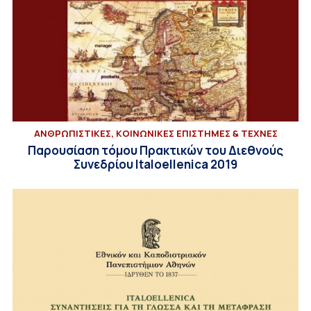
ΑΝΘΡΩΠΙΣΤΙΚΕΣ, ΚΟΙΝΩΝΙΚΕΣ ΕΠΙΣΤΗΜΕΣ & ΤΕΧΝΕΣ
Παρουσίαση τόμου Πρακτικών του Διεθνούς
Συνεδρίου Italoellenica 2019