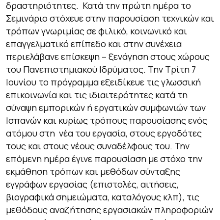
δραστηριότητες. Κατά την πρώτη ημέρα το
Σεμινάριο στόχευε στην παρουσίαση τεχνικών και
τρόπων γνωριμίας σε φιλικό, κοινωνικό και
επαγγελματικό επίπεδο και στην συνέχεια
περιελάβανε επίσκεψη – ξενάγηση στους χώρους
του Πανεπιστημιακού Ιδρύματος. Την Τρίτη 7
Ιουνίου το πρόγραμμα εξειδίκευε τις γλωσσική
επικοινωνία και τις ιδιαιτερότητες κατά τη
σύναψη εμπορικών ή εργατικών συμφωνιών των
Ισπανών και κυρίως τρόπους παρουσίασης ενός
ατόμου στη νέα του εργασία, στους εργοδότες
τους και στους νέους συναδέλφους του. Την
επόμενη ημέρα έγινε παρουσίαση με στόχο την
εκμάθηση τρόπων και μεθόδων σύνταξης
εγγράφων εργασίας (επιστολές, αιτήσεις,
βιογραφικά σημειώματα, καταλόγους κλπ), τις
μεθόδους αναζήτησης εργασιακών πληροφοριών