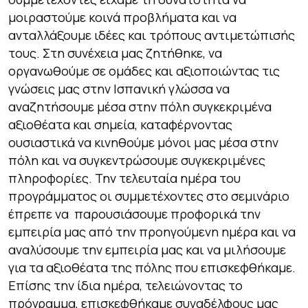
μοιραστούμε κοινά προβλήματα και να
ανταλλάξουμε ιδέες και τρόπους αντιμετώπισής
τους. Στη συνέχεια μας ζητήθηκε, να
οργανωθούμε σε ομάδες και αξιοποιώντας τις
γνώσεις μας στην Ισπανική γλώσσα να
αναζητήσουμε μέσα στην πόλη συγκεκριμένα
αξιοθέατα και σημεία, καταφέρνοντας
ουσιαστικά να κινηθούμε μόνοι μας μέσα στην
πόλη και να συγκεντρώσουμε συγκεκριμένες
πληροφορίες. Την τελευταία ημέρα του
προγράμματος οι συμμετέχοντες στο σεμινάριο
έπρεπε να παρουσιάσουμε προφορικά την
εμπειρία μας από την προηγούμενη ημέρα και να
αναλύσουμε την εμπειρία μας και να μιλήσουμε
για τα αξιοθέατα της πόλης που επισκεφθήκαμε.
Επίσης την ίδια ημέρα, τελειώνοντας το
πρόγραμμα, επισκεφθήκαμε συναδέλφους μας