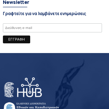
Newsletter
Γραφτείτε για να λαμβάνετε ενημερώσεις