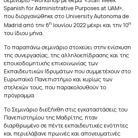
Spanish for Administrative Purposes at UAM»,
που διοργανώθηκε στο University Autonoma de
η
η
Madrid από την 6
Ιουνίου 2022 μέχρι και την 10
του ίδιου μήνα.
Το παραπάνω σεμινάριο στοχεύει στην ενίσχυση
της συνεργασίας, της αλληλοεπίδρασης και της
εποικοδομητικής επικοινωνίας των
Εκπαιδευτικών Ιδρυμάτων που συμμετέχουν στο
Ευρωπαϊκό Πανεπιστήμιο και κυρίως των
στελεχών τους, που παρακολουθούν το
πρόγραμμα.
Το Σεμινάριο διεξήχθη στις εγκαταστάσεις του
Πανεπιστημίου της Μαδρίτης, ήταν
διαρθρωμένο σε πέντε εκπαιδευτικές ενότητες
και περιελάβανε πρωινές και απογευματινές