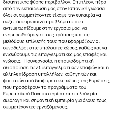
διοικητικής φύσης περιβάλλον. Επιπλέον, πέρα
από την εκπαίδευση μας στην Ισπανική γλώσσα
όλοι οι συμμετέχοντες είχαμε την ευκαιρία να
συζητήσουμε κοινά προβλήματα που
αντιμετωπίζουμε στην εργασία μας, να
ενημερωθούμε για τους τρόπους και τις
μεθόδους επίλυσής τους που εφαρμόζουν οι
συνάδελφοι στις υπόλοιπες χώρες, καθώς και να
ενισχύσουμε τις επαγγελματικές μας επαφές και
γνώσεις. Η συνεργασία, η εποικοδομητική
αξιοποίηση των διεπαγγελματικών επαφών και η
αλληλεπίδραση υπαλλήλων, καθηγητών και
φοιτητών από διαφορετικές χώρες της Ευρώπης,
που προσφέρουν τα προγράμματα του
Ευρωπαϊκού Πανεπιστημίου αποτελούν μία
αξιόλογη και σημαντική εμπειρία για όλους τους
συμμετέχοντες εργαζόμενους.