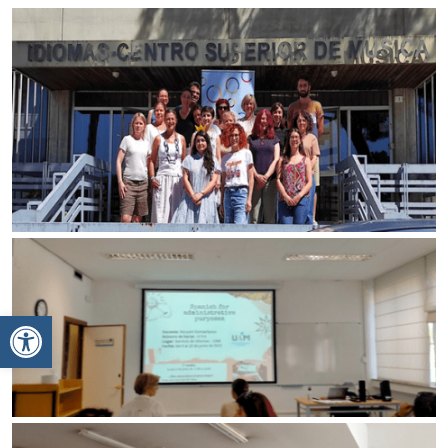
Ανοίξτε τη γραμμή εργαλείων