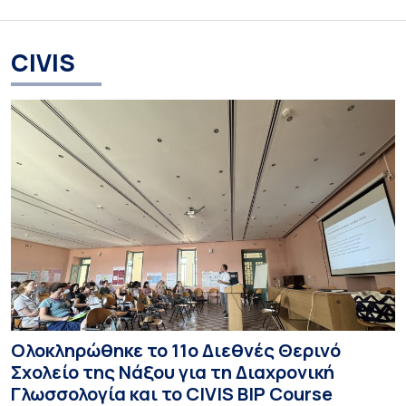
CIVIS
Ολοκληρώθηκε το 11ο Διεθνές Θερινό
Σχολείο της Νάξου για τη Διαχρονική
Γλωσσολογία και το CIVIS BIP Course