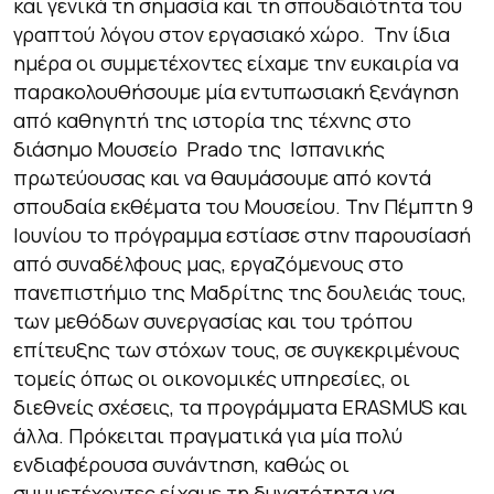
και γενικά τη σημασία και τη σπουδαιότητα του
γραπτού λόγου στον εργασιακό χώρο. Την ίδια
ημέρα οι συμμετέχοντες είχαμε την ευκαιρία να
παρακολουθήσουμε μία εντυπωσιακή ξενάγηση
από καθηγητή της ιστορία της τέχνης στο
διάσημο Μουσείο Prado της Ισπανικής
πρωτεύουσας και να θαυμάσουμε από κοντά
σπουδαία εκθέματα του Μουσείου. Την Πέμπτη 9
Ιουνίου το πρόγραμμα εστίασε στην παρουσίασή
από συναδέλφους μας, εργαζόμενους στο
πανεπιστήμιο της Μαδρίτης της δουλειάς τους,
των μεθόδων συνεργασίας και του τρόπου
επίτευξης των στόχων τους, σε συγκεκριμένους
τομείς όπως οι οικονομικές υπηρεσίες, οι
διεθνείς σχέσεις, τα προγράμματα ERASMUS και
άλλα. Πρόκειται πραγματικά για μία πολύ
ενδιαφέρουσα συνάντηση, καθώς οι
συμμετέχοντες είχαμε τη δυνατότητα να