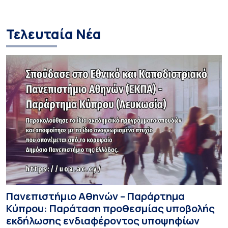
Τελευταία Νέα
Πανεπιστήμιο Αθηνών – Παράρτημα
Κύπρου: Παράταση προθεσμίας υποβολής
εκδήλωσης ενδιαφέροντος υποψηφίων