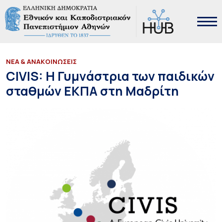
ΝΕΑ & ΑΝΑΚΟΙΝΩΣΕΙΣ
CIVIS: Η Γυμνάστρια των παιδικών
σταθμών ΕΚΠΑ στη Μαδρίτη