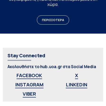
χώρα.
ΠΕΡΙΣΣΟΤΕΡΑ
Stay Connected
Ακολουθήστε το hub.uoa.gr στα Social Media
FACEBOOK
X
INSTAGRAM
LINKEDIN
VIBER