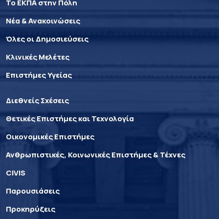
Το ΕΚΠΑ στην Πόλη
Νέα & Ανακοινώσεις
Όλες οι Δημοσιεύσεις
Κλινικές Μελέτες
Επιστήμες Υγείας
Διεθνείς Σχέσεις
Θετικές Επιστήμες και Τεχνολογία
Οικονομικές Επιστήμες
Ανθρωπιστικές, Κοινωνικές Επιστήμες & Τέχνες
CIVIS
Παρουσιάσεις
Προκηρύξεις