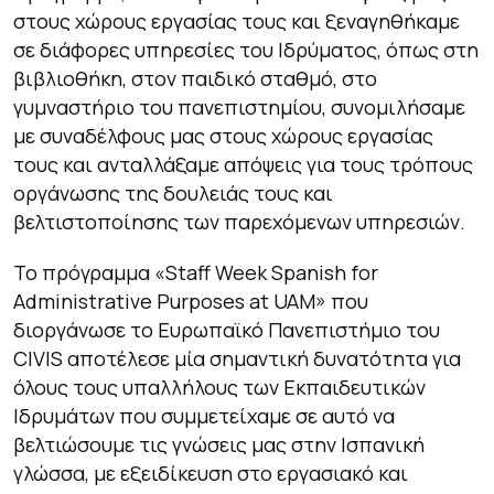
στους χώρους εργασίας τους και ξεναγηθήκαμε
σε διάφορες υπηρεσίες του Ιδρύματος, όπως στη
βιβλιοθήκη, στον παιδικό σταθμό, στο
γυμναστήριο του πανεπιστημίου, συνομιλήσαμε
με συναδέλφους μας στους χώρους εργασίας
τους και ανταλλάξαμε απόψεις για τους τρόπους
οργάνωσης της δουλειάς τους και
βελτιστοποίησης των παρεχόμενων υπηρεσιών.
Το πρόγραμμα «Staff Week Spanish for
Administrative Purposes at UAM» που
διοργάνωσε το Ευρωπαϊκό Πανεπιστήμιο του
CIVIS αποτέλεσε μία σημαντική δυνατότητα για
όλους τους υπαλλήλους των Εκπαιδευτικών
Ιδρυμάτων που συμμετείχαμε σε αυτό να
βελτιώσουμε τις γνώσεις μας στην Ισπανική
γλώσσα, με εξειδίκευση στο εργασιακό και