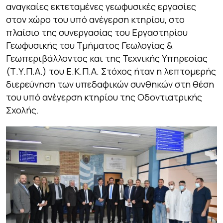
αναγκαίες εκτεταμένες γεωφυσικές εργασίες
στον χώρο του υπό ανέγερση κτηρίου, στο
πλαίσιο της συνεργασίας του Εργαστηρίου
Γεωφυσικής του Τμήματος Γεωλογίας &
Γεωπεριβάλλοντος και της Τεχνικής Υπηρεσίας
(Τ.Υ.Π.Α.) του Ε.Κ.Π.Α. Στόχος ήταν η λεπτομερής
διερεύνηση των υπεδαφικών συνθηκών στη θέση
του υπό ανέγερση κτηρίου της Οδοντιατρικής
Σχολής.