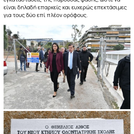
είναι δηλαδή επαρκείς και ευχερώς επεκτάσιμες
για τους δύο επί πλέον ορόφους.