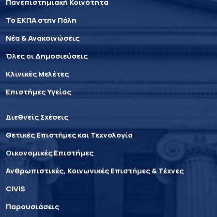
Πανεπιστημιακή Κοινότητα
Το ΕΚΠΑ στην Πόλη
Νέα & Ανακοινώσεις
Όλες οι Δημοσιεύσεις
Κλινικές Μελέτες
Επιστήμες Υγείας
Διεθνείς Σχέσεις
Θετικές Επιστήμες και Τεχνολογία
Οικονομικές Επιστήμες
Ανθρωπιστικές, Κοινωνικές Επιστήμες & Τέχνες
CIVIS
Παρουσιάσεις