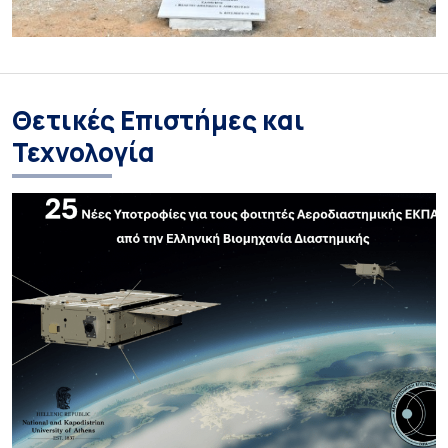
Θετικές Επιστήμες και
Τεχνολογία