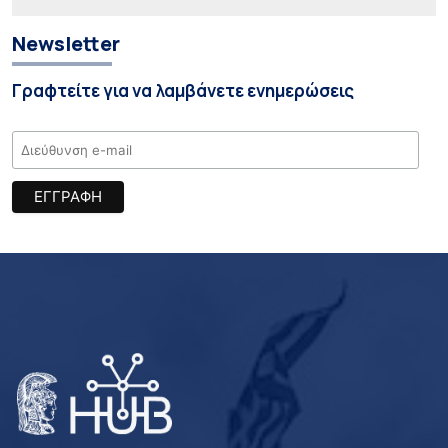
Newsletter
Γραφτείτε για να λαμβάνετε ενημερώσεις