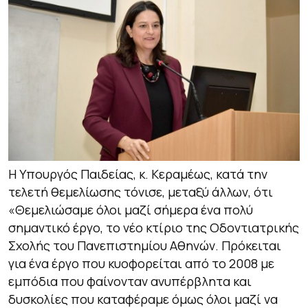
Η Υπουργός Παιδείας, κ. Κεραμέως, κατά την
τελετή θεμελίωσης τόνισε, μεταξύ άλλων, ότι
«Θεμελιώσαμε όλοι μαζί σήμερα ένα πολύ
σημαντικό έργο, το νέο κτίριο της Οδοντιατρικής
Σχολής του Πανεπιστημίου Αθηνών. Πρόκειται
για ένα έργο που κυοφορείται από το 2008 με
εμπόδια που φαίνονταν ανυπέρβλητα και
δυσκολίες που καταφέραμε όμως όλοι μαζί να