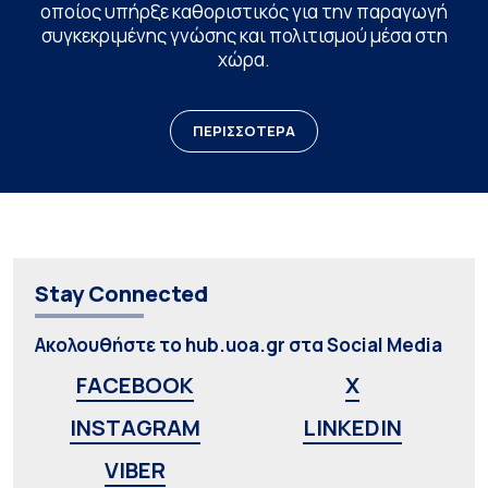
οποίος υπήρξε καθοριστικός για την παραγωγή
συγκεκριμένης γνώσης και πολιτισμού μέσα στη
χώρα.
ΠΕΡΙΣΣΟΤΕΡΑ
Stay Connected
Ακολουθήστε το hub.uoa.gr στα Social Media
FACEBOOK
X
INSTAGRAM
LINKEDIN
VIBER