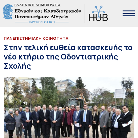
ΠΑΝΕΠΙΣΤΗΜΙΑΚΗ ΚΟΙΝΟΤΗΤΑ
Στην τελική ευθεία κατασκευής το
νέο κτήριο της Οδοντιατρικής
Σχολής