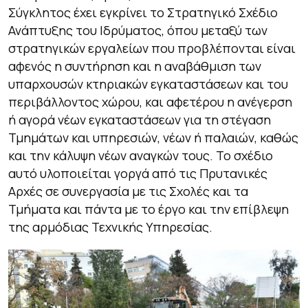
Σύγκλητος έχει εγκρίνει το Στρατηγικό Σχέδιο
Ανάπτυξης του Ιδρύματος, όπου μεταξύ των
στρατηγικών εργαλείων που προβλέπονται είναι
αφενός η συντήρηση και η αναβάθμιση των
υπαρχουσών κτηριακών εγκαταστάσεων και του
περιβάλλοντος χώρου, και αφετέρου η ανέγερση
ή αγορά νέων εγκαταστάσεων για τη στέγαση
Τμημάτων και υπηρεσιών, νέων ή παλαιών, καθώς
και την κάλυψη νέων αναγκών τους. Το σχέδιο
αυτό υλοποιείται γοργά από τις Πρυτανικές
Αρχές σε συνεργασία με τις Σχολές και τα
Τμήματα και πάντα με το έργο και την επίβλεψη
της αρμόδιας Τεχνικής Υπηρεσίας.