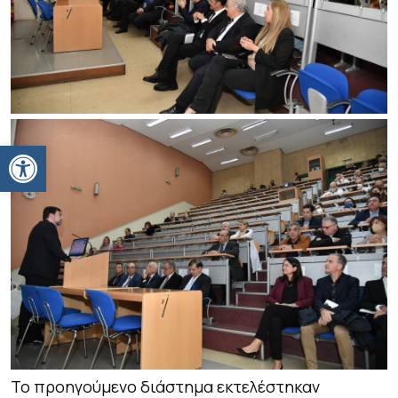
Ανοίξτε τη γραμμή εργαλείων
Το προηγούμενο διάστημα εκτελέστηκαν