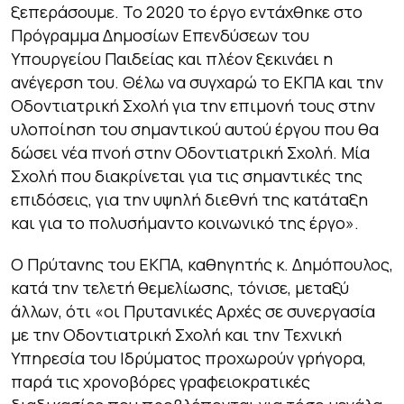
ξεπεράσουμε. Το 2020 το έργο εντάχθηκε στο
Πρόγραμμα Δημοσίων Επενδύσεων του
Υπουργείου Παιδείας και πλέον ξεκινάει η
ανέγερση του. Θέλω να συγχαρώ το ΕΚΠΑ και την
Οδοντιατρική Σχολή για την επιμονή τους στην
υλοποίηση του σημαντικού αυτού έργου που θα
δώσει νέα πνοή στην Οδοντιατρική Σχολή. Μία
Σχολή που διακρίνεται για τις σημαντικές της
επιδόσεις, για την υψηλή διεθνή της κατάταξη
και για το πολυσήμαντο κοινωνικό της έργο»
.
Ο Πρύτανης του ΕΚΠΑ, καθηγητής κ. Δημόπουλος,
κατά την τελετή θεμελίωσης, τόνισε, μεταξύ
άλλων, ότι
«οι Πρυτανικές Αρχές σε συνεργασία
με την Οδοντιατρική Σχολή και την Τεχνική
Υπηρεσία του Ιδρύματος προχωρούν γρήγορα,
παρά τις χρονοβόρες γραφειοκρατικές