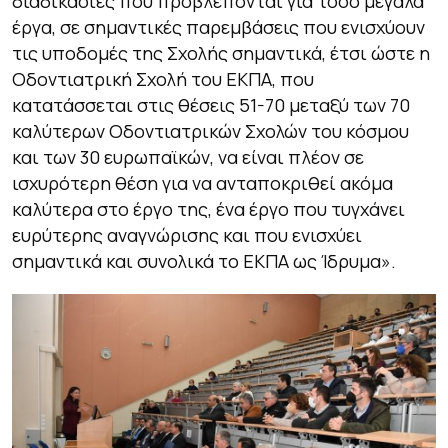
διαδικασίες που προβλέπονται για τόσο μεγάλα
έργα, σε σημαντικές παρεμβάσεις που ενισχύουν
τις υποδομές της Σχολής σημαντικά, έτσι ώστε η
Οδοντιατρική Σχολή του ΕΚΠΑ, που
κατατάσσεται στις θέσεις 51-70 μεταξύ των 70
καλύτερων Οδοντιατρικών Σχολών του κόσμου
και των 30 ευρωπαϊκών, να είναι πλέον σε
ισχυρότερη θέση για να ανταποκριθεί ακόμα
καλύτερα στο έργο της, ένα έργο που τυγχάνει
ευρύτερης αναγνώρισης και που ενισχύει
σημαντικά και συνολικά το ΕΚΠΑ ως Ίδρυμα»
.