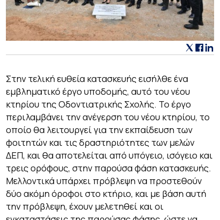
Στην τελική ευθεία κατασκευής εισήλθε ένα
εμβληματικό έργο υποδομής, αυτό του νέου
κτηρίου της Οδοντιατρικής Σχολής. Το έργο
περιλαμβάνει την ανέγερση του νέου κτηρίου, το
οποίο θα λειτουργεί για την εκπαίδευση των
φοιτητών και τις δραστηριότητες των μελών
ΔΕΠ, και θα αποτελείται από υπόγειο, ισόγειο και
τρεις ορόφους, στην παρούσα φάση κατασκευής.
Μελλοντικά υπάρχει πρόβλεψη να προστεθούν
δύο ακόμη όροφοι στο κτήριο, και με βάση αυτή
την πρόβλεψη, έχουν μελετηθεί και οι
εγκαταστάσεις της παρούσας φάσης, ώστε να