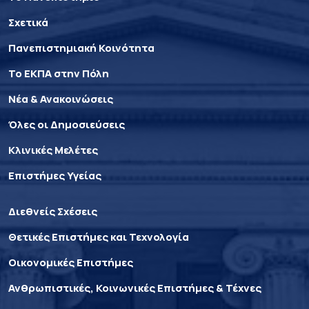
Σχετικά
Πανεπιστημιακή Κοινότητα
Το ΕΚΠΑ στην Πόλη
Νέα & Ανακοινώσεις
Όλες οι Δημοσιεύσεις
Κλινικές Μελέτες
Επιστήμες Υγείας
Διεθνείς Σχέσεις
Θετικές Επιστήμες και Τεχνολογία
Οικονομικές Επιστήμες
Ανθρωπιστικές, Κοινωνικές Επιστήμες & Τέχνες