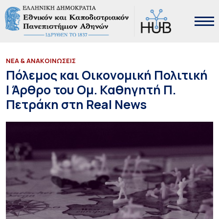
ΝΕΑ & ΑΝΑΚΟΙΝΩΣΕΙΣ
Πόλεμος και Οικονομική Πολιτική
| Άρθρο του Ομ. Καθηγητή Π.
Πετράκη στη Real News