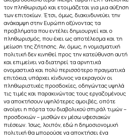
τον πληθωρισμό και ετοιμάζεται για μια αύξηση
των επιτοκίων. Έτσι, όμως, διακινδυνεύει την
ανάκαμψη στην Ευρώπη οξύνοντας τα
προβλήματα που εντέλει δημιουργεί και ο
πληθωρισμός, που έχει ως αποτέλεσμα και τη
μείωση της ζήτησης. Αν, όμως, η νομισματική
πολιτική δεν κινηθεί προς την κατεύθυνση αυτή
και επιμείνει να διατηρεί τα αρνητικά
ονομαστικά και πολύ περισσότερο πραγματικά
επιτόκια, υπάρχει κίνδυνος να εκραγούν οι
πληθωριστικές προσδοκίες, οδηγώντας υψηλά
τις τιμές και παρακινώντας τους εργαζομένους
να αποκτήσουν υψηλότερες αμοιβές, οπότε
ανοίγει η πόρτα του διαβολικού σπιράλ τιμών –
προσδοκιών – μισθών εν μέσω υφεσιακών
πιέσεων. Ίσως, λοιπόν, εδώ η δημοσιονομική
πολιτική θα μπορούσε να αποκτήσει ένα