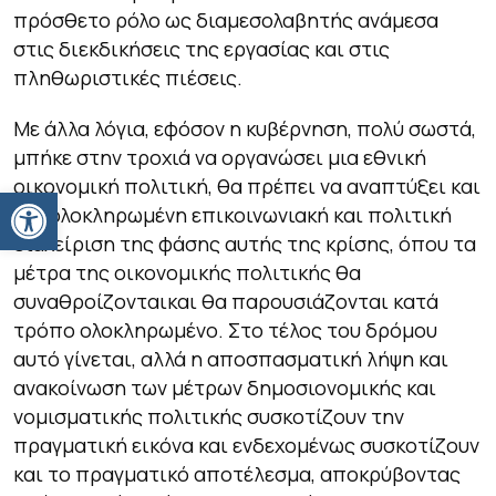
πρόσθετο ρόλο ως διαμεσολαβητής ανάμεσα
στις διεκδικήσεις της εργασίας και στις
πληθωριστικές πιέσεις.
Με άλλα λόγια, εφόσον η κυβέρνηση, πολύ σωστά,
μπήκε στην τροχιά να οργανώσει μια εθνική
οικονομική πολιτική, θα πρέπει να αναπτύξει και
Ανοίξτε τη γραμμή εργαλείων
μια ολοκληρωμένη επικοινωνιακή και πολιτική
διαχείριση της φάσης αυτής της κρίσης, όπου τα
μέτρα της οικονομικής πολιτικής θα
συναθροίζονταικαι θα παρουσιάζονται κατά
τρόπο ολοκληρωμένο. Στο τέλος του δρόμου
αυτό γίνεται, αλλά η αποσπασματική λήψη και
ανακοίνωση των μέτρων δημοσιονομικής και
νομισματικής πολιτικής συσκοτίζουν την
πραγματική εικόνα και ενδεχομένως συσκοτίζουν
και το πραγματικό αποτέλεσμα, αποκρύβοντας