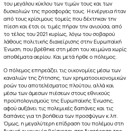
του μεγάλου κύκλου των τιμών τους και των
δυσκολιών της προσφοράς τους. Η ενέργεια ήταν
από τους κρίσιμους τομείς που δέχτηκαν την
πίεση και έτσι οι τιμές πήραν την ανιούσα, από
το τέλος του 2021 κυρίως, λόγω του σοβαρού
λάθους πολιτικής διαχείρισης στην Ευρωπαϊκή
Ένωση, που βρέθηκε στη μέση του χειμώνα χωρίς
αποθέματα αερίου. Και μετά ήρθε ο πόλεμος.
Ο πόλεμος επηρεάζει τις οικονομίες μέσω των
καναλιών της ζήτησης, των χρηματοοικονομικών
ροών του αποτελέσματος πλούτου, αλλά και
μέσω των άμεσων πιέσεων στους εθνικούς
προϋπολογισμούς της Ευρωπαϊκής Ένωσης,
αφού αυξάνει τις πολεμικές δαπάνες και τις
δαπάνες για τη βοήθεια των προσφύγων κ.λπ.
Όμως, η μεγαλύτερη επίδραση του πολέμου στη