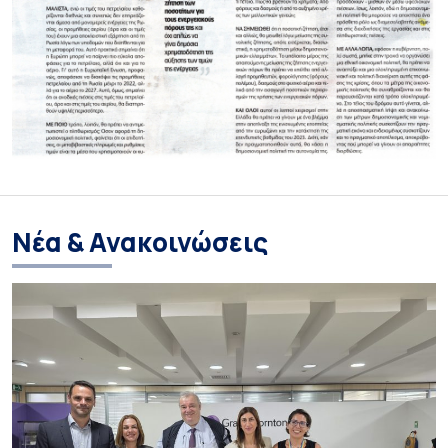
Νέα & Ανακοινώσεις