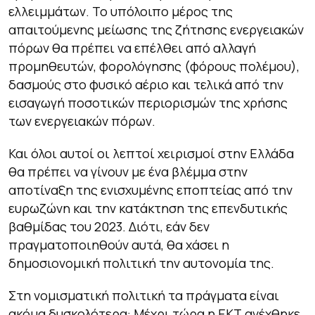
ελλειμμάτων. Το υπόλοιπο μέρος της
απαιτούμενης μείωσης της ζήτησης ενεργειακών
πόρων θα πρέπει να επέλθει από αλλαγή
προμηθευτών, φορολόγησης (φόρους πολέμου),
δασμούς στο φυσικό αέριο και τελικά από την
εισαγωγή ποσοτικών περιορισμών της χρήσης
των ενεργειακών πόρων.
Και όλοι αυτοί οι λεπτοί χειρισμοί στην Ελλάδα
θα πρέπει να γίνουν με ένα βλέμμα στην
αποτίναξη της ενισχυμένης εποπτείας από την
ευρωζώνη και την κατάκτηση της επενδυτικής
βαθμίδας του 2023. Διότι, εάν δεν
πραγματοποιηθούν αυτά, θα χάσει η
δημοσιονομική πολιτική την αυτονομία της.
Στη νομισματική πολιτική τα πράγματα είναι
ακόμα δυσκολότερα: Μέχρι τώρα η ΕΚΤ ανέχθηκε