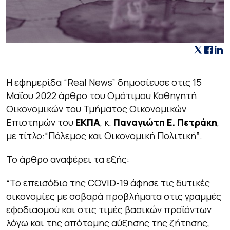
Η εφημερίδα
“Real News”
δημοσίευσε στις 15
Μαΐου 2022 άρθρο του Ομότιμου Καθηγητή
Οικονομικών του Τμήματος Οικονομικών
Επιστημών του
ΕΚΠΑ
, κ.
Παναγιώτη Ε. Πετράκη
,
με τίτλο:
“Πόλεμος και Οικονομική Πολιτική”
.
Το άρθρο αναφέρει τα εξής:
“Το επεισόδιο της COVID-19 άφησε τις δυτικές
οικονομίες με σοβαρά προβλήματα στις γραμμές
εφοδιασμού και στις τιμές βασικών προϊόντων
λόγω και της απότομης αύξησης της ζήτησης,