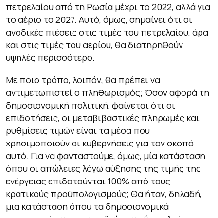
πετρελαίου από τη Ρωσία μέχρι το 2022, αλλά για
το αέριο το 2027. Αυτό, όμως, σημαίνει ότι οι
ανοδικές πιέσεις στις τιμές του πετρελαίου, άρα
και στις τιμές του αερίου, θα διατηρηθούν
υψηλές περισσότερο.
Με ποιο τρόπο, λοιπόν, θα πρέπει να
αντιμετωπιστεί ο πληθωρισμός; Όσον αφορά τη
δημοσιονομική πολιτική, φαίνεται ότι οι
επιδοτήσεις, οι μεταβιβαστικές πληρωμές και
ρυθμίσεις τιμών είναι τα μέσα που
χρησιμοποιούν οι κυβερνήσεις για τον σκοπό
αυτό. Για να φανταστούμε, όμως, μία κατάσταση
όπου οι απώλειες λόγω αύξησης της τιμής της
ενέργειας επιδοτούνται 100% από τους
κρατικούς προϋπολογισμούς; Θα ήταν, δηλαδή,
μια κατάσταση όπου τα δημοσιονομικά