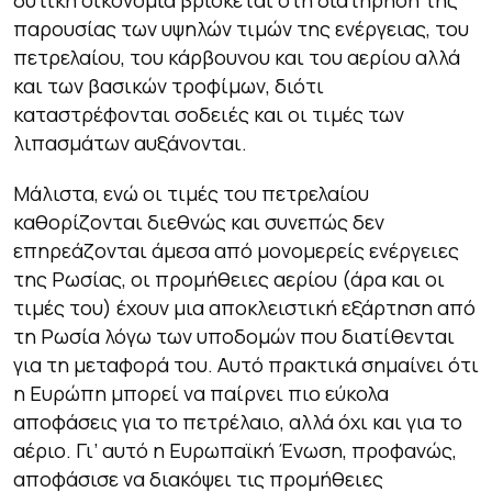
δυτική οικονομία βρίσκεται στη διατήρηση της
παρουσίας των υψηλών τιμών της ενέργειας, του
πετρελαίου, του κάρβουνου και του αερίου αλλά
και των βασικών τροφίμων, διότι
καταστρέφονται σοδειές και οι τιμές των
λιπασμάτων αυξάνονται.
Μάλιστα, ενώ οι τιμές του πετρελαίου
καθορίζονται διεθνώς και συνεπώς δεν
επηρεάζονται άμεσα από μονομερείς ενέργειες
της Ρωσίας, οι προμήθειες αερίου (άρα και οι
τιμές του) έχουν μια αποκλειστική εξάρτηση από
τη Ρωσία λόγω των υποδομών που διατίθενται
για τη μεταφορά του. Αυτό πρακτικά σημαίνει ότι
η Ευρώπη μπορεί να παίρνει πιο εύκολα
αποφάσεις για το πετρέλαιο, αλλά όχι και για το
αέριο. Γι’ αυτό η Ευρωπαϊκή Ένωση, προφανώς,
αποφάσισε να διακόψει τις προμήθειες