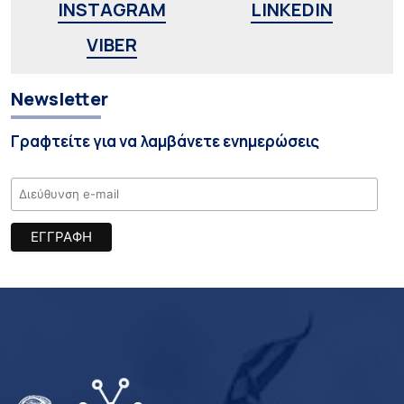
INSTAGRAM
LINKEDIN
VIBER
Newsletter
Γραφτείτε για να λαμβάνετε ενημερώσεις