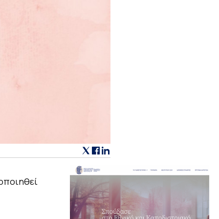
οποιηθεί