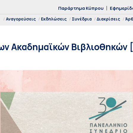
Παράρτημα Κύπρου
Εφημερίδ
Αναγορεύσεις
Εκδηλώσεις
Συνέδρια
Διακρίσεις
Άρ
ων Ακαδημαϊκών Βιβλιοθηκών 