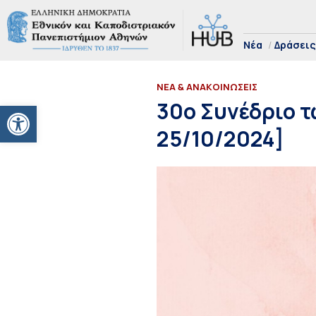
Νέα
Δράσεις
ΝΕΑ & ΑΝΑΚΟΙΝΩΣΕΙΣ
Ανοίξτε τη γραμμή εργαλείων
30ο Συνέδριο τ
25/10/2024]