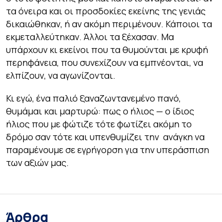
τα όνειρα και οι προσδοκίες εκείνης της γενιάς
δικαιώθηκαν, ή αν ακόμη περιμένουν. Κάποιοι τα
εκμεταλλεύτηκαν. Άλλοι τα ξέχασαν. Μα
υπάρχουν κι εκείνοι που τα θυμούνται με κρυφή
περηφάνεια, που συνεχίζουν να εμπνέονται, να
ελπίζουν, να αγωνίζονται.
Κι εγώ, ένα παλιό ξαναζωντανεμένο πανό,
θυμάμαι και μαρτυρώ: πως ο ήλιος — ο ίδιος
ήλιος που με φώτιζε τότε φωτίζει ακόμη το
δρόμο σαν τότε και υπενθυμίζει την ανάγκη να
παραμένουμε σε εγρήγορση για την υπεράσπιση
των αξιών μας.
Άρθρα