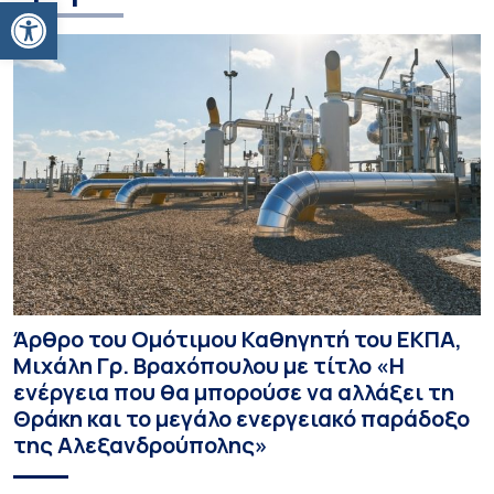
Ανοίξτε τη γραμμή εργαλείων
Άρθρο του Ομότιμου Καθηγητή του ΕΚΠΑ,
Μιχάλη Γρ. Βραχόπουλου με τίτλο «Η
ενέργεια που θα μπορούσε να αλλάξει τη
Θράκη και το μεγάλο ενεργειακό παράδοξο
της Αλεξανδρούπολης»