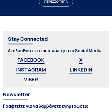
ΠΕΡΙΣΣΟΤΕΡΑ
Stay Connected
Ακολουθήστε το hub.uoa.gr στα Social Media
FACEBOOK
X
INSTAGRAM
LINKEDIN
VIBER
Newsletter
Γραφτείτε για να λαμβάνετε ενημερώσεις