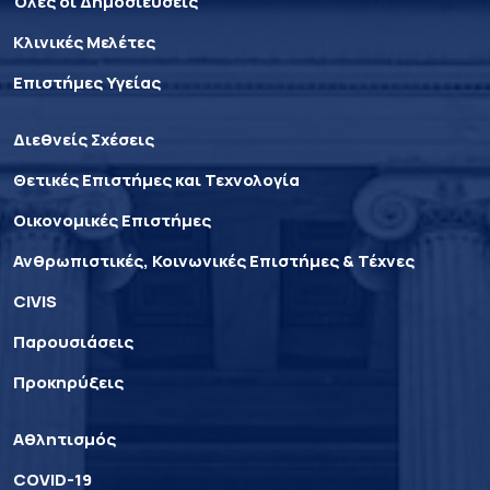
Όλες οι Δημοσιεύσεις
Κλινικές Μελέτες
Επιστήμες Υγείας
Διεθνείς Σχέσεις
Θετικές Επιστήμες και Τεχνολογία
Οικονομικές Επιστήμες
Ανθρωπιστικές, Κοινωνικές Επιστήμες & Τέχνες
CIVIS
Παρουσιάσεις
Προκηρύξεις
Αθλητισμός
COVID-19