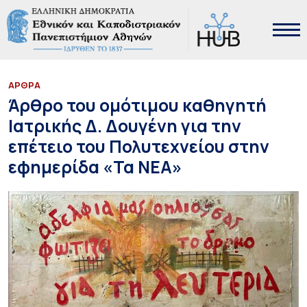
ΑΡΘΡΑ
Άρθρο του ομότιμου καθηγητή
Ιατρικής Δ. Δουγένη για την
επέτειο του Πολυτεχνείου στην
εφημερίδα «Τα ΝΕΑ»