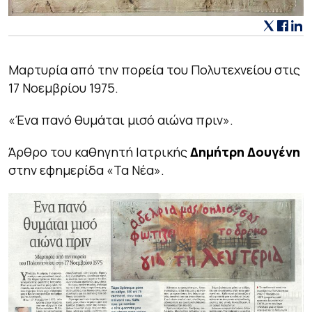
Μαρτυρία από την πορεία του Πολυτεχνείου στις
17 Νοεμβρίου 1975.
«Ένα πανό θυμάται μισό αιώνα πριν».
Άρθρο του καθηγητή Ιατρικής
Δημήτρη Δουγένη
στην εφημερίδα «Τα Νέα».