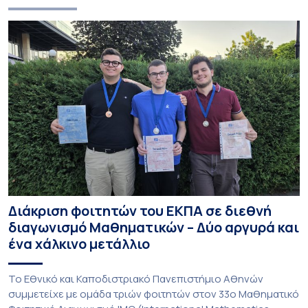
Διάκριση φοιτητών του ΕΚΠΑ σε διεθνή
διαγωνισμό Μαθηματικών – Δύο αργυρά και
ένα χάλκινο μετάλλιο
To Εθνικό και Καποδιστριακό Πανεπιστήμιο Αθηνών
συμμετείχε με ομάδα τριών φοιτητών στον 33ο Μαθηματικό