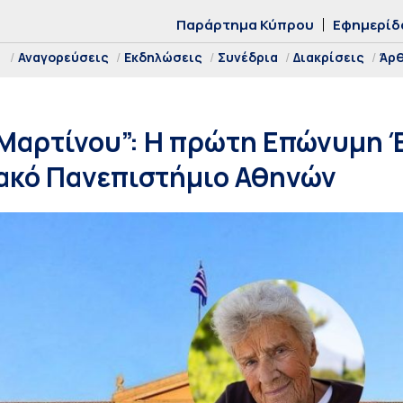
Παράρτημα Κύπρου
Εφημερίδ
Αναγορεύσεις
Εκδηλώσεις
Συνέδρια
Διακρίσεις
Άρ
Μαρτίνου”: Η πρώτη Επώνυμη 
ιακό Πανεπιστήμιο Αθηνών