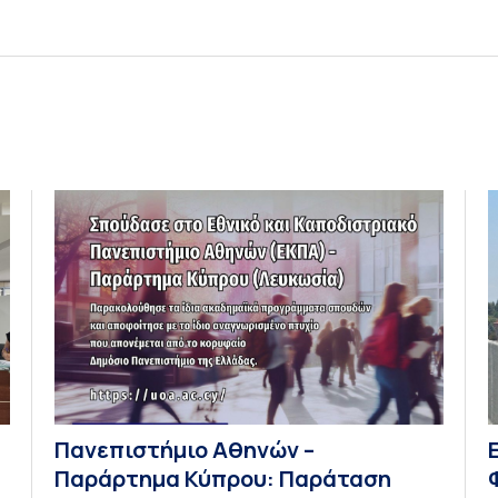
Πανεπιστήμιο Αθηνών –
Παράρτημα Κύπρου: Παράταση