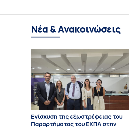
Νέα & Ανακοινώσεις
Ενίσχυση της εξωστρέφειας του
Παραρτήματος του ΕΚΠΑ στην