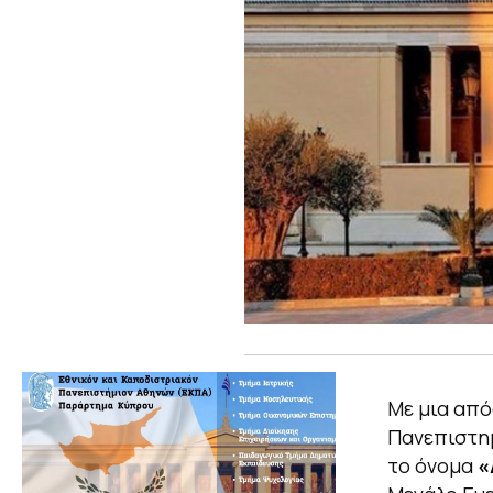
Με μια από
Πανεπιστη
το όνομα
«