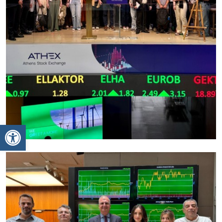
Ανοίξτε τη γραμμή εργαλείων