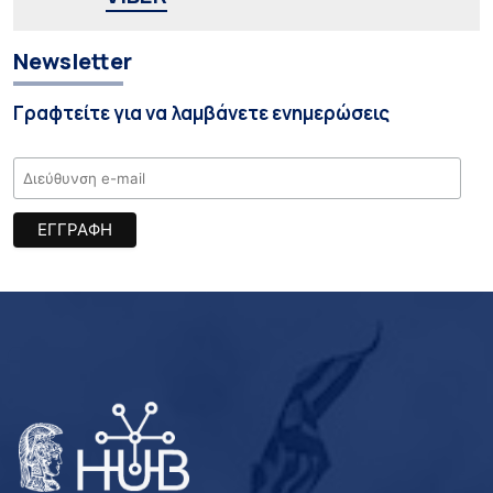
Newsletter
Γραφτείτε για να λαμβάνετε ενημερώσεις