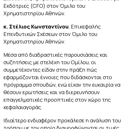
Εκδότριες (CFO) στον Όμιλο του
Χρηματιστηρίου Αθηνών.
κ
.
Στέλιος
Κωνσταντίνου
, Επικεφαλής
Επενδυτικών Σχέσεων στον Όμιλο του
Χρηματιστηρίου Αθηνών.
Μέσα από διαδραστικές παρουσιάσεις και
συζητήσεις με στελέχη του Ομίλου, οι
συμμετέχοντες είδαν στην πράξη πώς
εφαρμόζονται έννοιες που διδάσκονται στο
πρόγραμμα σπουδών, ενώ είχαν την ευκαιρία να
θέσουν ερωτήσεις και να διερευνήσουν
επαγγελματικές προοπτικές στον χώρο της
κεφαλαιαγοράς.
Ιδιαίτερο ενδιαφέρον προκάλεσε η ανάλυση του
τρόπου με τον οποίο διαμορφώνονται οι τιμές