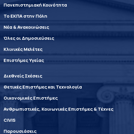
Πανεπιστημιακή Κοινότητα
Το ΕΚΠΑ στην Πόλη
Νέα & Ανακοινώσεις
Όλες οι Δημοσιεύσεις
Κλινικές Μελέτες
Επιστήμες Υγείας
Διεθνείς Σχέσεις
Θετικές Επιστήμες και Τεχνολογία
Οικονομικές Επιστήμες
Ανθρωπιστικές, Κοινωνικές Επιστήμες & Τέχνες
CIVIS
Παρουσιάσεις