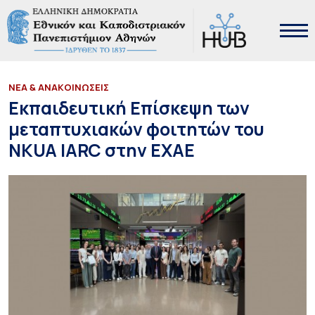
ΝΕΑ & ΑΝΑΚΟΙΝΩΣΕΙΣ
Εκπαιδευτική Επίσκεψη των
μεταπτυχιακών φοιτητών του
NKUA IARC στην ΕΧΑΕ