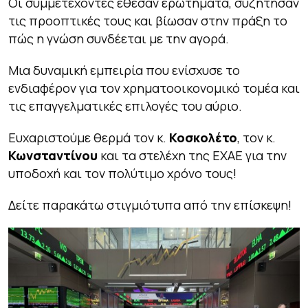
Οι συμμετέχοντες έθεσαν ερωτήματα, συζήτησαν
τις προοπτικές τους και βίωσαν στην πράξη το
πώς η γνώση συνδέεται με την αγορά.
Μια δυναμική εμπειρία που ενίσχυσε το
ενδιαφέρον για τον χρηματοοικονομικό τομέα και
τις επαγγελματικές επιλογές του αύριο.
Ευχαριστούμε θερμά τον κ.
Κοσκολέτο
, τον κ.
Κωνσταντίνου
και τα στελέχη της ΕΧΑΕ για την
υποδοχή και τον πολύτιμο χρόνο τους!
Δείτε παρακάτω στιγμιότυπα από την επίσκεψη!