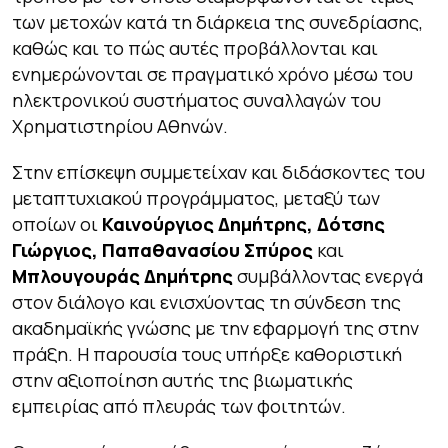
των μετοχών κατά τη διάρκεια της συνεδρίασης,
καθώς και το πώς αυτές προβάλλονται και
ενημερώνονται σε πραγματικό χρόνο μέσω του
ηλεκτρονικού συστήματος συναλλαγών του
Χρηματιστηρίου Αθηνών.
Στην επίσκεψη συμμετείχαν και διδάσκοντες του
μεταπτυχιακού προγράμματος, μεταξύ των
οποίων οι
Καινούργιος Δημήτρης, Δότσης
Γιώργιος, Παπαθανασίου Σπύρος
και
Μπλουγουράς Δημήτρης
συμβάλλοντας ενεργά
στον διάλογο και ενισχύοντας τη σύνδεση της
ακαδημαϊκής γνώσης με την εφαρμογή της στην
πράξη. Η παρουσία τους υπήρξε καθοριστική
στην αξιοποίηση αυτής της βιωματικής
εμπειρίας από πλευράς των φοιτητών.