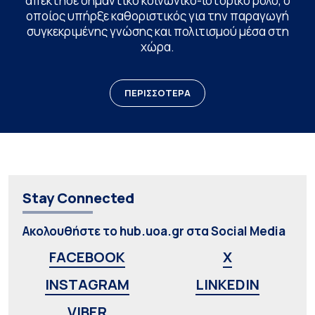
απέκτησε σημαντικό κοινωνικο-ιστορικό ρόλο, ο
οποίος υπήρξε καθοριστικός για την παραγωγή
συγκεκριμένης γνώσης και πολιτισμού μέσα στη
χώρα.
ΠΕΡΙΣΣΟΤΕΡΑ
Stay Connected
Ακολουθήστε το hub.uoa.gr στα Social Media
FACEBOOK
X
INSTAGRAM
LINKEDIN
VIBER