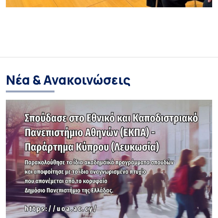
Νέα & Ανακοινώσεις