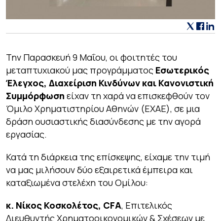
Την Παρασκευή 9 Μαΐου, οι φοιτητές του
μεταπτυχιακού μας προγράμματος
Εσωτερικός
Έλεγχος, Διαχείριση Κινδύνων και Κανονιστική
Συμμόρφωση
είχαν τη χαρά να επισκεφθούν τον
Όμιλο Χρηματιστηρίου Αθηνών (ΕΧΑΕ), σε μια
δράση ουσιαστικής διασύνδεσης με την αγορά
εργασίας.
Κατά τη διάρκεια της επίσκεψης, είχαμε την τιμή
να μας μιλήσουν δύο εξαιρετικά έμπειρα και
καταξιωμένα στελέχη του Ομίλου:
κ
.
Νίκος
Κοσκολέτος
,
CFA
, Επιτελικός
Διευθυντής Χρηματοοικονομικών & Σχέσεων με