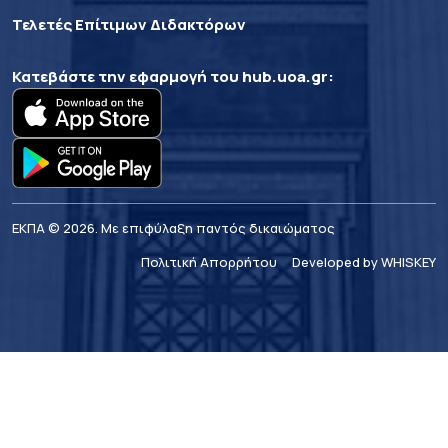
Τελετές Επίτιμων Διδακτόρων
Κατεβάστε την εφαρμογή του
hub.uoa.gr
:
ΕΚΠΑ © 2026. Με επιφύλαξη παντός δικαιώματος
Πολιτική Απορρήτου
Developed by WHISKEY