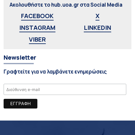
Ακολουθήστε το hub.uoa.gr στα Social Media
FACEBOOK
X
INSTAGRAM
LINKEDIN
VIBER
Newsletter
Γραφτείτε για να λαμβάνετε ενημερώσεις