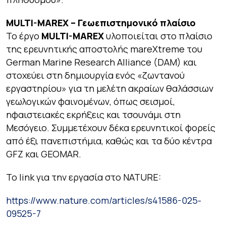
MULTI-MAREX – Γεωεπιστημονικό πλαίσιο
Το έργο
MULTI-MAREX
υλοποιείται στο πλαίσιο
της ερευνητικής αποστολής
mareXtreme
του
German Marine Research Alliance (DAM) και
στοχεύει στη δημιουργία ενός «ζωντανού
εργαστηρίου» για τη μελέτη ακραίων θαλάσσιων
γεωλογικών φαινομένων, όπως σεισμοί,
ηφαιστειακές εκρήξεις και τσουνάμι στη
Μεσόγειο. Συμμετέχουν δέκα ερευνητικοί φορείς
από έξι πανεπιστήμια, καθώς και τα δύο κέντρα
GFZ και GEOMAR.
Το link για την εργασία στο NATURE:
https://www.nature.com/articles/s41586-025-
09525-7