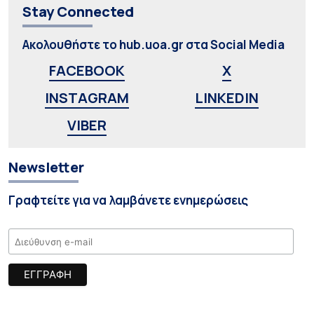
Stay Connected
Ακολουθήστε το hub.uoa.gr στα Social Media
FACEBOOK
X
INSTAGRAM
LINKEDIN
VIBER
Newsletter
Γραφτείτε για να λαμβάνετε ενημερώσεις