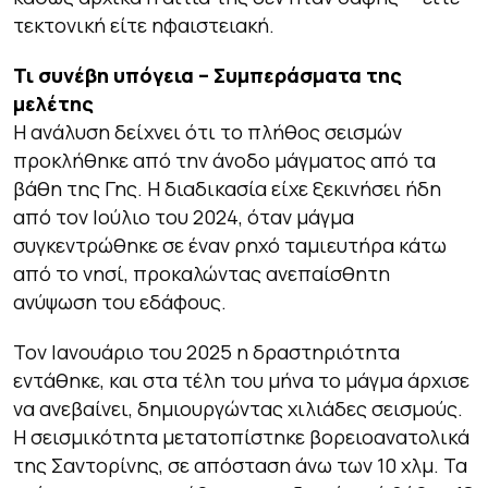
τεκτονική είτε ηφαιστειακή.
Τι συνέβη υπόγεια – Συμπεράσματα της
μελέτης
Η ανάλυση δείχνει ότι το πλήθος σεισμών
προκλήθηκε από την άνοδο μάγματος από τα
βάθη της Γης. Η διαδικασία είχε ξεκινήσει ήδη
από τον Ιούλιο του 2024, όταν μάγμα
συγκεντρώθηκε σε έναν ρηχό ταμιευτήρα κάτω
από το νησί, προκαλώντας ανεπαίσθητη
ανύψωση του εδάφους.
Τον Ιανουάριο του 2025 η δραστηριότητα
εντάθηκε, και στα τέλη του μήνα το μάγμα άρχισε
να ανεβαίνει, δημιουργώντας χιλιάδες σεισμούς.
Η σεισμικότητα μετατοπίστηκε βορειοανατολικά
της Σαντορίνης, σε απόσταση άνω των 10 χλμ. Τα