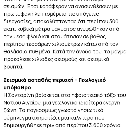
σεισμών. Έτσι κατάφεραν να ανασυνθέσουν με
πρωτοφανή λεπτομέρεια τις υπόγειες
διεργασίες, αποκαλύπτοντας ότι περίπου 300
εκατ. κυβικά μέτρα μάγματος ανυψώθηκαν από
τον μέσο φλοιό και σταμάτησαν σε βάθος
περίπου τεσσάρων χιλιομέτρων κάτω από τον
θαλάσσιο πυθμένα. Κατά την άνοδό του, το μάγμα
προκάλεσε χιλιάδες σεισμούς και σεισμικά
βουητά.
Σεισμικά ασταθής περιοχή – Γεωλογικό
υπόβαθρο
Η Σαντορίνη βρίσκεται στο ηφαιστειακό τόξο του
Νοτίου Αιγαίου, μία γεωλογικά ιδιαίτερα ενεργή
ζώνη. Το παγκοσμίως γνωστό νησιωτικό
σύμπλεγμα σχηματίζει μια καλντέρα που
δημιουργήθηκε πριν από περίπου 3.600 χρόνια