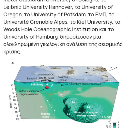
Leibniz University Hannover, το University of
Oregon, το University of Potsdam, το ΕΜΠ, το
Université Grenoble Alpes, το Kiel University, το
Woods Hole Oceanographic Institution και το
University of Hamburg, δημοσίευσαν μια
ολοκληρωμένη γεωλογική ανάλυση της σεισμικής
κρίσης.