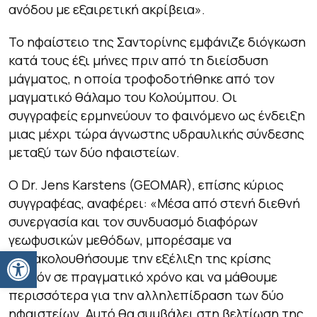
ανόδου με εξαιρετική ακρίβεια».
Το ηφαίστειο της Σαντορίνης εμφάνιζε διόγκωση
κατά τους έξι μήνες πριν από τη διείσδυση
μάγματος, η οποία τροφοδοτήθηκε από τον
μαγματικό θάλαμο του Κολούμπου. Οι
συγγραφείς ερμηνεύουν το φαινόμενο ως ένδειξη
μιας μέχρι τώρα άγνωστης υδραυλικής σύνδεσης
μεταξύ των δύο ηφαιστείων.
Ο Dr. Jens Karstens (GEOMAR), επίσης κύριος
συγγραφέας, αναφέρει: «Μέσα από στενή διεθνή
συνεργασία και τον συνδυασμό διαφόρων
γεωφυσικών μεθόδων, μπορέσαμε να
Ανοίξτε τη γραμμή εργαλείων
παρακολουθήσουμε την εξέλιξη της κρίσης
σχεδόν σε πραγματικό χρόνο και να μάθουμε
περισσότερα για την αλληλεπίδραση των δύο
ηφαιστείων. Αυτό θα συμβάλει στη βελτίωση της