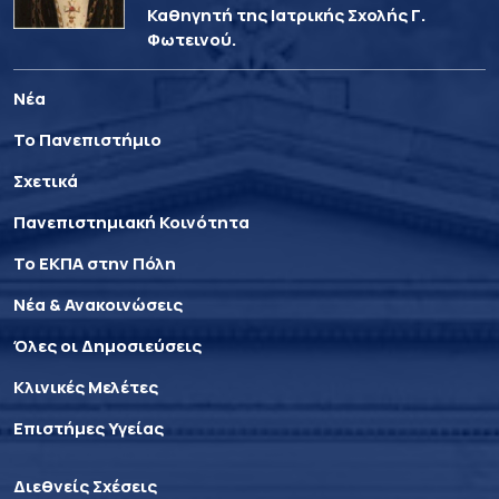
Καθηγητή της Ιατρικής Σχολής Γ.
Φωτεινού.
Νέα
Το Πανεπιστήμιο
Σχετικά
Πανεπιστημιακή Κοινότητα
Το ΕΚΠΑ στην Πόλη
Νέα & Ανακοινώσεις
Όλες οι Δημοσιεύσεις
Κλινικές Μελέτες
Επιστήμες Υγείας
Διεθνείς Σχέσεις