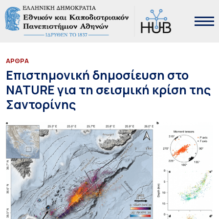
ΑΡΘΡΑ
Επιστημονική δημοσίευση στο
NATURE για τη σεισμική κρίση της
Σαντορίνης