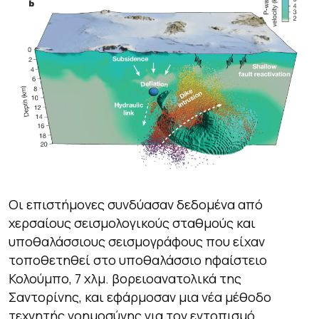
Οι επιστήμονες συνδύασαν δεδομένα από
χερσαίους σεισμολογικούς σταθμούς και
υποθαλάσσιους σεισμογράφους που είχαν
τοποθετηθεί στο υποθαλάσσιο ηφαίστειο
Κολούμπο, 7 χλμ. βορειοανατολικά της
Σαντορίνης, και εφάρμοσαν μια νέα μέθοδο
τεχνητής νοημοσύνης για τον εντοπισμό