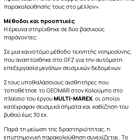
παρακολούθησής τους στο μέλλον».
Μέθοδοι και προοπτικές
Η έρευνα στηρίχθηκε σε δύο βασικούς
παράγοντες:
Σε μια καινοτόμο μέθοδο τεχνητής νοημοσύνης,
που αναπτύχθηκε στο GFZ για την αυτόματη
επεξεργασία μεγάλων σεισμικών δεδομένων.
Στους υποθαλάσσιους αισθητήρες που
τοποθέτησε το GEOMAR στον Κολούμπο στο
πλαίσιο του έργου
MULTI-MAREX
, οι οποίοι
κατέγραψαν σεισμικά σήματα και καθίζηση του
βυθού έως 30 εκ.
Παρά τη μείωση της δραστηριότητας, η
επιστημονική παρακολούθηση συνεχίζεται. Το