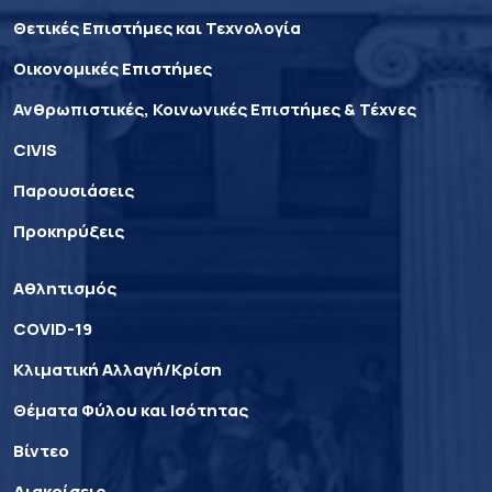
Θετικές Επιστήμες και Τεχνολογία
Οικονομικές Επιστήμες
Ανθρωπιστικές, Κοινωνικές Επιστήμες & Τέχνες
CIVIS
Παρουσιάσεις
Προκηρύξεις
Αθλητισμός
COVID-19
Κλιματική Αλλαγή/Κρίση
Θέματα Φύλου και Ισότητας
Βίντεο
Διακρίσεις