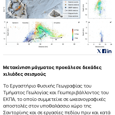
Μετακίνηση μάγματος προκάλεσε δεκάδες
χιλιάδες σεισμούς
Το Εργαστήριο Φυσικής Γεωγραφίας του
Τμήματος Γεωλογίας και Γεωπεριβάλλοντος του
ΕΚΠΑ, το οποίο συμμετείχε σε ωκεανογραφικές
αποστολές στον υποθαλάσσιο χώρο της
Σαντορίνης και σε εργασίες πεδίου πριν και κατά