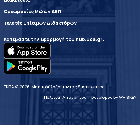
Ορκωμοσίες Μελών ΔΕΠ
Τελετές Επίτιμων Διδακτόρων
Κατεβάστε την εφαρμογή του
hub.uoa.gr
:
ΕΚΠΑ © 2026. Με επιφύλαξη παντός δικαιώματος
Πολιτική Απορρήτου
Developed by WHISKEY