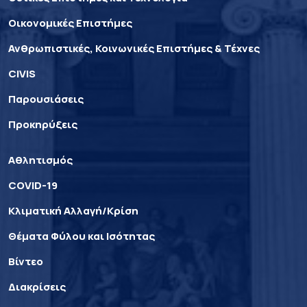
Οικονομικές Επιστήμες
Ανθρωπιστικές, Κοινωνικές Επιστήμες & Τέχνες
CIVIS
Παρουσιάσεις
Προκηρύξεις
Αθλητισμός
COVID-19
Κλιματική Αλλαγή/Κρίση
Θέματα Φύλου και Ισότητας
Βίντεο
Διακρίσεις