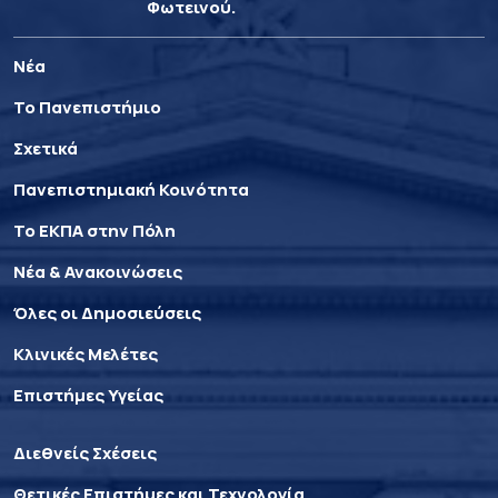
Φωτεινού.
Νέα
Το Πανεπιστήμιο
Σχετικά
Πανεπιστημιακή Κοινότητα
Το ΕΚΠΑ στην Πόλη
Νέα & Ανακοινώσεις
Όλες οι Δημοσιεύσεις
Κλινικές Μελέτες
Επιστήμες Υγείας
Διεθνείς Σχέσεις
Θετικές Επιστήμες και Τεχνολογία