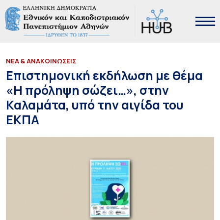
ΝΕΑ & ΑΝΑΚΟΙΝΩΣΕΙΣ
Επιστημονική εκδήλωση με θέμα
«Η πρόληψη σώζει…», στην
Καλαμάτα, υπό την αιγίδα του
ΕΚΠΑ