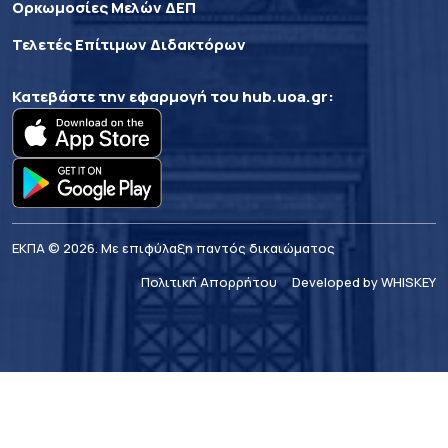
Ορκωμοσίες Μελών ΔΕΠ
Τελετές Επίτιμων Διδακτόρων
Κατεβάστε την εφαρμογή του
hub.uoa.gr
:
ΕΚΠΑ © 2026. Με επιφύλαξη παντός δικαιώματος
Πολιτική Απορρήτου
Developed by WHISKEY