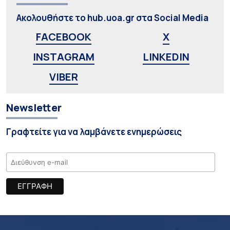
Ακολουθήστε το hub.uoa.gr στα Social Media
FACEBOOK
X
INSTAGRAM
LINKEDIN
VIBER
Newsletter
Γραφτείτε για να λαμβάνετε ενημερώσεις