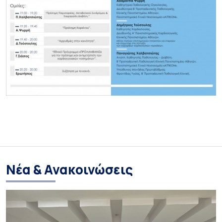
Νέα & Ανακοινώσεις