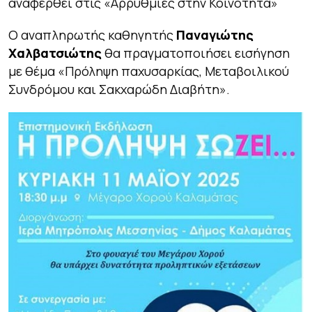
αναφερθεί στις «
Αρρυθμίες στην Κοινότητα
»
Ο αναπληρωτής καθηγητής
Παναγιώτης
Χαλβατσιώτης
θα πραγματοποιήσει εισήγηση
με θέμα «
Πρόληψη παχυσαρκίας, Μεταβοιλικού
Συνδρόμου και Σακχαρώδη Διαβήτη
».