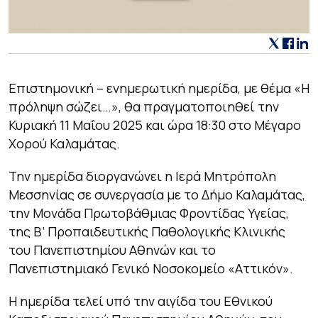
Επιστημονική – ενημερωτική ημερίδα, με θέμα «Η
πρόληψη σώζει…», θα πραγματοποιηθεί την
Κυριακή 11 Μαΐου 2025 και ώρα 18:30 στο Μέγαρο
Χορού Καλαμάτας.
Την ημερίδα διοργανώνει η Ιερά Μητρόπολη
Μεσσηνίας σε συνεργασία με το Δήμο Καλαμάτας,
την Μονάδα Πρωτοβάθμιας Φροντίδας Υγείας,
της Β’ Προπαιδευτικής Παθολογικής Κλινικής
του Πανεπιστημίου Αθηνών και το
Πανεπιστημιακό Γενικό Νοσοκομείο «Αττικόν».
Η ημερίδα τελεί υπό την αιγίδα του Εθνικού