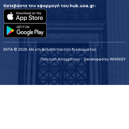
Κατεβάστε την εφαρμογή του
hub.uoa.gr
:
ΕΚΠΑ © 2026. Με επιφύλαξη παντός δικαιώματος
Πολιτική Απορρήτου
Developed by WHISKEY