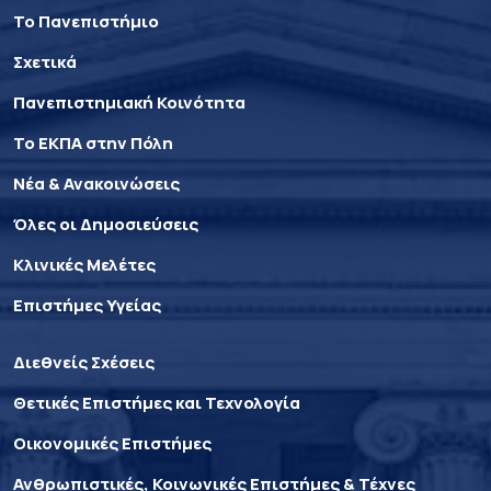
Το Πανεπιστήμιο
Σχετικά
Πανεπιστημιακή Κοινότητα
Το ΕΚΠΑ στην Πόλη
Νέα & Ανακοινώσεις
Όλες οι Δημοσιεύσεις
Κλινικές Μελέτες
Επιστήμες Υγείας
Διεθνείς Σχέσεις
Θετικές Επιστήμες και Τεχνολογία
Οικονομικές Επιστήμες
Ανθρωπιστικές, Κοινωνικές Επιστήμες & Τέχνες