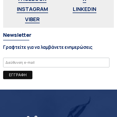
INSTAGRAM
LINKEDIN
VIBER
Newsletter
Γραφτείτε για να λαμβάνετε ενημερώσεις