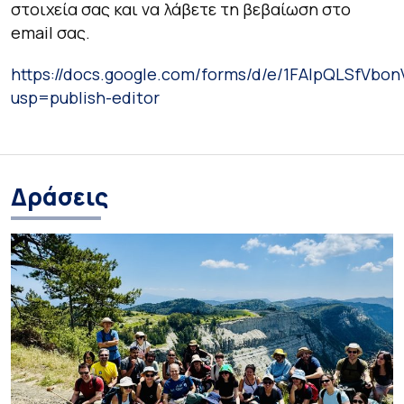
στοιχεία σας και να λάβετε τη βεβαίωση στο
email σας.
https://docs.google.com/forms/d/e/1FAIpQLSf
usp=publish-editor
Δράσεις