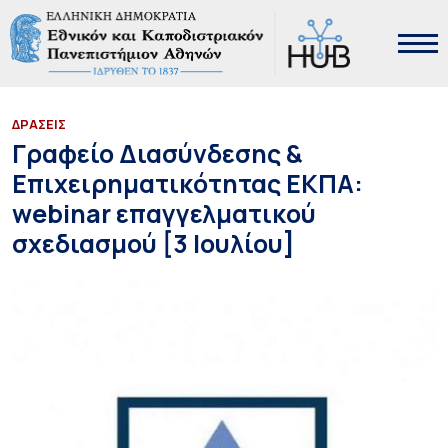
ΔΡΑΣΕΙΣ
Γραφείο Διασύνδεσης &
Επιχειρηματικότητας ΕΚΠΑ:
webinar επαγγελματικού
σχεδιασμού [3 Ιουλίου]