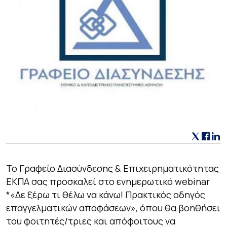
Το Γραφείο Διασύνδεσης & Επιχειρηματικότητας
ΕΚΠΑ σας προσκαλεί στο ενημερωτικό webinar
*«Δε ξέρω τι θέλω να κάνω! Πρακτικός οδηγός
επαγγελματικών αποφάσεων», όπου θα βοηθήσει
του φοιτητές/τριες και απόφοιτους να