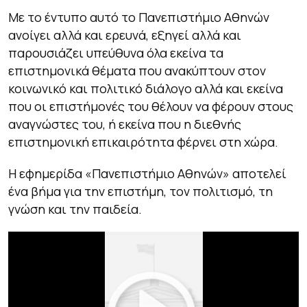
Με το έντυπο αυτό το Πανεπιστήμιο Αθηνών
ανοίγει αλλά και ερευνά, εξηγεί αλλά και
παρουσιάζει υπεύθυνα όλα εκείνα τα
επιστημονικά θέματα που ανακύπτουν στον
κοινωνικό και πολιτικό διάλογο αλλά και εκείνα
που οι επιστήμονές του θέλουν να φέρουν στους
αναγνώστες του, ή εκείνα που η διεθνής
επιστημονική επικαιρότητα φέρνει στη χώρα.
Η εφημερίδα «Πανεπιστήμιο Αθηνών» αποτελεί
ένα βήμα για την επιστήμη, τον πολιτισμό, τη
γνώση και την παιδεία.