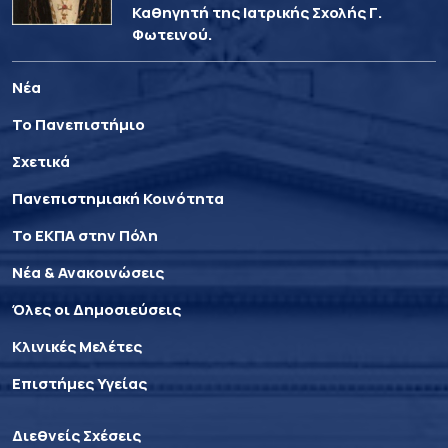
Καθηγητή της Ιατρικής Σχολής Γ.
Φωτεινού.
Νέα
Το Πανεπιστήμιο
Σχετικά
Πανεπιστημιακή Κοινότητα
Το ΕΚΠΑ στην Πόλη
Νέα & Ανακοινώσεις
Όλες οι Δημοσιεύσεις
Κλινικές Μελέτες
Επιστήμες Υγείας
Διεθνείς Σχέσεις