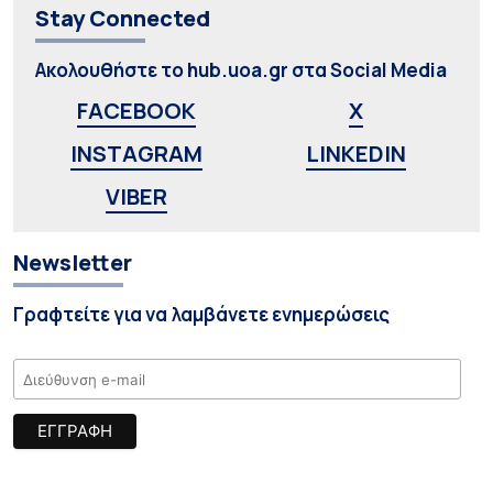
Stay Connected
Ακολουθήστε το hub.uoa.gr στα Social Media
FACEBOOK
X
INSTAGRAM
LINKEDIN
VIBER
Newsletter
Γραφτείτε για να λαμβάνετε ενημερώσεις