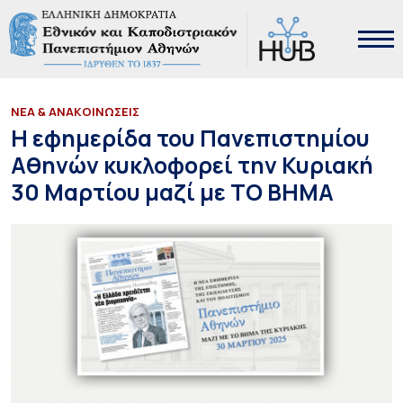
ΝΕΑ & ΑΝΑΚΟΙΝΩΣΕΙΣ
Η εφημερίδα του Πανεπιστημίου
Αθηνών κυκλοφορεί την Κυριακή
30 Μαρτίου μαζί με TO BHMA