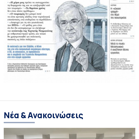
Νέα & Ανακοινώσεις