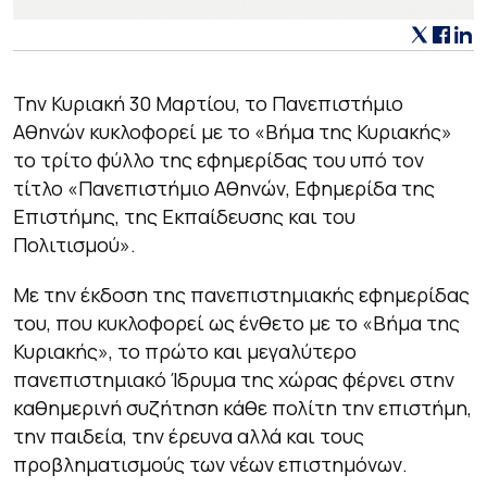
Την Κυριακή 30 Μαρτίου, το Πανεπιστήμιο
Αθηνών κυκλοφορεί με το «Βήμα της Κυριακής»
το τρίτο φύλλο της εφημερίδας του υπό τον
τίτλο «Πανεπιστήμιο Αθηνών, Εφημερίδα της
Επιστήμης, της Εκπαίδευσης και του
Πολιτισμού».
Με την έκδοση της πανεπιστημιακής εφημερίδας
του, που κυκλοφορεί ως ένθετο με το «Βήμα της
Κυριακής», το πρώτο και μεγαλύτερο
πανεπιστημιακό Ίδρυμα της χώρας φέρνει στην
καθημερινή συζήτηση κάθε πολίτη την επιστήμη,
την παιδεία, την έρευνα αλλά και τους
προβληματισμούς των νέων επιστημόνων.