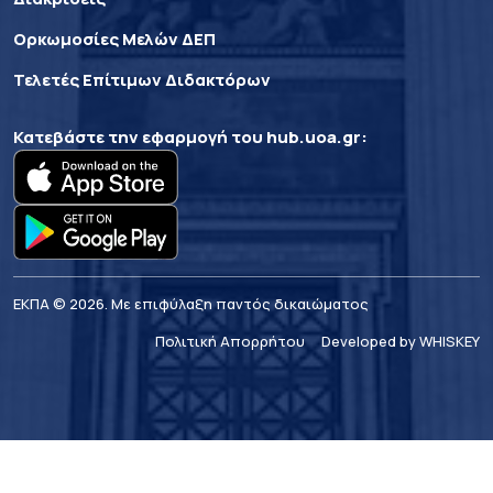
Ορκωμοσίες Μελών ΔΕΠ
Τελετές Επίτιμων Διδακτόρων
Κατεβάστε την εφαρμογή του
hub.uoa.gr
:
ΕΚΠΑ © 2026. Με επιφύλαξη παντός δικαιώματος
Πολιτική Απορρήτου
Developed by WHISKEY