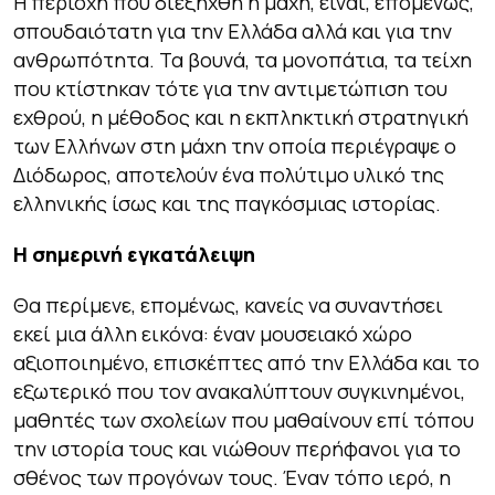
Η περιοχή που διεξήχθη η μάχη, είναι, επομένως,
σπουδαιότατη για την Ελλάδα αλλά και για την
ανθρωπότητα. Τα βουνά, τα μονοπάτια, τα τείχη
που κτίστηκαν τότε για την αντιμετώπιση του
εχθρού, η μέθοδος και η εκπληκτική στρατηγική
των Ελλήνων στη μάχη την οποία περιέγραψε ο
Διόδωρος, αποτελούν ένα πολύτιμο υλικό της
ελληνικής ίσως και της παγκόσμιας ιστορίας.
Η σημερινή εγκατάλειψη
Θα περίμενε, επομένως, κανείς να συναντήσει
εκεί μια άλλη εικόνα: έναν μουσειακό χώρο
αξιοποιημένο, επισκέπτες από την Ελλάδα και το
εξωτερικό που τον ανακαλύπτουν συγκινημένοι,
μαθητές των σχολείων που μαθαίνουν επί τόπου
την ιστορία τους και νιώθουν περήφανοι για το
σθένος των προγόνων τους. Έναν τόπο ιερό, η