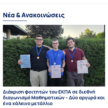
Νέα & Ανακοινώσεις
Διάκριση φοιτητών του ΕΚΠΑ σε διεθνή
διαγωνισμό Μαθηματικών – Δύο αργυρά και
ένα χάλκινο μετάλλιο