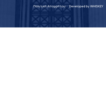
Πολιτική Απορρήτου
Developed by WHISKEY