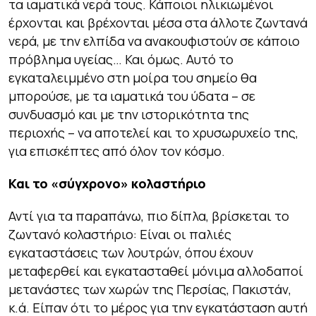
τα ιαματικά νερά τους. Κάποιοι ηλικιωμένοι
έρχονται και βρέχονται μέσα στα άλλοτε ζωντανά
νερά, με την ελπίδα να ανακουφιστούν σε κάποιο
πρόβλημα υγείας… Και όμως. Αυτό το
εγκαταλειμμένο στη μοίρα του σημείο θα
μπορούσε, με τα ιαματικά του ύδατα – σε
συνδυασμό και με την ιστορικότητα της
περιοχής – να αποτελεί και το χρυσωρυχείο της,
για επισκέπτες από όλον τον κόσμο.
Και το «σύγχρονο» κολαστήριο
Αντί για τα παραπάνω, πιο δίπλα, βρίσκεται το
ζωντανό κολαστήριο: Είναι οι παλιές
εγκαταστάσεις των λουτρών, όπου έχουν
μεταφερθεί και εγκατασταθεί μόνιμα αλλοδαποί
μετανάστες των χωρών της Περσίας, Πακιστάν,
κ.ά. Είπαν ότι το μέρος για την εγκατάσταση αυτή