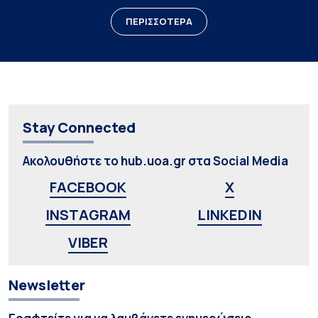
ΠΕΡΙΣΣΟΤΕΡΑ
Stay Connected
Ακολουθήστε το hub.uoa.gr στα Social Media
FACEBOOK
X
INSTAGRAM
LINKEDIN
VIBER
Newsletter