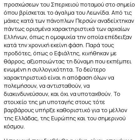
προσχώσεων του Σπερχειού ποταμού στο σημείο
όπου βρίσκεται το άγαλμα του Λεωνίδα. Από τις
μάχες κατά των πάνοπλων Περσών αναδείχτηκαν
πάντως ορισμένα χαρακτηριστικά των αρχαίων
Ελλήνων, όπως η ομοψυχία την οποία επέδειξαν
κατά την χρονική εκείνη φάση. Παρά τους
προδότες, όπως ο Εφιάλτης, κινήθηκαν με
θάρρος, αξιοποιώντας τη δύναμη που εκπέμπει
ενωμένη η συλλογικότητα. Το δεύτερο
χαρακτηριστικό είναι η απόφαση όλων να
πολεμήσουν, να αντισταθούν, να
διακινδυνεύσουν, και όχι να υποταχθούν. Το
στοιχείο της μη υποταγής στους τότε
βαρβάρους υπήρξε καθοριστικό για το μέλλον
της Ελλάδας, της Ευρώπης και του σημερινού
κόσμου.