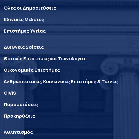
Όλες οι Δημοσιεύσεις
Κλινικές Μελέτες
Επιστήμες Υγείας
Διεθνείς Σχέσεις
Θετικές Επιστήμες και Τεχνολογία
Οικονομικές Επιστήμες
Ανθρωπιστικές, Κοινωνικές Επιστήμες & Τέχνες
CIVIS
Παρουσιάσεις
Προκηρύξεις
Αθλητισμός