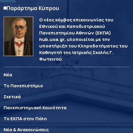
Παράρτημα Κύπρου
Ο νέος κόμβος επικοινωνίας του
Εθνικού και Καποδιστριακού
Πανεπιστημίου Αθηνών (ΕΚΠΑ)
hub.uoa.gr, υλοποιείται με την
υποστήριξη του Κληροδοτήματος του
Καθηγητή της Ιατρικής Σχολής Γ.
Φωτεινού.
Νέα
Το Πανεπιστήμιο
Σχετικά
Πανεπιστημιακή Κοινότητα
Το ΕΚΠΑ στην Πόλη
Νέα & Ανακοινώσεις