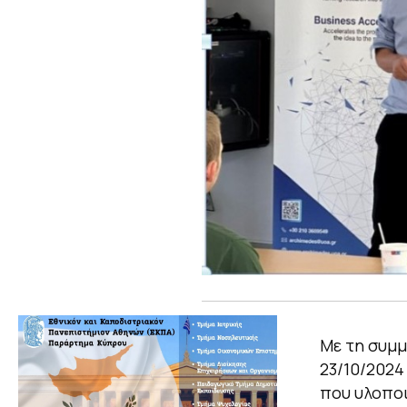
Με τη συμμ
23/10/2024
που υλοποι