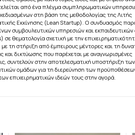
ελείται από ένα πλέγμα συμπληρωματικών υπηρεσι
χεδιασμένων στη βάση της μεθοδολογίας της Λιτής
τικής Εκκίνησης (Lean Startup). Ο συνδυασμός παρ
ένων συμβουλευτικών υπηρεσιών και εκπαιδευτικών
) σε θεματολογία σχετική με την επιχειρηματικότητ
με τη στήριξη από έμπειρους μέντορες και τη δυν
ς και δικτύωσης που παρέχεται με αναγνωρισμένες
ις, συντελούν στην αποτελεσματική υποστήριξη των
τικών ομάδων για τη διερεύνηση των προϋποθέσεων
ων επιχειρηματικών ιδεών τους στην αγορά.