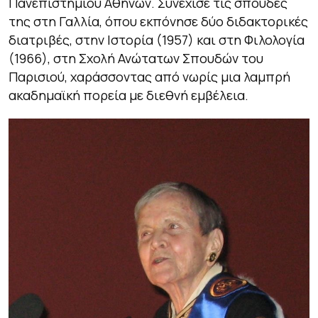
Πανεπιστημίου Αθηνών. Συνέχισε τις σπουδές
της στη Γαλλία, όπου εκπόνησε δύο διδακτορικές
διατριβές, στην Ιστορία (1957) και στη Φιλολογία
(1966), στη Σχολή Ανώτατων Σπουδών του
Παρισιού, χαράσσοντας από νωρίς μια λαμπρή
ακαδημαϊκή πορεία με διεθνή εμβέλεια.