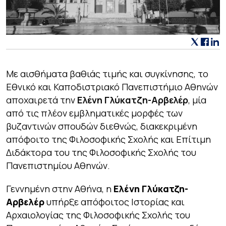
Με αισθήματα βαθιάς τιμής και συγκίνησης, το
Εθνικό και Καποδιστριακό Πανεπιστήμιο Αθηνών
αποχαιρετά την
Ελένη Γλύκατζη-Αρβελέρ
, μία
από τις πλέον εμβληματικές μορφές των
βυζαντινών σπουδών διεθνώς, διακεκριμένη
απόφοιτο της Φιλοσοφικής Σχολής και Επίτιμη
Διδάκτορα του της Φιλοσοφικής Σχολής του
Πανεπιστημίου Αθηνών.
Γεννημένη στην Αθήνα, η
Ελένη Γλύκατζη-
Αρβελέρ
υπήρξε απόφοιτος Ιστορίας και
Αρχαιολογίας της Φιλοσοφικής Σχολής του