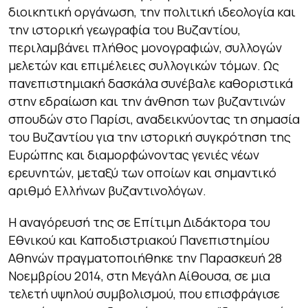
διοικητική οργάνωση, την πολιτική ιδεολογία και
την ιστορική γεωγραφία του Βυζαντίου,
περιλαμβάνει πλήθος μονογραφιών, συλλογών
μελετών και επιμέλειες συλλογικών τόμων. Ως
πανεπιστημιακή δασκάλα συνέβαλε καθοριστικά
στην εδραίωση και την άνθηση των βυζαντινών
σπουδών στο Παρίσι, αναδεικνύοντας τη σημασία
του Βυζαντίου για την ιστορική συγκρότηση της
Ευρώπης και διαμορφώνοντας γενιές νέων
ερευνητών, μεταξύ των οποίων και σημαντικό
αριθμό Ελλήνων βυζαντινολόγων.
Η αναγόρευσή της σε Επίτιμη Διδάκτορα του
Εθνικού και Καποδιστριακού Πανεπιστημίου
Αθηνών πραγματοποιήθηκε την Παρασκευή 28
Νοεμβρίου 2014, στη Μεγάλη Αίθουσα, σε μια
τελετή υψηλού συμβολισμού, που επισφράγισε