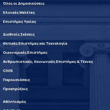
Όλες οι Δημοσιεύσεις
Κλινικές Μελέτες
Επιστήμες Υγείας
Διεθνείς Σχέσεις
Θετικές Επιστήμες και Τεχνολογία
Οικονομικές Επιστήμες
Ανθρωπιστικές, Κοινωνικές Επιστήμες & Τέχνες
CIVIS
Παρουσιάσεις
Προκηρύξεις
Αθλητισμός