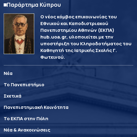
Παράρτημα Κύπρου
Ο νέος κόμβος επικοινωνίας του
Εθνικού και Καποδιστριακού
Πανεπιστημίου Αθηνών (ΕΚΠΑ)
hub.uoa.gr, υλοποιείται με την
υποστήριξη του Κληροδοτήματος του
Καθηγητή της Ιατρικής Σχολής Γ.
Φωτεινού.
Νέα
Το Πανεπιστήμιο
Σχετικά
Πανεπιστημιακή Κοινότητα
Το ΕΚΠΑ στην Πόλη
Νέα & Ανακοινώσεις