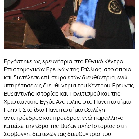
Εργάστηκε ως ερευνήτρια στο Εθνικό Κέντρο
Επιστημονικών Ερευνών της Γαλλίας, στο οποίο
και διετέλεσε επί σειρά ετών διευθύντρια, ενώ
υπηρέτησε ως διευθύντρια του Κέντρου Έρευνας
Βυζαντινής Ιστορίας και Πολιτισμού και της
Χριστιανικής Εγγύς Ανατολής στο Πανεπιστήμιο
Paris I. Στο ίδιο Πανεπιστήμιο εξελέγη
αντιπρόεδρος και πρόεδρος, ενώ παράλληλα
κατείχε την έδρα της Βυζαντινής Ιστορίας στη
Σορβόννη, διατελώντας διευθύντρια του