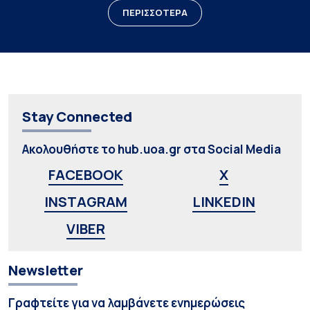
ΠΕΡΙΣΣΟΤΕΡΑ
Stay Connected
Ακολουθήστε το hub.uoa.gr στα Social Media
FACEBOOK
X
INSTAGRAM
LINKEDIN
VIBER
Newsletter
Γραφτείτε για να λαμβάνετε ενημερώσεις