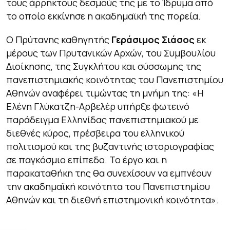
τους άρρηκτους δεσμούς της με το Ίδρυμα από
το οποίο εκκίνησε η ακαδημαϊκή της πορεία.
Ο Πρύτανης καθηγητής
Γεράσιμος Σιάσος
εκ
μέρους των Πρυτανικών Αρχών, του Συμβουλίου
Διοίκησης, της Συγκλήτου και σύσσωμης της
πανεπιστημιακής κοινότητας του Πανεπιστημίου
Αθηνών αναφέρει τιμώντας τη μνήμη της: «Η
Ελένη Γλύκατζη-Αρβελέρ υπήρξε φωτεινό
παράδειγμα Ελληνίδας πανεπιστημιακού με
διεθνές κύρος, πρέσβειρα του ελληνικού
πολιτισμού και της βυζαντινής ιστοριογραφίας
σε παγκόσμιο επίπεδο. Το έργο και η
παρακαταθήκη της θα συνεχίσουν να εμπνέουν
την ακαδημαϊκή κοινότητα του Πανεπιστημίου
Αθηνών και τη διεθνή επιστημονική κοινότητα».