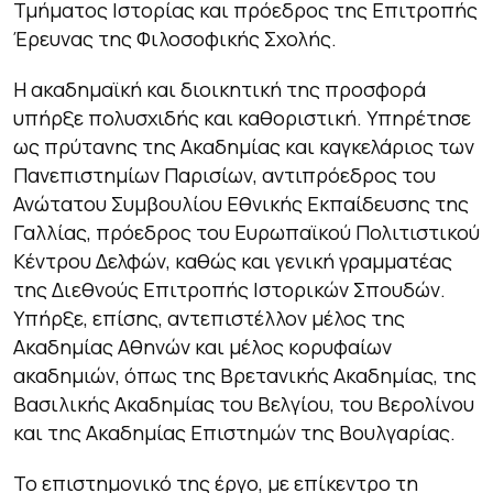
Τμήματος Ιστορίας και πρόεδρος της Επιτροπής
Έρευνας της Φιλοσοφικής Σχολής.
Η ακαδημαϊκή και διοικητική της προσφορά
υπήρξε πολυσχιδής και καθοριστική. Υπηρέτησε
ως πρύτανης της Ακαδημίας και καγκελάριος των
Πανεπιστημίων Παρισίων, αντιπρόεδρος του
Ανώτατου Συμβουλίου Εθνικής Εκπαίδευσης της
Γαλλίας, πρόεδρος του Ευρωπαϊκού Πολιτιστικού
Κέντρου Δελφών, καθώς και γενική γραμματέας
της Διεθνούς Επιτροπής Ιστορικών Σπουδών.
Υπήρξε, επίσης, αντεπιστέλλον μέλος της
Ακαδημίας Αθηνών και μέλος κορυφαίων
ακαδημιών, όπως της Βρετανικής Ακαδημίας, της
Βασιλικής Ακαδημίας του Βελγίου, του Βερολίνου
και της Ακαδημίας Επιστημών της Βουλγαρίας.
Το επιστημονικό της έργο, με επίκεντρο τη