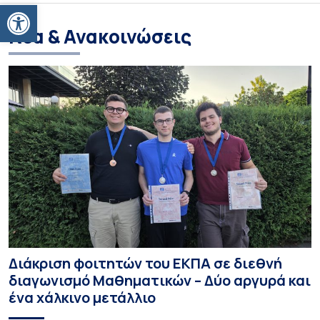
Ανοίξτε τη γραμμή εργαλείων
Νέα & Ανακοινώσεις
Διάκριση φοιτητών του ΕΚΠΑ σε διεθνή
διαγωνισμό Μαθηματικών – Δύο αργυρά και
ένα χάλκινο μετάλλιο