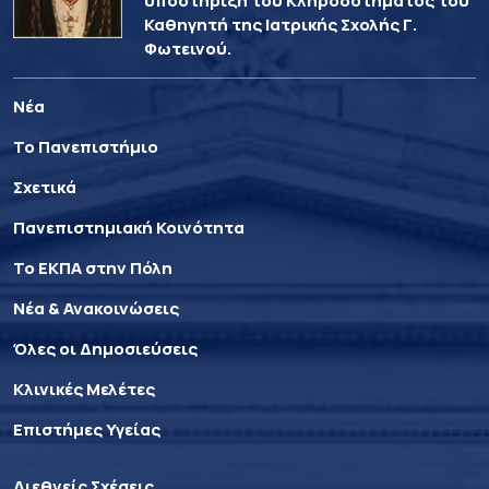
υποστήριξη του Κληροδοτήματος του
Καθηγητή της Ιατρικής Σχολής Γ.
Φωτεινού.
Νέα
Το Πανεπιστήμιο
Σχετικά
Πανεπιστημιακή Κοινότητα
Το ΕΚΠΑ στην Πόλη
Νέα & Ανακοινώσεις
Όλες οι Δημοσιεύσεις
Κλινικές Μελέτες
Επιστήμες Υγείας
Διεθνείς Σχέσεις