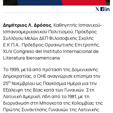
Δημήτριος Λ. Δρόσος
, Καθηγητής Ισπανικού-
Ισπανοαμερικανικού Πολιτισμού, Πρόεδρος
Συλλόγου Μελών ΔΕΠ Φιλοσοφικής Σχολής
Ε.Κ.Π.Α., Πρόεδρος Οργανωτικής Επιτροπής,
XLIV Congreso del Instituto Internacional de
Literatura Iberoamericana
Το 1999, μετά από πρόταση της Δομινικανής
Δημοκρατίας, ο ΟΗΕ αναγνώρισε επίσημα την
η
25
Νοεμβρίου ως Παγκόσμια Ημέρα για την
Εξάλειψη της Βίας κατά των Γυναικών. Στη
Λατινική Αμερική, ήδη από το 1981, με τη
διοργάνωση στη Μπογκοτά της Κολομβίας της
Πρώτης Συνάντησης Γυναικών της Λατινικής