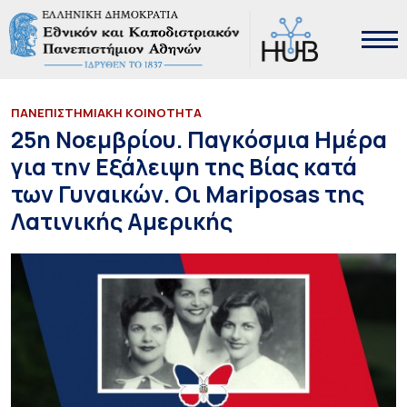
ΠΑΝΕΠΙΣΤΗΜΙΑΚΗ ΚΟΙΝΟΤΗΤΑ
25η Νοεμβρίου. Παγκόσμια Ημέρα
για την Εξάλειψη της Βίας κατά
των Γυναικών. Οι Mariposas της
Λατινικής Αμερικής