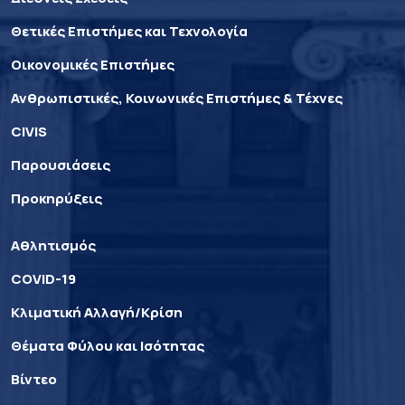
Θετικές Επιστήμες και Τεχνολογία
Οικονομικές Επιστήμες
Ανθρωπιστικές, Κοινωνικές Επιστήμες & Τέχνες
CIVIS
Παρουσιάσεις
Προκηρύξεις
Αθλητισμός
COVID-19
Κλιματική Αλλαγή/Κρίση
Θέματα Φύλου και Ισότητας
Βίντεο