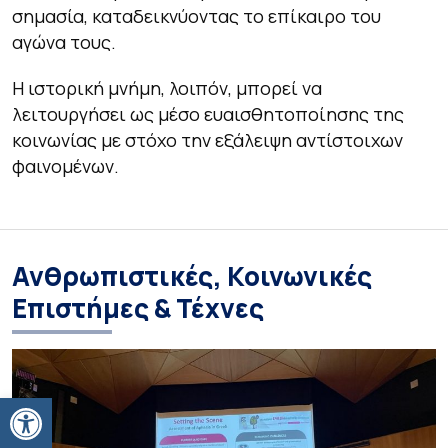
σημασία, καταδεικνύοντας το επίκαιρο του
αγώνα τους.
Η ιστορική μνήμη, λοιπόν, μπορεί να
λειτουργήσει ως μέσο ευαισθητοποίησης της
κοινωνίας με στόχο την εξάλειψη αντίστοιχων
φαινομένων.
Ανθρωπιστικές, Κοινωνικές
Επιστήμες & Τέχνες
Ανοίξτε τη γραμμή εργαλείων