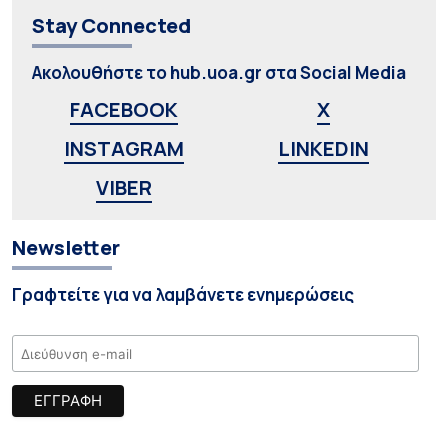
Stay Connected
Ακολουθήστε το hub.uoa.gr στα Social Media
FACEBOOK
X
INSTAGRAM
LINKEDIN
VIBER
Newsletter
Γραφτείτε για να λαμβάνετε ενημερώσεις