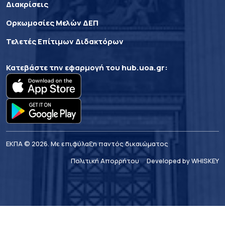
Διακρίσεις
Ορκωμοσίες Μελών ΔΕΠ
Τελετές Επίτιμων Διδακτόρων
Κατεβάστε την εφαρμογή του
hub.uoa.gr
:
ΕΚΠΑ © 2026. Με επιφύλαξη παντός δικαιώματος
Πολιτική Απορρήτου
Developed by WHISKEY