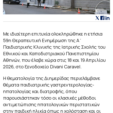
Με ιδιαίτερη επιτυχία ολοκληρώθηκε η ετήσια
59η Θεραπευτική Ενημέρωση της Α΄
Παιδιατρικής Κλινικής της Ιατρικής Σχολής του
Εθνικού και Καποδιστριακού Πανεπιστημίου
Αθηνών, που έλαβε χώρα στις 18 και 19 Απριλίου
2026, στο ξενοδοχείο Divani Caravel.
Η θεματολογία της Διημερίδας περιελάμβανε
θέματα παιδιατρικής γαστρεντερολογίας-
ηπατολογίας και διατροφής, όπου
παρουσιάστηκαν τόσο οι κλασικές μέθοδοι
αντιμετώπισης ηπατολογικών περιστατικών
στην παιδική ηλικία όπως η χολόσταση και οι