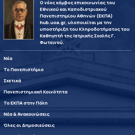
Ο νέος κόμβος επικοινωνίας του
Εθνικού και Καποδιστριακού
Πανεπιστημίου Αθηνών (ΕΚΠΑ)
hub.uoa.gr, υλοποιείται με την
υποστήριξη του Κληροδοτήματος του
Καθηγητή της Ιατρικής Σχολής Γ.
Φωτεινού.
Νέα
Το Πανεπιστήμιο
Σχετικά
Πανεπιστημιακή Κοινότητα
Το ΕΚΠΑ στην Πόλη
Νέα & Ανακοινώσεις
Όλες οι Δημοσιεύσεις