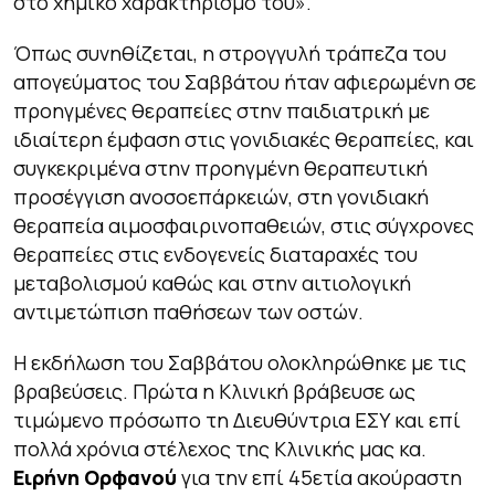
στο χημικό χαρακτηρισμό του».
Όπως συνηθίζεται, η στρογγυλή τράπεζα του
απογεύματος του Σαββάτου ήταν αφιερωμένη σε
προηγμένες θεραπείες στην παιδιατρική με
ιδιαίτερη έμφαση στις γονιδιακές θεραπείες, και
συγκεκριμένα στην προηγμένη θεραπευτική
προσέγγιση ανοσοεπάρκειών, στη γονιδιακή
θεραπεία αιμοσφαιρινοπαθειών, στις σύγχρονες
θεραπείες στις ενδογενείς διαταραχές του
μεταβολισμού καθώς και στην αιτιολογική
αντιμετώπιση παθήσεων των οστών.
Η εκδήλωση του Σαββάτου ολοκληρώθηκε με τις
βραβεύσεις. Πρώτα η Κλινική βράβευσε ως
τιμώμενο πρόσωπο τη Διευθύντρια ΕΣΥ και επί
πολλά χρόνια στέλεχος της Κλινικής μας κα.
Ειρήνη Ορφανού
για την επί 45ετία ακούραστη