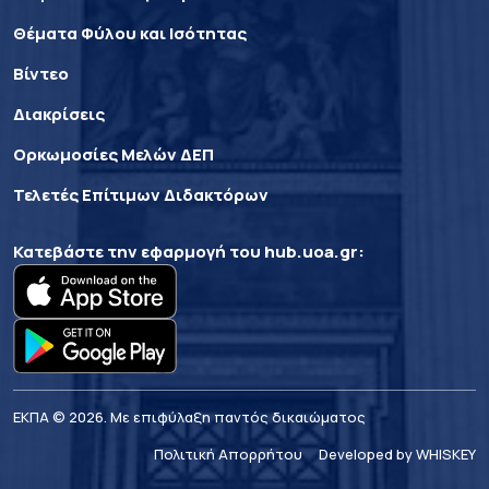
Θέματα Φύλου και Ισότητας
Βίντεο
Διακρίσεις
Ορκωμοσίες Μελών ΔΕΠ
Τελετές Επίτιμων Διδακτόρων
Κατεβάστε την εφαρμογή του
hub.uoa.gr
:
ΕΚΠΑ © 2026. Με επιφύλαξη παντός δικαιώματος
Πολιτική Απορρήτου
Developed by WHISKEY