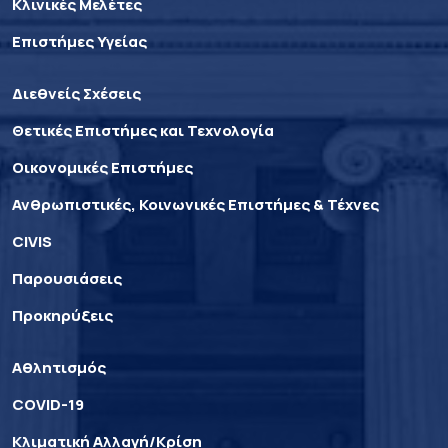
Κλινικές Μελέτες
Επιστήμες Υγείας
Διεθνείς Σχέσεις
Θετικές Επιστήμες και Τεχνολογία
Οικονομικές Επιστήμες
Ανθρωπιστικές, Κοινωνικές Επιστήμες & Τέχνες
CIVIS
Παρουσιάσεις
Προκηρύξεις
Αθλητισμός
COVID-19
Κλιματική Αλλαγή/Κρίση