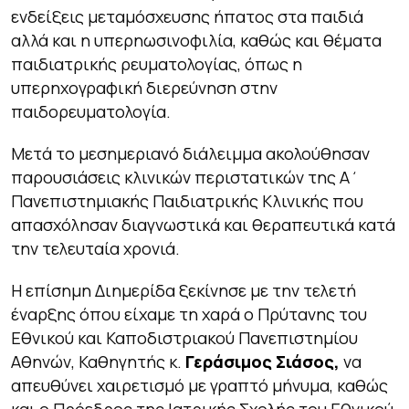
ενδείξεις μεταμόσχευσης ήπατος στα παιδιά
αλλά και η υπερηωσινοφιλία, καθώς και θέματα
παιδιατρικής ρευματολογίας, όπως η
υπερηχογραφική διερεύνηση στην
παιδορευματολογία.
Μετά το μεσημεριανό διάλειμμα ακολούθησαν
παρουσιάσεις κλινικών περιστατικών της Α΄
Πανεπιστημιακής Παιδιατρικής Κλινικής που
απασχόλησαν διαγνωστικά και θεραπευτικά κατά
την τελευταία χρονιά.
Η επίσημη Διημερίδα ξεκίνησε με την τελετή
έναρξης όπου είχαμε τη χαρά ο Πρύτανης του
Εθνικού και Καποδιστριακού Πανεπιστημίου
Αθηνών, Καθηγητής κ.
Γεράσιμος Σιάσος,
να
απευθύνει χαιρετισμό με γραπτό μήνυμα, καθώς