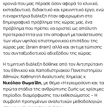
χρονιά που μας πέρασε όσον αφορά το κλινικό,
εκπαιδευτικό, διδακτικό και ερευνητικό έργο, ενώ
η εναρκτήρια διάλεξη ήταν αφιερωμένη στο
δημογραφικό πρόβλημα της χώρας μας, ένα
πρόβλημα που πρέπει να οριστεί ως απόλυτη
προτεραιότητα για την αποφυγή μετανάστευσης
των νέων υψηλού επιστημονικού επιπέδου της
χώρας μας (brain drain) αλλά και αντιμετώπισης
του συνταξιοδοτικού αδιεξόδου της χώρας.
Η τιμητική διάλεξη δόθηκε από τον Αντιπρύτανη
του Εθνικού και Καποδιστριακού Πανεπιστημίου
Αθηνών, Καθηγητή Αναλυτικής Χημείας κ.
Νικόλαο Θωμαΐδη,
με θέμα «Η εγκυμοσύνη και τα
πρώτα στάδια της ανθρώπινης ζωής ως κρίσιμες
περίοδοι διαμόρφωσης του εκθεσιώματος – Η
συμβολή προηγμένων αναλυτικών μεθοδολογιών