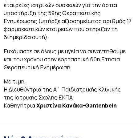
εταιρείες ιατρικών συσκευών για την άρτια
υποστήριξη της 59ης Θεραπευτικής
Ενημέρωσης (υπήρξε αξιοσημείωτος αριθμός 17
φαρμακευτικών εταιρειών που στήριξαν τη
διημερίδα αυτή).
Ευχόμαστε σε όλους με υγεία να συναντηθούμε
και του χρόνου στην εορταστική 60η Ετήσια
Θεραπευτική Ενημέρωση.
Με τιμή,
Η Διευθύντρια της Α΄ Παιδιατρικής Κλινικής
της Ιατρικής Σχολής ΕΚΠΑ
Καθηγήτρια
Χριστίνα Κανάκα-Gantenbein