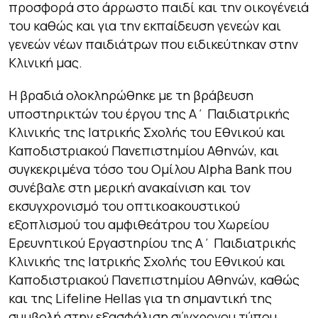
προσφορά στο άρρωστο παιδί και την οικογένειά
του καθώς και για την εκπαίδευση γενεών και
γενεών νέων παιδιάτρων που ειδικεύτηκαν στην
Κλινική μας.
Η βραδιά ολοκληρώθηκε με τη βράβευση
υποστηρικτών του έργου της Α΄ Παιδιατρικής
Κλινικής της Ιατρικής Σχολής του Εθνικού και
Καποδιστριακού Πανεπιστημίου Αθηνών, και
συγκεκριμένα τόσο του Ομίλου Alpha Bank που
συνέβαλε στη μερική ανακαίνιση και τον
εκσυγχρονισμό του οπτικοακουστικού
εξοπλισμού του αμφιθεάτρου του Χωρείου
Ερευνητικού Εργαστηρίου της Α΄ Παιδιατρικής
Κλινικής της Ιατρικής Σχολής του Εθνικού και
Καποδιστριακού Πανεπιστημίου Αθηνών, καθώς
και της Lifeline Hellas για τη σημαντική της
συμβολή στην εξασφάλιση σύγχρονου τύπου