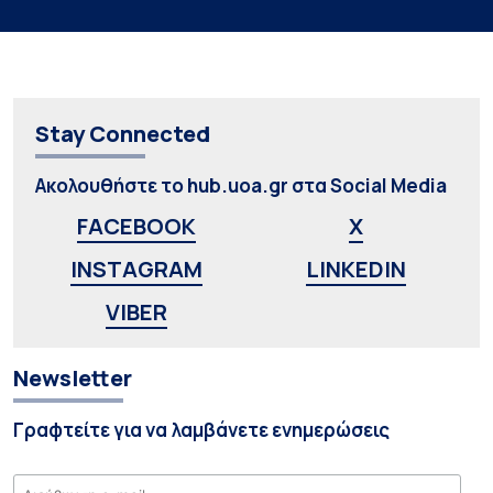
Stay Connected
Ακολουθήστε το hub.uoa.gr στα Social Media
FACEBOOK
X
INSTAGRAM
LINKEDIN
VIBER
Newsletter
Γραφτείτε για να λαμβάνετε ενημερώσεις