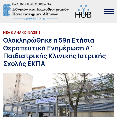
ΝΕΑ & ΑΝΑΚΟΙΝΩΣΕΙΣ
Ολοκληρώθηκε η 59η Ετήσια
Θεραπευτική Ενημέρωση Α΄
Παιδιατρικής Κλινικής Ιατρικής
Σχολής ΕΚΠΑ