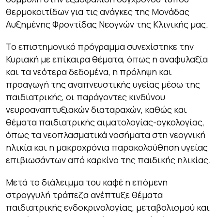
θερμοκοιτίδων για τις ανάγκες της Μονάδας
Αυξημένης Φροντίδας Νεογνών της Κλινικής μας.
Το επιστημονικό πρόγραμμα συνεχίστηκε την
Κυριακή με επίκαιρα θέματα, όπως η αναφυλαξία
και τα νεότερα δεδομένα, η πρόληψη και
προαγωγή της αναπνευστικής υγείας μέσω της
παιδιατρικής, οι παράγοντες κινδύνου
νευροαναπτυξιακών διαταραχών, καθώς και
θέματα παιδιατρικής αιματολογίας-ογκολογίας,
όπως τα νεοπλασματικά νοσήματα στη νεογνική
ηλικία και η μακροχρόνια παρακολούθηση υγείας
επιβιωσάντων από καρκίνο της παιδικής ηλικίας.
Μετά το διάλειμμα του καφέ η επόμενη
στρογγυλή τράπεζα ανέπτυξε θέματα
παιδιατρικής ενδοκρινολογίας, μεταβολισμού και