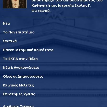
υποστήριξη του Κληροδοτήματος του
Καθηγητή της Ιατρικής Σχολής Γ.
Φωτεινού.
Νέα
Το Πανεπιστήμιο
Σχετικά
Πανεπιστημιακή Κοινότητα
Το ΕΚΠΑ στην Πόλη
Νέα & Ανακοινώσεις
Όλες οι Δημοσιεύσεις
Κλινικές Μελέτες
Επιστήμες Υγείας
Διεθνείς Σχέσεις