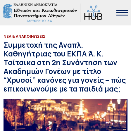
ΝΕΑ & ΑΝΑΚΟΙΝΩΣΕΙΣ
Συμμετοχή της Αναπλ.
Καθηγήτριας του ΕΚΠΑ Ά. Κ.
Τσίτσικα στη 2η Συνάντηση των
Ακαδημιών Γονέων με τίτλο
“Xρυσοί” κανόνες για γονείς – πώς
επικοινωνούμε με τα παιδιά μας;