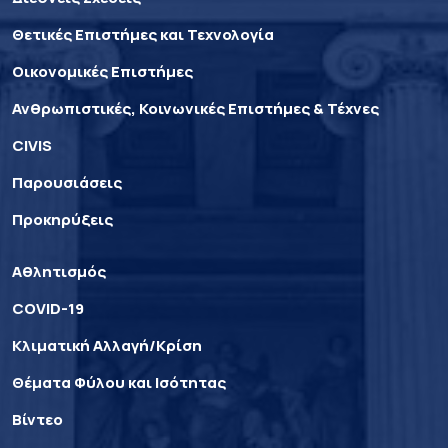
Θετικές Επιστήμες και Τεχνολογία
Οικονομικές Επιστήμες
Ανθρωπιστικές, Κοινωνικές Επιστήμες & Τέχνες
CIVIS
Παρουσιάσεις
Προκηρύξεις
Αθλητισμός
COVID-19
Κλιματική Αλλαγή/Κρίση
Θέματα Φύλου και Ισότητας
Βίντεο