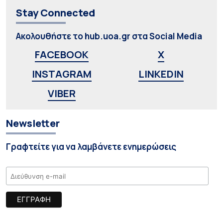
Stay Connected
Ακολουθήστε το hub.uoa.gr στα Social Media
FACEBOOK
X
INSTAGRAM
LINKEDIN
VIBER
Newsletter
Γραφτείτε για να λαμβάνετε ενημερώσεις