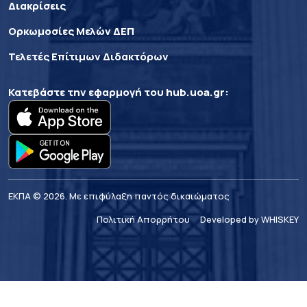
Διακρίσεις
Ορκωμοσίες Μελών ΔΕΠ
Τελετές Επίτιμων Διδακτόρων
Κατεβάστε την εφαρμογή του
hub.uoa.gr
:
ΕΚΠΑ © 2026. Με επιφύλαξη παντός δικαιώματος
Πολιτική Απορρήτου
Developed by WHISKEY