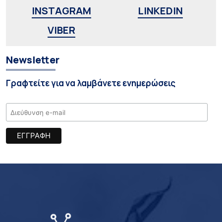
INSTAGRAM
LINKEDIN
VIBER
Newsletter
Γραφτείτε για να λαμβάνετε ενημερώσεις