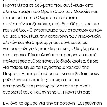
Γκοντελίτσα σε δείγματα που συνέλεξαν από
αλπικά εδάφη του Οροπεδίου των Μουσών και
πετρώματα του Ολύμπου στα οποία
αναζητούνται ζιρκόνιο, σκάνδιο, θόριο, χρώμιο
και νικέλιο. «Ο εντοπισμός των στοιχείων αυτών
θα μας υποδείξει την καταγωγή των γεωλογικών
υλικών και θα δημιουργήσει συνδέσεις με
γεωμορφολογικές και κλιματικές αλλαγές μέσα
στον χρόνο. Είναι υλικά που προέρχονται από
παλιότερες ανθρωπογενείς διαδικασίες, όπως
για παράδειγμα τα εργαστήρια χαλκού της
Πιερίας; Ή μπορεί ακόμα και να επιβεβαιώσουν
μυθολογικές εικασίες, όπως η πτώση
αστεροειδών ή μετεωριτών στην περιοχή;»
αναρωτιέται ο Καθηγητής Θ. Γκοντελίτσας.
Βλ. όλο το άρθρο για την αποστολή “Εξερεύνηση