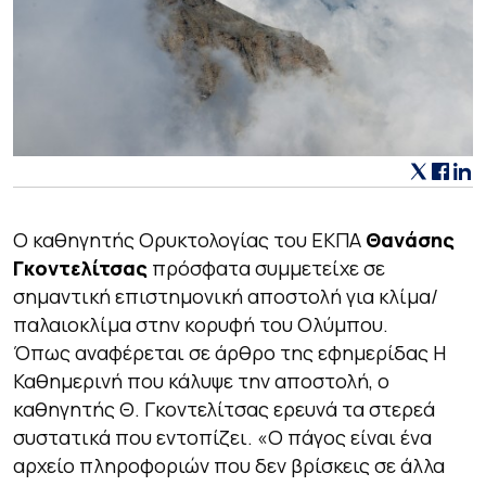
Ο καθηγητής Ορυκτολογίας του ΕΚΠΑ
Θανάσης
Γκοντελίτσας
πρόσφατα συμμετείχε σε
σημαντική επιστημονική αποστολή για κλίμα/
παλαιοκλίμα στην κορυφή του Ολύμπου.
Όπως αναφέρεται σε άρθρο της εφημερίδας Η
Καθημερινή που κάλυψε την αποστολή, ο
καθηγητής Θ. Γκοντελίτσας
ερευνά τα στερεά
συστατικά που εντοπίζει. «Ο πάγος είναι ένα
αρχείο πληροφοριών που δεν βρίσκεις σε άλλα