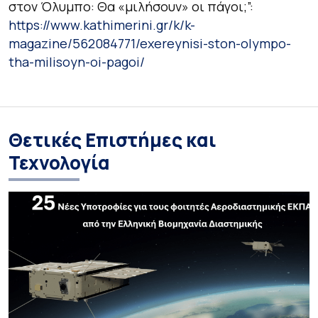
στον Όλυμπο: Θα «μιλήσουν» οι πάγοι;”:
https://www.kathimerini.gr/k/k-
magazine/562084771/exereynisi-ston-olympo-
tha-milisoyn-oi-pagoi/
Θετικές Επιστήμες και
Τεχνολογία