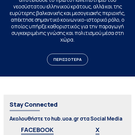
νεοσύστατου ελληνικού κράτους, αλλά και της
ευρύτερης βαλκανικής και μεσογειακής περιοχής,
απέκτησε σημαντικό κοινωνικο-ιστορικό ρόλο, ο
οποίος υπήρξε καθοριστικός για την παραγωγή
συγκεκριμένης γνώσης και πολιτισμού μέσα στη
χώρα.
ΠΕΡΙΣΣΟΤΕΡΑ
Stay Connected
Ακολουθήστε το hub.uoa.gr στα Social Media
FACEBOOK
X