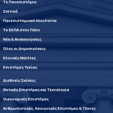
Το Πανεπιστήμιο
Σχετικά
Πανεπιστημιακή Κοινότητα
Το ΕΚΠΑ στην Πόλη
Νέα & Ανακοινώσεις
Όλες οι Δημοσιεύσεις
Κλινικές Μελέτες
Επιστήμες Υγείας
Διεθνείς Σχέσεις
Θετικές Επιστήμες και Τεχνολογία
Οικονομικές Επιστήμες
Ανθρωπιστικές, Κοινωνικές Επιστήμες & Τέχνες