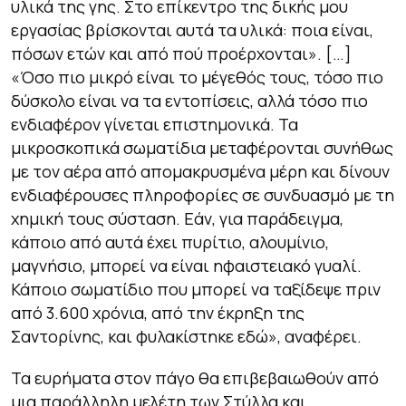
υλικά της γης. Στο επίκεντρο της δικής μου
εργασίας βρίσκονται αυτά τα υλικά: ποια είναι,
πόσων ετών και από πού προέρχονται». […]
«Όσο πιο μικρό είναι το μέγεθός τους, τόσο πιο
δύσκολο είναι να τα εντοπίσεις, αλλά τόσο πιο
ενδιαφέρον γίνεται επιστημονικά. Τα
μικροσκοπικά σωματίδια μεταφέρονται συνήθως
με τον αέρα από απομακρυσμένα μέρη και δίνουν
ενδιαφέρουσες πληροφορίες σε συνδυασμό με τη
χημική τους σύσταση. Εάν, για παράδειγμα,
κάποιο από αυτά έχει πυρίτιο, αλουμίνιο,
μαγνήσιο, μπορεί να είναι ηφαιστειακό γυαλί.
Κάποιο σωματίδιο που μπορεί να ταξίδεψε πριν
από 3.600 χρόνια, από την έκρηξη της
Σαντορίνης, και φυλακίστηκε εδώ», αναφέρει.
Τα ευρήματα στον πάγο θα επιβεβαιωθούν από
μια παράλληλη μελέτη των Στύλλα και