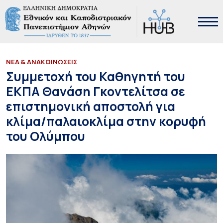
ΝΕΑ & ΑΝΑΚΟΙΝΩΣΕΙΣ
Συμμετοχή του Καθηγητή του
ΕΚΠΑ Θανάση Γκοντελίτσα σε
επιστημονική αποστολή για
κλίμα/παλαιοκλίμα στην κορυφή
του Ολύμπου