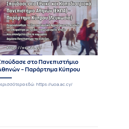
Σπούδασε στο Πανεπιστήμιο
Αθηνών – Παράρτημα Κύπρου
ερισσότερα εδώ: https://uoa.ac.cy/