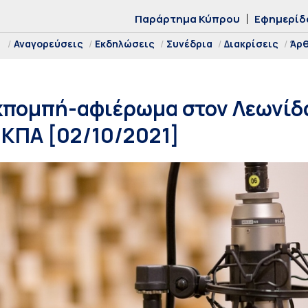
Παράρτημα Κύπρου
Εφημερίδ
Αναγορεύσεις
Εκδηλώσεις
Συνέδρια
Διακρίσεις
Άρ
κπομπή-αφιέρωμα στον Λεωνίδ
ΕΚΠΑ [02/10/2021]