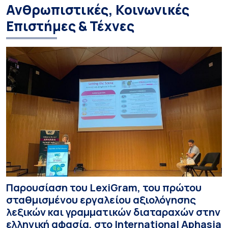
Ανθρωπιστικές, Κοινωνικές
Επιστήμες & Τέχνες
Παρουσίαση του LexiGram, του πρώτου
σταθμισμένου εργαλείου αξιολόγησης
λεξικών και γραμματικών διαταραχών στην
ελληνική αφασία, στο International Aphasia