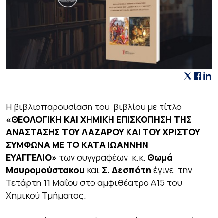
Η βιβλιοπαρουσίαση του βιβλίου με τίτλο
«ΘΕΟΛΟΓΙΚΗ ΚΑΙ ΧΗΜΙΚΗ ΕΠΙΣΚΟΠΗΣΗ ΤΗΣ
ΑΝΑΣΤΑΣΗΣ ΤΟΥ ΛΑΖΑΡΟΥ ΚΑΙ ΤΟΥ ΧΡΙΣΤΟΥ
ΣΥΜΦΩΝΑ ΜΕ ΤΟ ΚΑΤΑ ΙΩΑΝΝΗΝ
ΕΥΑΓΓΕΛΙΟ»
των συγγραφέων κ.κ.
Θωμά
Μαυρομούστακου
και
Σ. Δεσπότη
έγινε την
Τετάρτη 11 Μαΐου στο αμφιθέατρο Α15 του
Χημικού Τμήματος.