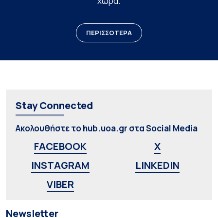
χώρα.
ΠΕΡΙΣΣΟΤΕΡΑ
Stay Connected
Ακολουθήστε το hub.uoa.gr στα Social Media
FACEBOOK
X
INSTAGRAM
LINKEDIN
VIBER
Newsletter