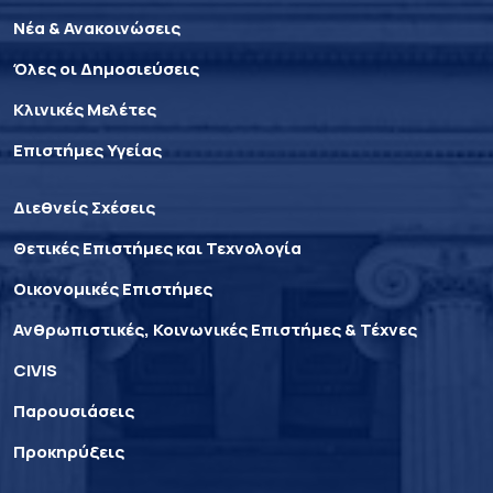
Νέα & Ανακοινώσεις
Όλες οι Δημοσιεύσεις
Κλινικές Μελέτες
Επιστήμες Υγείας
Διεθνείς Σχέσεις
Θετικές Επιστήμες και Τεχνολογία
Οικονομικές Επιστήμες
Ανθρωπιστικές, Κοινωνικές Επιστήμες & Τέχνες
CIVIS
Παρουσιάσεις
Προκηρύξεις