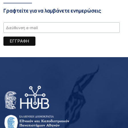
Γραφτείτε για να λαμβάνετε ενημερώσεις