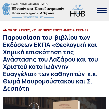
ΑΝΘΡΩΠΙΣΤΙΚΕΣ, ΚΟΙΝΩΝΙΚΕΣ ΕΠΙΣΤΗΜΕΣ & ΤΕΧΝΕΣ
Παρουσίαση του βιβλίου των
Εκδόσεων ΕΚΠΑ «Θεολογική και
Χημική επισκόπηση της
Ανάστασης του Λαζάρου και του
Χριστού κατά Ιωάννην
Ευαγγέλιο» των καθηγητών κ.κ.
Θωμά Μαυρομούστακου και Σ.
Δεσπότη