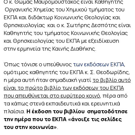
Ο κ. Θωμάς Μαυρομούστακος είναι Καθηγητής
Οργανικής Χημείας του Χημικού τμήματος του
ΕΚΠΑ και διδάκτωρ Κοινωνικής Θεολογίας και
Θρησκειολογίας και ο κ. Σωτήρης Δεσπότης είναι
Καθηγητής του τμήματος Κοινωνικής Θεολογίας
και Θρησκειολογίας του ΕΚΠΑ με εξειδίκευση
στην ερμηνεία της Καινής Διαθήκης.
Όπως τόνισε ο υπεύθυνος
των εκδόσεων ΕΚΠΑ
,
ομότιμος καθηγητής του ΕΚΠΑ κ. Σ. Θεοδωρίδης,
η μέρα αυτή ήταν σημαδιακή γιατί
το βιβλίο αυτό
είναι το πρώτο βιβλίο των εκδόσεων του ΕΚΠΑ
που απευθύνεται στο ευρύτερο κοινό
, πέρα από
τα κάπως στενά εκπαιδευτικά και ερευνητικά
πλαίσια.
Η έκδοση του βιβλίου σηματοδότησε
την ημέρα που το ΕΚΠΑ «άνοιξε τις σελίδες
του στην κοινωνία»
.