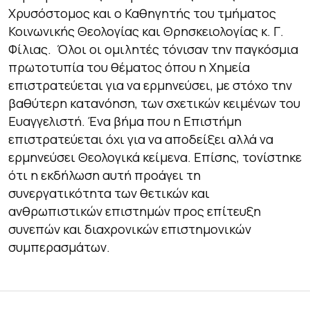
Χρυσόστομος και ο Καθηγητής του τμήματος
Κοινωνικής Θεολογίας και Θρησκειολογίας κ. Γ.
Φίλιας. Όλοι οι ομιλητές τόνισαν την παγκόσμια
πρωτοτυπία του θέματος όπου η Χημεία
επιστρατεύεται για να ερμηνεύσει, με στόχο την
βαθύτερη κατανόηση, των σχετικών κειμένων του
Ευαγγελιστή. Ένα βήμα που η Επιστήμη
επιστρατεύεται όχι για να αποδείξει αλλά να
ερμηνεύσει Θεολογικά κείμενα. Επίσης, τονίστηκε
ότι η εκδήλωση αυτή προάγει τη
συνεργατικότητα των θετικών και
ανθρωπιστικών επιστημών προς επίτευξη
συνεπών και διαχρονικών επιστημονικών
συμπερασμάτων.