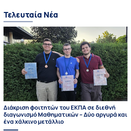
media σε ανηλίκ
Τελευταία Νέα
Διάκριση φοιτητών του ΕΚΠΑ σε διεθνή
διαγωνισμό Μαθηματικών – Δύο αργυρά και
ένα χάλκινο μετάλλιο