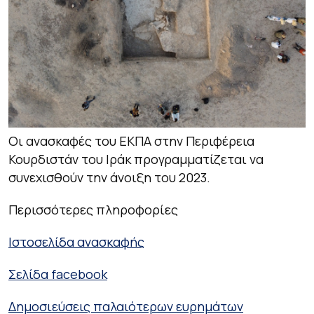
Οι ανασκαφές του ΕΚΠΑ στην Περιφέρεια
Κουρδιστάν του Ιράκ προγραμματίζεται να
συνεχισθούν την άνοιξη του 2023.
Περισσότερες πληροφορίες
Ιστοσελίδα ανασκαφής
Σελίδα
facebook
Δημοσιεύσεις παλαιότερων ευρημάτων