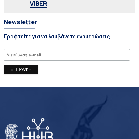
VIBER
Newsletter
Γραφτείτε για να λαμβάνετε ενημερώσεις