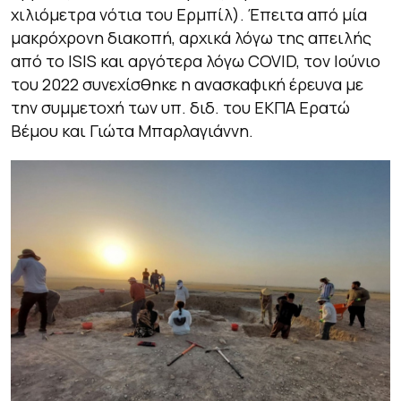
χιλιόμετρα νότια του Ερμπίλ). Έπειτα από μία
μακρόχρονη διακοπή, αρχικά λόγω της απειλής
από το ISIS και αργότερα λόγω COVID, τον Ιούνιο
του 2022 συνεχίσθηκε η ανασκαφική έρευνα με
την συμμετοχή των υπ. διδ. του ΕΚΠΑ Ερατώ
Βέμου και Γιώτα Μπαρλαγιάννη.