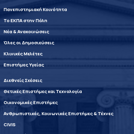
Πανεπιστημιακή Κοινότητα
Το ΕΚΠΑ στην Πόλη
Νέα & Ανακοινώσεις
Όλες οι Δημοσιεύσεις
Κλινικές Μελέτες
Επιστήμες Υγείας
Διεθνείς Σχέσεις
Θετικές Επιστήμες και Τεχνολογία
Οικονομικές Επιστήμες
Ανθρωπιστικές, Κοινωνικές Επιστήμες & Τέχνες
CIVIS