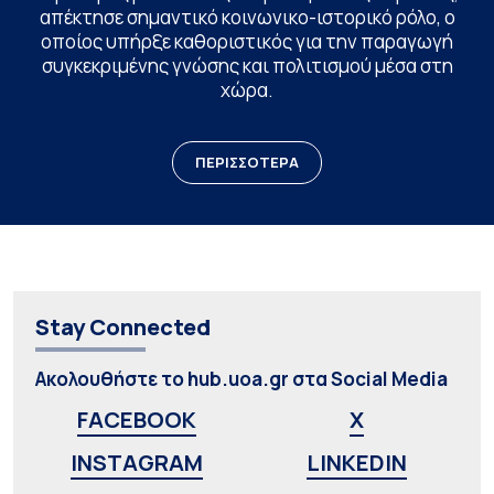
απέκτησε σημαντικό κοινωνικο-ιστορικό ρόλο, ο
οποίος υπήρξε καθοριστικός για την παραγωγή
συγκεκριμένης γνώσης και πολιτισμού μέσα στη
χώρα.
ΠΕΡΙΣΣΟΤΕΡΑ
Stay Connected
Ακολουθήστε το hub.uoa.gr στα Social Media
FACEBOOK
X
INSTAGRAM
LINKEDIN