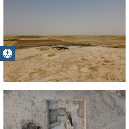
Ανοίξτε τη γραμμή εργαλείων