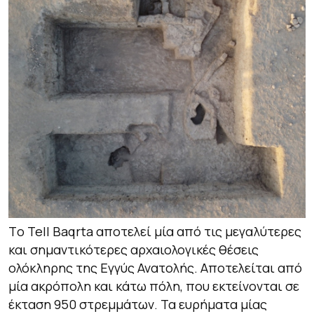
Tο Tell Baqrta αποτελεί μία από τις μεγαλύτερες
και σημαντικότερες αρχαιολογικές θέσεις
ολόκληρης της Εγγύς Ανατολής. Αποτελείται από
μία ακρόπολη και κάτω πόλη, που εκτείνονται σε
έκταση 950 στρεμμάτων. Τα ευρήματα μίας