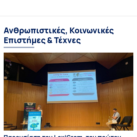
Ανθρωπιστικές, Κοινωνικές
Επιστήμες & Τέχνες