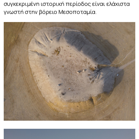
συγκεκριμένη ιστορική περίοδος είναι ελάχιστα
γνωστή στην βόρειο Μεσοποταμία.