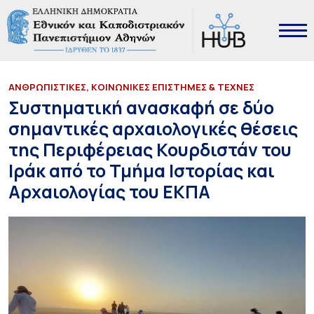
ΑΝΘΡΩΠΙΣΤΙΚΕΣ, ΚΟΙΝΩΝΙΚΕΣ ΕΠΙΣΤΗΜΕΣ & ΤΕΧΝΕΣ
Συστηματική ανασκαφή σε δύο
σημαντικές αρχαιολογικές θέσεις
της Περιφέρειας Κουρδιστάν του
Ιράκ από το Τμήμα Ιστορίας και
Αρχαιολογίας του ΕΚΠΑ