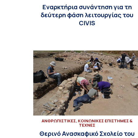
Εναρκτήρια συνάντηση για τη
δεύτερη φάση λειτουργίας του
CIVIS
ΑΝΘΡΩΠΙΣΤΙΚΕΣ, ΚΟΙΝΩΝΙΚΕΣ ΕΠΙΣΤΗΜΕΣ &
ΤΕΧΝΕΣ
Θερινό Ανασκαφικό Σχολείο του