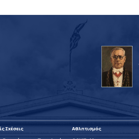
ίς Σχέσεις
Αθλητισμός