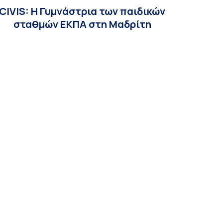
CIVIS: Η Γυμνάστρια των παιδικών
σταθμών ΕΚΠΑ στη Μαδρίτη