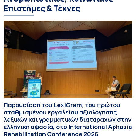
Επιστήμες & Τέχνες
Παρουσίαση του LexiGram, του πρώτου
σταθμισμένου εργαλείου αξιολόγησης
λεξικών και γραμματικών διαταραχών στην
ελληνική αφασία, στο International Aphasia
Rehabilitation Conference 2026