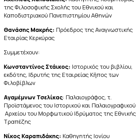
της Φιλοσοφικής Σχολής του Εθνικού και
Καποδιστριακού Πανεπιστημίου Αθηνών
Θανάσης Μακρής:
Πρόεδρος της Αναγνωστικής
Εταιρίας Κερκύρας
Συμμετέχουν:
Κωνσταντίνος Στάικος:
Ιστορικός του βιβλίου,
εκδότης, Ιδρυτής της Εταιρείας Κἠπος των
Φιλοβίβλων
Αγαμέμνων Τσελίκας
: Παλαιογράφος, τ.
Προϊστάμενος του Ιστορικού και Παλαιογραφικού
Αρχείου του Μορφωτικού Ιδρύματος της Εθνικής
Τραπέζης
Νίκος Καραπιδάκης:
Καθηγητής Ιονίου