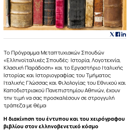
Το Πρόγραμμα Μεταπτυχιακών Σπουδών
«Ελληνοϊταλικές Σπουδές: Ιστορία, Λογοτεχνία,
Κλασική Παράδοση» και το Εργαστήριο Ιταλικής
Ιστορίας και Ιστοριογραφίας του Τμήματος
Ιταλικής Γλώσσας και Φιλολογίας του Εθνικού και
Καποδιστριακού Πανεπιστημίου Αθηνών, έχουν
την τιμή να σας προσκαλέσουν σε στρογγυλή
τράπεζα με θέμα:
Η διακίνηση του έντυπου και του χειρόγραφου
βιβλίου στον ελληνοβενετικό κόσμο