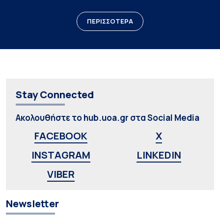
ΠΕΡΙΣΣΟΤΕΡΑ
Stay Connected
Ακολουθήστε το hub.uoa.gr στα Social Media
FACEBOOK
X
INSTAGRAM
LINKEDIN
VIBER
Newsletter