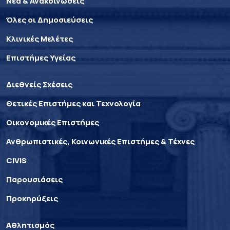
Νέα & Ανακοινώσεις
Όλες οι Δημοσιεύσεις
Κλινικές Μελέτες
Επιστήμες Υγείας
Διεθνείς Σχέσεις
Θετικές Επιστήμες και Τεχνολογία
Οικονομικές Επιστήμες
Ανθρωπιστικές, Κοινωνικές Επιστήμες & Τέχνες
CIVIS
Παρουσιάσεις
Προκηρύξεις
Αθλητισμός