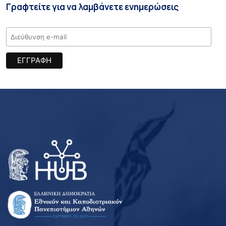
Γραφτείτε για να λαμβάνετε ενημερώσεις