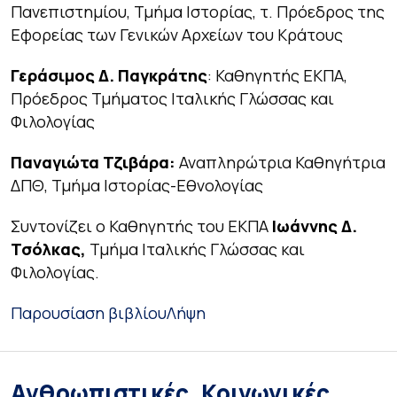
Πανεπιστημίου, Τμήμα Ιστορίας, τ. Πρόεδρος της
Εφορείας των Γενικών Αρχείων του Κράτους
Γεράσιμος Δ. Παγκράτης
: Καθηγητής ΕΚΠΑ,
Πρόεδρος Τμήματος Ιταλικής Γλώσσας και
Φιλολογίας
Παναγιώτα Τζιβάρα:
Αναπληρώτρια Καθηγήτρια
ΔΠΘ, Τμήμα Ιστορίας-Εθνολογίας
Συντονίζει ο Καθηγητής του ΕΚΠΑ
Ιωάννης Δ.
Τσόλκας,
Τμήμα Ιταλικής Γλώσσας και
Φιλολογίας.
Παρουσίαση βιβλίου
Λήψη
Ανθρωπιστικές, Κοινωνικές