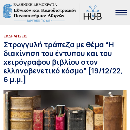
ΕΚΔΗΛΩΣΕΙΣ
Στρογγυλή τράπεζα με θέμα “Η
διακίνηση του έντυπου και του
χειρόγραφου βιβλίου στον
ελληνοβενετικό κόσμο” [19/12/22,
6 μ.μ.]