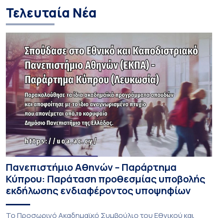
Τελευταία Νέα
Πανεπιστήμιο Αθηνών – Παράρτημα
Κύπρου: Παράταση προθεσμίας υποβολής
εκδήλωσης ενδιαφέροντος υποψηφίων
Το Προσωρινό Ακαδημαϊκό Συμβούλιο του Εθνικού και