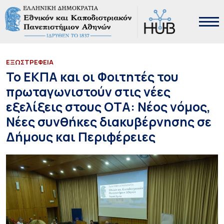
EΞΩΣΤΡΕΦΕΙΑ
To ΕΚΠΑ και οι Φοιτητές του
πρωταγωνιστούν στις νέες
εξελίξεις στους ΟΤΑ: Νέος νόμος,
Νέες συνθήκες διακυβέρνησης σε
Δήμους και Περιφέρειες