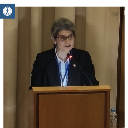
Ανοίξτε τη γραμμή εργαλείων