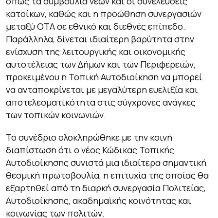
όπως τα συμβούλια νέων και οι συνελεύσεις
κατοίκων, καθώς και η προώθηση συνεργασιών
μεταξύ ΟΤΑ σε εθνικό και διεθνές επίπεδο.
Παράλληλα, δίνεται ιδιαίτερη βαρύτητα στην
ενίσχυση της λειτουργικής και οικονομικής
αυτοτέλειας των Δήμων και των Περιφερειών,
προκειμένου η Τοπική Αυτοδιοίκηση να μπορεί
να ανταποκρίνεται με μεγαλύτερη ευελιξία και
αποτελεσματικότητα στις σύγχρονες ανάγκες
των τοπικών κοινωνιών.
Το συνέδριο ολοκληρώθηκε με την κοινή
διαπίστωση ότι ο νέος Κώδικας Τοπικής
Αυτοδιοίκησης συνιστά μια ιδιαίτερα σημαντική
θεσμική πρωτοβουλία, η επιτυχία της οποίας θα
εξαρτηθεί από τη διαρκή συνεργασία Πολιτείας,
Αυτοδιοίκησης, ακαδημαϊκής κοινότητας και
κοινωνίας των πολιτών.