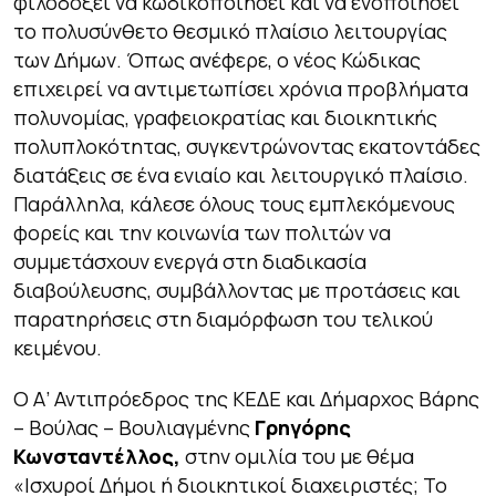
φιλοδοξεί να κωδικοποιήσει και να ενοποιήσει
το πολυσύνθετο θεσμικό πλαίσιο λειτουργίας
των Δήμων. Όπως ανέφερε, ο νέος Κώδικας
επιχειρεί να αντιμετωπίσει χρόνια προβλήματα
πολυνομίας, γραφειοκρατίας και διοικητικής
πολυπλοκότητας, συγκεντρώνοντας εκατοντάδες
διατάξεις σε ένα ενιαίο και λειτουργικό πλαίσιο.
Παράλληλα, κάλεσε όλους τους εμπλεκόμενους
φορείς και την κοινωνία των πολιτών να
συμμετάσχουν ενεργά στη διαδικασία
διαβούλευσης, συμβάλλοντας με προτάσεις και
παρατηρήσεις στη διαμόρφωση του τελικού
κειμένου.
Ο Α’ Αντιπρόεδρος της ΚΕΔΕ και Δήμαρχος Βάρης
– Βούλας – Βουλιαγμένης
Γρηγόρης
Κωνσταντέλλος,
στην ομιλία του με θέμα
«Ισχυροί Δήμοι ή διοικητικοί διαχειριστές; Το