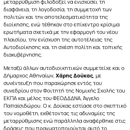
μεταρρύθμιση φιλοδοξεί να ενισχύσει τη
διαφάνεια, τη λογοδοσία, τη συμμετοχή των
πολιτών και την αποτελεσματικότητα της
διοίκησης, ενώ τέθηκαν στο επίκεντρο κρίσιμα
ερωτήματα σχετικά με την εφαρμογή του νέου
πλαισίου, την ενίσχυση της αυτοτέλειας της
Αυτοδιοίκησης και τη σχέση πολίτη και τοπικής
διακυβέρνησης.
Μεταξύ άλλων αυτοδιοικητικών συμμετείχε και ο
Δήμαρχος Αθηναίων,
Χάρης Δούκας
, με
συνέντευξη που παραχώρησε εντός του
συνεδρίου στον Φοιτητή της Νομικής Σχολής του
ΕΚΠΑ και μέλος του ΦΕΟΔΔΔΝΑ, Άγγελο
Παπαϊσιδώρου. Ο κ. Δούκας εστίασε στο σκεπτικό
του νομοθέτη, εκθέτοντας τις αδυναμίες της
μεταρρύθμισης ενώ παράλληλα αναφέρθηκε στις
δράσεις που πραγματοποιούνται αυτό το