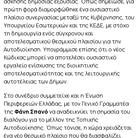
άσκησης δημόσιας εξουσίας. Όπως σημείωσε, για
πρώτη φορά διαμορφώθηκε ένα ουσιαστικό
πλαίσιο συνεργασίας μεταξύ της Κυβέρνησης, του
Υπουργείου Εσωτερικών και της ΚΕΔΕ, με στόχο
τη δημιουργία ενός σύγχρονου και
αποτελεσματικού θεσμικού πλαισίου για την
Αυτοδιοίκηση. Υπογράμμισε επίσης ότι ο νέος
Κώδικας μπορεί να αποτελέσει ουσιαστικό
εργαλείο ενίσχυσης της διοικητικής
αποτελεσματικότητας και της λειτουργικής
αυτοτέλειας των Δήμων.
Στο συνέδριο συμμετείχε και η Ένωση
Περιφερειών Ελλάδας, με τον Γενικό Γραμματέα
της
Φάνη Σπανό
να αναδεικνύει τη σημασία του
διαλόγου για το μέλλον της Τοπικής
Αυτοδιοίκησης. Όπως τόνισε, η χώρα χρειάζεται
ένα νέο θεσμικό πλαίσιο που θα διασφαλίζει