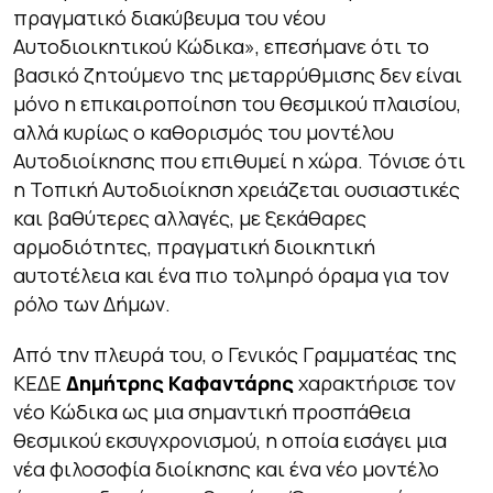
πραγματικό διακύβευμα του νέου
Αυτοδιοικητικού Κώδικα», επεσήμανε ότι το
βασικό ζητούμενο της μεταρρύθμισης δεν είναι
μόνο η επικαιροποίηση του θεσμικού πλαισίου,
αλλά κυρίως ο καθορισμός του μοντέλου
Αυτοδιοίκησης που επιθυμεί η χώρα. Τόνισε ότι
η Τοπική Αυτοδιοίκηση χρειάζεται ουσιαστικές
και βαθύτερες αλλαγές, με ξεκάθαρες
αρμοδιότητες, πραγματική διοικητική
αυτοτέλεια και ένα πιο τολμηρό όραμα για τον
ρόλο των Δήμων.
Από την πλευρά του, ο Γενικός Γραμματέας της
ΚΕΔΕ
Δημήτρης Καφαντάρης
χαρακτήρισε τον
νέο Κώδικα ως μια σημαντική προσπάθεια
θεσμικού εκσυγχρονισμού, η οποία εισάγει μια
νέα φιλοσοφία διοίκησης και ένα νέο μοντέλο