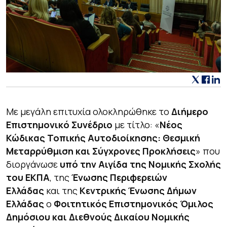
Με μεγάλη επιτυχία ολοκληρώθηκε το
Διήμερο
Επιστημονικό Συνέδριο
με τίτλο: «
Νέος
Κώδικας Τοπικής Αυτοδιοίκησης: Θεσμική
Μεταρρύθμιση και Σύγχρονες Προκλήσεις
» που
διοργάνωσε
υπό την Αιγίδα της Νομικής Σχολής
του ΕΚΠΑ
, της
Ένωσης Περιφερειών
Ελλάδας
και της
Κεντρικής Ένωσης Δήμων
Ελλάδας
ο
Φοιτητικός Επιστημονικός Όμιλος
Δημόσιου και Διεθνούς Δικαίου Νομικής