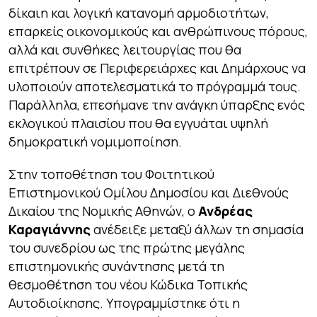
δίκαιη και λογική κατανομή αρμοδιοτήτων,
επαρκείς οικονομικούς και ανθρώπινους πόρους,
αλλά και συνθήκες λειτουργίας που θα
επιτρέπουν σε Περιφερειάρχες και Δημάρχους να
υλοποιούν αποτελεσματικά το πρόγραμμά τους.
Παράλληλα, επεσήμανε την ανάγκη ύπαρξης ενός
εκλογικού πλαισίου που θα εγγυάται υψηλή
δημοκρατική νομιμοποίηση.
Στην τοποθέτηση του Φοιτητικού
Επιστημονικού Ομίλου Δημοσίου και Διεθνούς
Δικαίου της Νομικής Αθηνών, ο
Ανδρέας
Καραγιάννης
ανέδειξε μεταξύ άλλων τη σημασία
του συνεδρίου ως της πρώτης μεγάλης
επιστημονικής συνάντησης μετά τη
θεσμοθέτηση του νέου Κώδικα Τοπικής
Αυτοδιοίκησης. Υπογραμμίστηκε ότι η