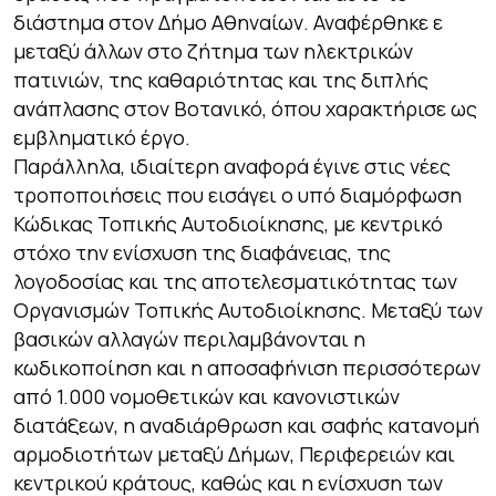
διάστημα στον Δήμο Αθηναίων. Αναφέρθηκε ε
μεταξύ άλλων στο ζήτημα των ηλεκτρικών
πατινιών, της καθαριότητας και της διπλής
ανάπλασης στον Βοτανικό, όπου χαρακτήρισε ως
εμβληματικό έργο.
Παράλληλα, ιδιαίτερη αναφορά έγινε στις νέες
τροποποιήσεις που εισάγει ο υπό διαμόρφωση
Κώδικας Τοπικής Αυτοδιοίκησης, με κεντρικό
στόχο την ενίσχυση της διαφάνειας, της
λογοδοσίας και της αποτελεσματικότητας των
Οργανισμών Τοπικής Αυτοδιοίκησης. Μεταξύ των
βασικών αλλαγών περιλαμβάνονται η
κωδικοποίηση και η αποσαφήνιση περισσότερων
από 1.000 νομοθετικών και κανονιστικών
διατάξεων, η αναδιάρθρωση και σαφής κατανομή
αρμοδιοτήτων μεταξύ Δήμων, Περιφερειών και
κεντρικού κράτους, καθώς και η ενίσχυση των