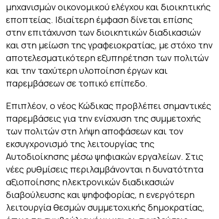
μηχανισμών οικονομικού ελέγχου και διοικητικής
εποπτείας. Ιδιαίτερη έμφαση δίνεται επίσης
στην επιτάχυνση των διοικητικών διαδικασιών
και στη μείωση της γραφειοκρατίας, με στόχο την
αποτελεσματικότερη εξυπηρέτηση των πολιτών
και την ταχύτερη υλοποίηση έργων και
παρεμβάσεων σε τοπικό επίπεδο.
Επιπλέον, ο νέος Κώδικας προβλέπει σημαντικές
παρεμβάσεις για την ενίσχυση της συμμετοχής
των πολιτών στη λήψη αποφάσεων και τον
εκσυγχρονισμό της λειτουργίας της
Αυτοδιοίκησης μέσω ψηφιακών εργαλείων. Στις
νέες ρυθμίσεις περιλαμβάνονται η δυνατότητα
αξιοποίησης ηλεκτρονικών διαδικασιών
διαβούλευσης και ψηφοφορίας, η ενεργότερη
λειτουργία θεσμών συμμετοχικής δημοκρατίας,