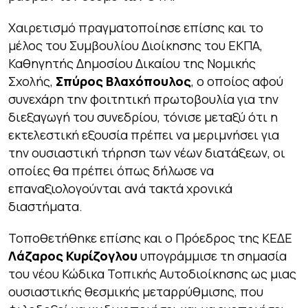
Χαιρετισμό πραγματοποίησε επίσης και το
μέλος του Συμβουλίου Διοίκησης του ΕΚΠΑ,
Καθηγητής Δημοσίου Δικαίου της Νομικής
Σχολής,
Σπύρος Βλαχόπουλος
, ο οποίος αφού
συνεχάρη την φοιτητική πρωτοβουλία για την
διεξαγωγή του συνεδρίου, τόνισε μεταξύ ότι η
εκτελεστική εξουσία πρέπει να μεριμνήσει για
την ουσιαστική τήρηση των νέων διατάξεων, οι
οποίες θα πρέπει όπως δήλωσε να
επαναξιολογούνται ανά τακτά χρονικά
διαστήματα.
Τοποθετήθηκε επίσης και ο Πρόεδρος της ΚΕΔΕ
Λάζαρος Κυρίζογλου
υπογράμμισε τη σημασία
του νέου Κώδικα Τοπικής Αυτοδιοίκησης ως μιας
ουσιαστικής θεσμικής μεταρρύθμισης, που