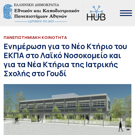
ΠΑΝΕΠΙΣΤΗΜΙΑΚΗ ΚΟΙΝΟΤΗΤΑ
Ενημέρωση για το Νέο Κτήριο του
ΕΚΠΑ στο Λαϊκό Νοσοκομείο και
για τα Νέα Κτήρια της Ιατρικής
Σχολής στο Γουδί