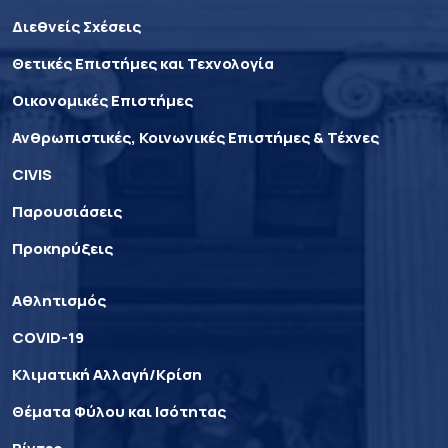
Διεθνείς Σχέσεις
Θετικές Επιστήμες και Τεχνολογία
Οικονομικές Επιστήμες
Ανθρωπιστικές, Κοινωνικές Επιστήμες & Τέχνες
CIVIS
Παρουσιάσεις
Προκηρύξεις
Αθλητισμός
COVID-19
Κλιματική Αλλαγή/Κρίση
Θέματα Φύλου και Ισότητας