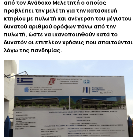
από τον Ανάδοχο Μελετητή ο οποίος
προβλέπει την μελέτη για την κατασκευή
κτηρίου με πυλωτή και ανέγερση του μέγιστου
δυνατού αριθμού ορόφων πάνω από την
πυλωτή, ώστε να ικανοποιηθούν κατά το
δυνατόν οι επιπλέον χρήσεις που απαιτούνται
λόγω της πανδημίας.