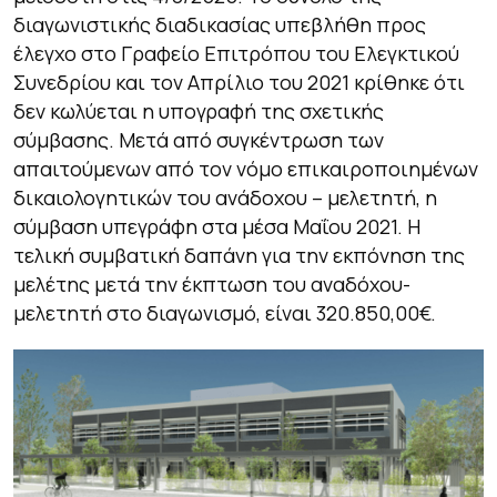
διαγωνιστικής διαδικασίας υπεβλήθη προς
έλεγχο στο Γραφείο Επιτρόπου του Ελεγκτικού
Συνεδρίου και τον Απρίλιο του 2021 κρίθηκε ότι
δεν κωλύεται η υπογραφή της σχετικής
σύμβασης. Μετά από συγκέντρωση των
απαιτούμενων από τον νόμο επικαιροποιημένων
δικαιολογητικών του ανάδοχου – μελετητή, η
σύμβαση υπεγράφη στα μέσα Μαΐου 2021. Η
τελική συμβατική δαπάνη για την εκπόνηση της
μελέτης μετά την έκπτωση του αναδόχου-
μελετητή στο διαγωνισμό, είναι 320.850,00€.