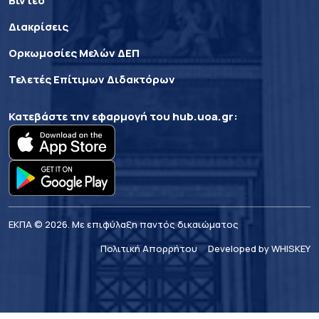
Βίντεο
Διακρίσεις
Ορκωμοσίες Μελών ΔΕΠ
Τελετές Επίτιμων Διδακτόρων
Κατεβάστε την εφαρμογή του
hub.uoa.gr
:
ΕΚΠΑ © 2026. Με επιφύλαξη παντός δικαιώματος
Πολιτική Απορρήτου
Developed by WHISKEY