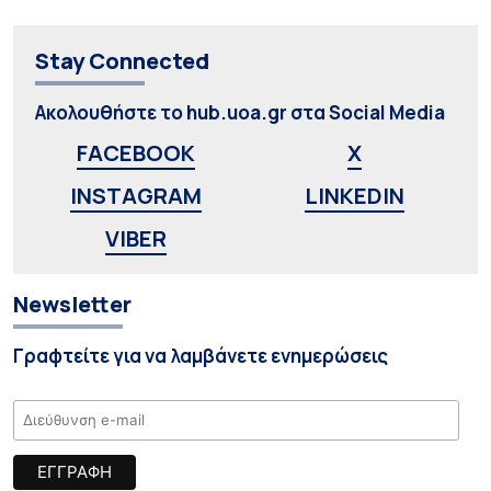
Stay Connected
Ακολουθήστε το hub.uoa.gr στα Social Media
FACEBOOK
X
INSTAGRAM
LINKEDIN
VIBER
Newsletter
Γραφτείτε για να λαμβάνετε ενημερώσεις