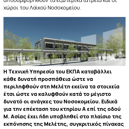
αποσυμφορηθούν τα εξωτερικά ιατρεία και οι
χώροι του Λαϊκού Νοσοκομείου.
Η Τεχνική Υπηρεσία του ΕΚΠΑ καταβάλλει
κάθε δυνατή προσπάθεια ώστε να
περιληφθούν στη Μελέτη εκείνα τα στοιχεία
έτσι ώστε να καλυφθούν κατά το μέγιστο
δυνατό οι ανάγκες του Νοσοκομείου. Ειδικά
για την επέκταση του κτηρίου Α επί της οδού
Μ. Ασίας έχει ήδη υποβληθεί στο πλαίσιο της
εκπόνησης της Μελέτης, συγκριτικός πίνακας