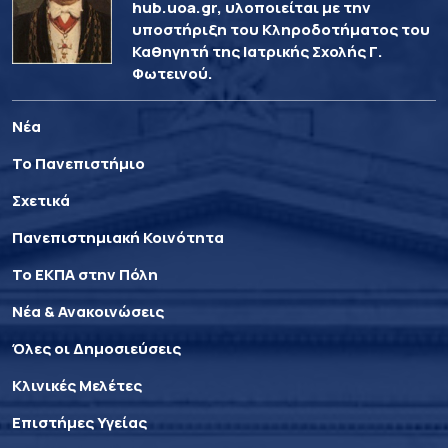
hub.uoa.gr, υλοποιείται με την
υποστήριξη του Κληροδοτήματος του
Καθηγητή της Ιατρικής Σχολής Γ.
Φωτεινού.
Νέα
Το Πανεπιστήμιο
Σχετικά
Πανεπιστημιακή Κοινότητα
Το ΕΚΠΑ στην Πόλη
Νέα & Ανακοινώσεις
Όλες οι Δημοσιεύσεις
Κλινικές Μελέτες
Επιστήμες Υγείας