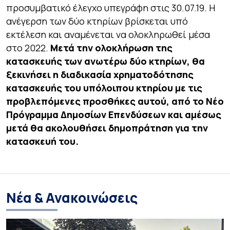
προσυμβατικό έλεγχο υπεγράφη στις 30.07.19. Η
ανέγερση των δύο κτηρίων βρίσκεται υπό
εκτέλεση και αναμένεται να ολοκληρωθεί μέσα
στο 2022.
Μετά την ολοκλήρωση της
κατασκευής των ανωτέρω δύο κτηρίων, θα
ξεκινήσει η διαδικασία χρηματοδότησης
κατασκευής του υπόλοιπου κτηρίου με τις
προβλεπόμενες προσθήκες αυτού, από το Νέο
Πρόγραμμα Δημοσίων Επενδύσεων και αμέσως
μετά θα ακολουθήσει δημοπράτηση για την
κατασκευή του.
Νέα & Ανακοινώσεις