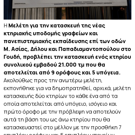
Η
Μελέτη για την κατασκευή της νέας
κτηριακής υποδομής γραφείων και
πανεπιστημιακής εκπαίδευσης επί των οδών
Μ. Ασίας, Δήλου και Παπαδιαμαντοπούλου στο
Γουδή, προβλέπει την κατασκευή ενός κτηρίου
συνολικού εμβαδού 21.000 τμ που θα
αποτελείται από 9 ορόφους και 5 υπόγεια.
Ακολούθως προς την ανωτέρω μελέτη,
εκπονήθηκε για να δημοπρατηθεί, αρχικά, μελέτη
κατασκευής δύο κτηρίων το κάθε ένα από τα
οποία αποτελείται από υπόγειο, ισόγειο και
πρώτο όροφο με την πρόβλεψη να αποτελούν
αυτά τη βάση του ως άνω κτηρίου που θα
κατασκευαστεί στο μέλλον με την προσθήκη 7
επιπλέον ορόφων και 5 επιπλέον υπογείων.