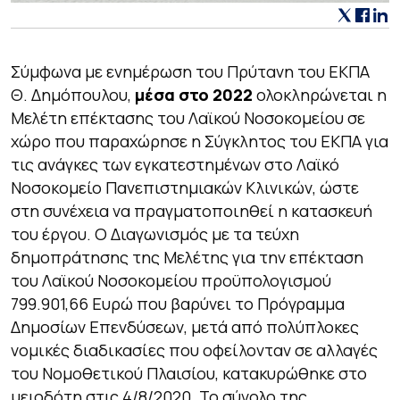
Σύμφωνα με ενημέρωση του Πρύτανη του ΕΚΠΑ
Θ. Δημόπουλου,
μέσα στο 2022
ολοκληρώνεται η
Μελέτη επέκτασης του Λαϊκού Νοσοκομείου σε
χώρο που παραχώρησε η Σύγκλητος του ΕΚΠΑ για
τις ανάγκες των εγκατεστημένων στο Λαϊκό
Νοσοκομείο Πανεπιστημιακών Κλινικών, ώστε
στη συνέχεια να πραγματοποιηθεί η κατασκευή
του έργου. Ο Διαγωνισμός με τα τεύχη
δημοπράτησης της Μελέτης για την επέκταση
του Λαϊκού Νοσοκομείου προϋπολογισμού
799.901,66 Ευρώ που βαρύνει το Πρόγραμμα
Δημοσίων Επενδύσεων, μετά από πολύπλοκες
νομικές διαδικασίες που οφείλονταν σε αλλαγές
του Νομοθετικού Πλαισίου, κατακυρώθηκε στο
μειοδότη στις 4/8/2020. Το σύνολο της